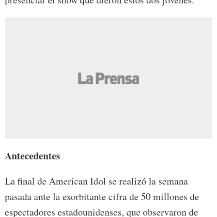
Antecedentes
La final de American Idol se realizó la semana
pasada ante la exorbitante cifra de 50 millones de
espectadores estadounidenses, que observaron de