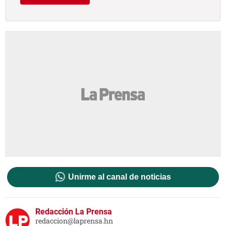
Unirme al canal de noticias
Redacción La Prensa
redaccion@laprensa.hn