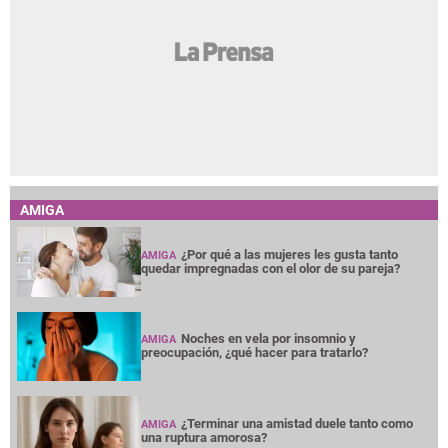
AMIGA
¿Por qué a las mujeres les gusta tanto
AMIGA
quedar impregnadas con el olor de su pareja?
Noches en vela por insomnio y
AMIGA
preocupación, ¿qué hacer para tratarlo?
¿Terminar una amistad duele tanto como
AMIGA
una ruptura amorosa?