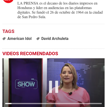
LA PRENSA es el decano de los diarios impresos en
Honduras y líder en audiencias en las plataformas
digitales. Se fundó el 26 de octubre de 1964 en la ciudad
de San Pedro Sula.
American Idol
David Archuleta
VIDEOS RECOMENDADOS