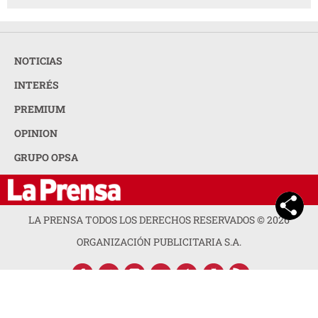
NOTICIAS
INTERÉS
PREMIUM
OPINION
GRUPO OPSA
LA PRENSA TODOS LOS DERECHOS RESERVADOS ©
2026
ORGANIZACIÓN PUBLICITARIA S.A.
ACERCA DE LA PRENSA
POLÍTICA DE PRIVACIDAD