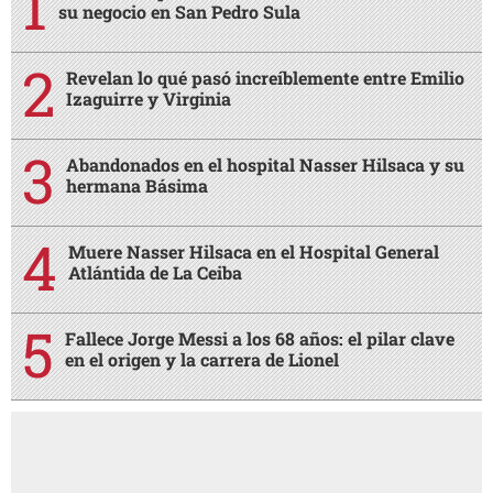
su negocio en San Pedro Sula
Revelan lo qué pasó increíblemente entre Emilio
Izaguirre y Virginia
Abandonados en el hospital Nasser Hilsaca y su
hermana Básima
Muere Nasser Hilsaca en el Hospital General
Atlántida de La Ceiba
Fallece Jorge Messi a los 68 años: el pilar clave
en el origen y la carrera de Lionel