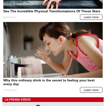
LA PRENSA VIDEOS