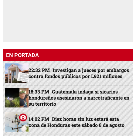
EN PORTADA
22:32 PM
Investigan a jueces por embargos
contra fondos públicos por L921 millones
18:33 PM
Guatemala indaga si sicarios
hondureños asesinaron a narcotraficante en
su territorio
14:02 PM
Diez horas sin luz estará esta
zona de Honduras este sábado 8 de agosto