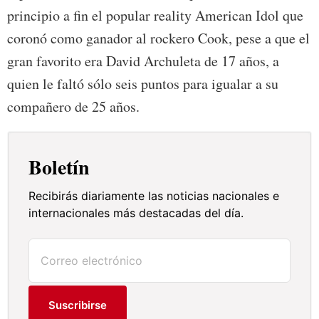
principio a fin el popular reality American Idol que
coronó como ganador al rockero Cook, pese a que el
gran favorito era David Archuleta de 17 años, a
quien le faltó sólo seis puntos para igualar a su
compañero de 25 años.
Boletín
Recibirás diariamente las noticias nacionales e
internacionales más destacadas del día.
Suscribirse