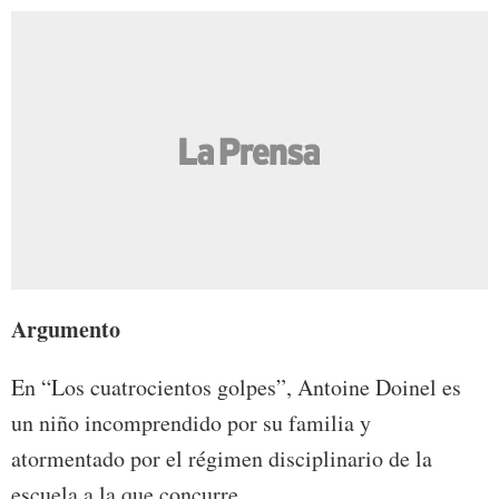
Argumento
En “Los cuatrocientos golpes”, Antoine Doinel es
un niño incomprendido por su familia y
atormentado por el régimen disciplinario de la
escuela a la que concurre.