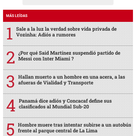
MÁS LEÍDAS
Sale a la luz la verdad sobre vida privada de
Vozinha: Adiós a rumores
¿Por qué Said Martínez suspendió partido de
Messi con Inter Miami ?
Hallan muerto a un hombre en una acera, a las
afueras de Vialidad y Transporte
Panamá dice adiós y Concacaf define sus
clasificados al Mundial Sub-20
Hombre muere tras intentar subirse a un autobús
frente al parque central de La Lima