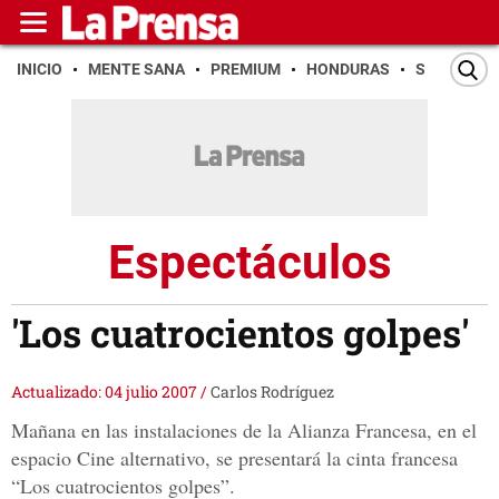
INICIO
MENTE SANA
PREMIUM
HONDURAS
SAN PEDR
Espectáculos
'Los cuatrocientos golpes'
Actualizado: 04 julio 2007
/
Carlos Rodríguez
Mañana en las instalaciones de la Alianza Francesa, en el
espacio Cine alternativo, se presentará la cinta francesa
“Los cuatrocientos golpes”.