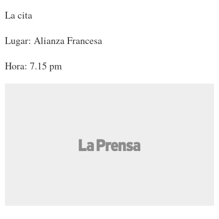
La cita
Lugar: Alianza Francesa
Hora: 7.15 pm