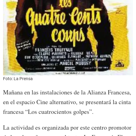
Foto: La Prensa
Mañana en las instalaciones de la Alianza Francesa,
en el espacio Cine alternativo, se presentará la cinta
francesa “Los cuatrocientos golpes”.
La actividad es organizada por este centro promotor