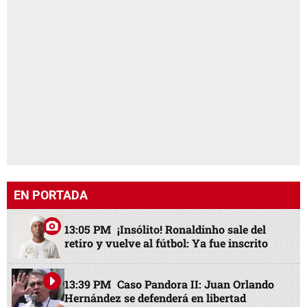
EN PORTADA
13:05 PM
¡Insólito! Ronaldinho sale del
retiro y vuelve al fútbol: Ya fue inscrito
13:39 PM
Caso Pandora II: Juan Orlando
Hernández se defenderá en libertad