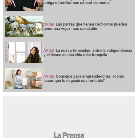
amiga o familiar con cáncer de mama
Las perras que tienen cachorros pueden
AMIGA
tener una vejez más saludable
La nueva feminidad: entre la independencia
AMIGA
y el deseo de una vida más tranquila
Consejos para emprendedoras: ¿cómo
AMIGA
hacer que tu negocio sea rentable?