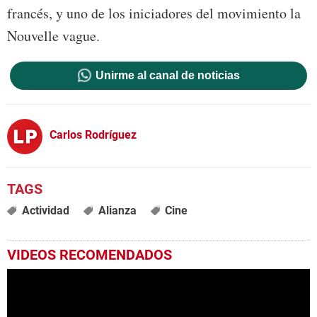
francés, y uno de los iniciadores del movimiento la
Nouvelle vague.
Unirme al canal de noticias
Carlos Rodríguez
Actividad
Alianza
Cine
VIDEOS RECOMENDADOS