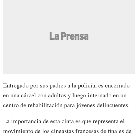
Entregado por sus padres a la policía, es encerrado
en una cárcel con adultos y luego internado en un
centro de rehabilitación para jóvenes delincuentes.
La importancia de esta cinta es que representa el
movimiento de los cineastas francesas de finales de