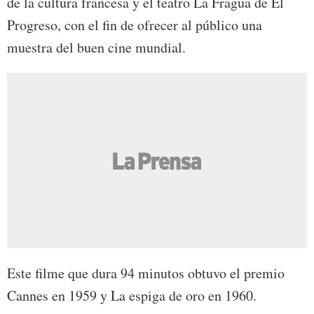
de la cultura francesa y el teatro La Fragua de El
Progreso, con el fin de ofrecer al público una
muestra del buen cine mundial.
Este filme que dura 94 minutos obtuvo el premio
Cannes en 1959 y La espiga de oro en 1960.