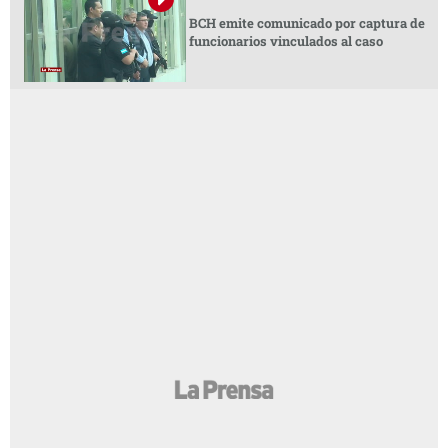
BCH emite comunicado por captura de
funcionarios vinculados al caso