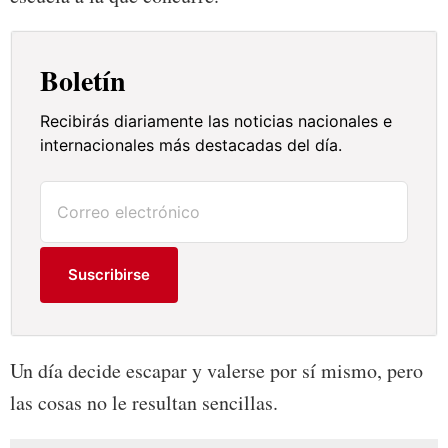
Boletín
Recibirás diariamente las noticias nacionales e
internacionales más destacadas del día.
Suscribirse
Un día decide escapar y valerse por sí mismo, pero
las cosas no le resultan sencillas.