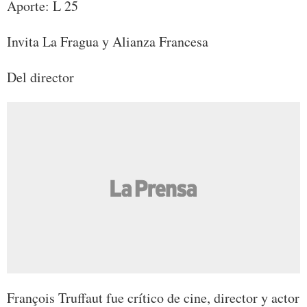
Aporte: L 25
Invita La Fragua y Alianza Francesa
Del director
François Truffaut fue crítico de cine, director y actor