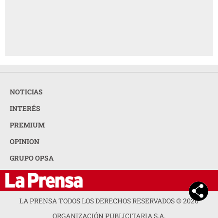
NOTICIAS
INTERÉS
PREMIUM
OPINION
GRUPO OPSA
LA PRENSA TODOS LOS DERECHOS RESERVADOS ©
2026
ORGANIZACIÓN PUBLICITARIA S.A.