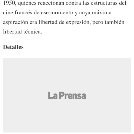
1950, quienes reaccionan contra las estructuras del
cine francés de ese momento y cuya máxima
aspiración era libertad de expresión, pero también
libertad técnica.
Detalles