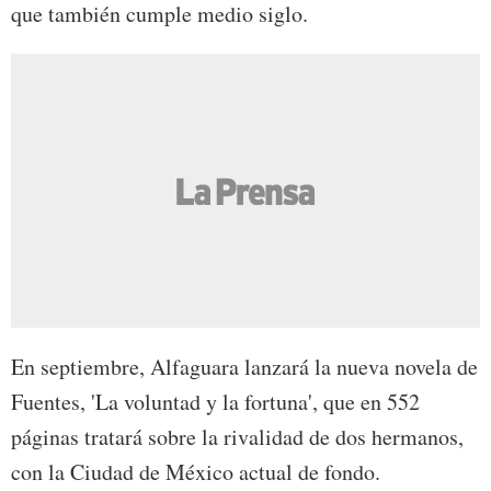
que también cumple medio siglo.
En septiembre, Alfaguara lanzará la nueva novela de
Fuentes, 'La voluntad y la fortuna', que en 552
páginas tratará sobre la rivalidad de dos hermanos,
con la Ciudad de México actual de fondo.