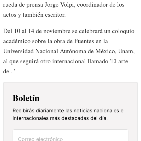
rueda de prensa Jorge Volpi, coordinador de los
actos y también escritor.
Del 10 al 14 de noviembre se celebrará un coloquio
académico sobre la obra de Fuentes en la
Universidad Nacional Autónoma de México, Unam,
al que seguirá otro internacional llamado 'El arte
de...'.
Boletín
Recibirás diariamente las noticias nacionales e
internacionales más destacadas del día.