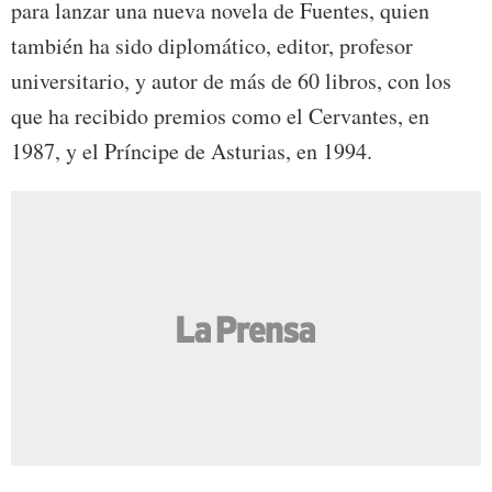
para lanzar una nueva novela de Fuentes, quien
también ha sido diplomático, editor, profesor
universitario, y autor de más de 60 libros, con los
que ha recibido premios como el Cervantes, en
1987, y el Príncipe de Asturias, en 1994.