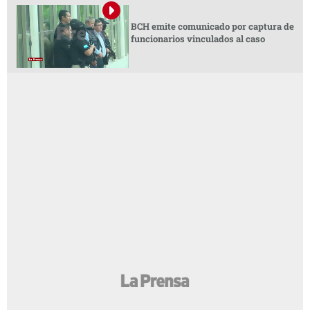
BCH emite comunicado por captura de
funcionarios vinculados al caso