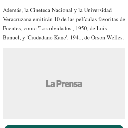
Además, la Cineteca Nacional y la Universidad
Veracruzana emitirán 10 de las películas favoritas de
Fuentes, como 'Los olvidados', 1950, de Luis
Buñuel, y 'Ciudadano Kane', 1941, de Orson Welles.