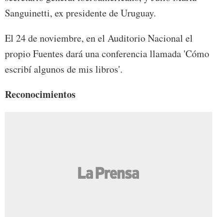
Sanguinetti, ex presidente de Uruguay.
El 24 de noviembre, en el Auditorio Nacional el
propio Fuentes dará una conferencia llamada 'Cómo
escribí algunos de mis libros'.
Reconocimientos