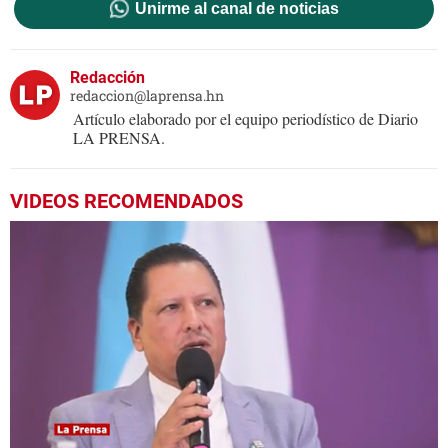
Unirme al canal de noticias
Redacción
redaccion@laprensa.hn
Artículo elaborado por el equipo periodístico de Diario
LA PRENSA.
VIDEOS RECOMENDADOS