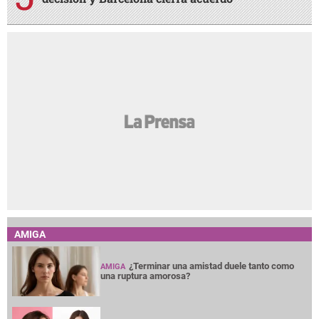
AMIGA
¿Terminar una amistad duele tanto como
AMIGA
una ruptura amorosa?