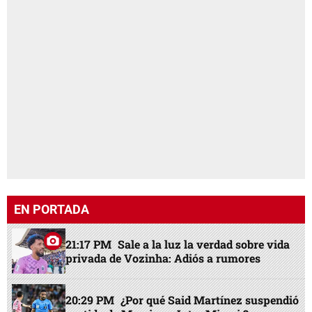
EN PORTADA
21:17 PM
Sale a la luz la verdad sobre vida
privada de Vozinha: Adiós a rumores
20:29 PM
¿Por qué Said Martínez suspendió