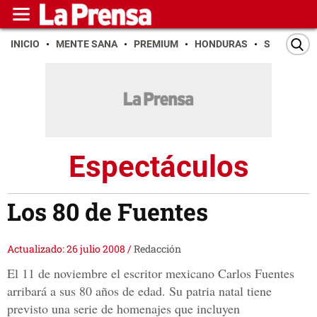
INICIO
MENTE SANA
PREMIUM
HONDURAS
SAN PEDR
Espectáculos
Los 80 de Fuentes
Actualizado: 26 julio 2008
/
Redacción
El 11 de noviembre el escritor mexicano Carlos Fuentes
arribará a sus 80 años de edad. Su patria natal tiene
previsto una serie de homenajes que incluyen