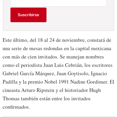
Suscribirse
Este último, del 18 al 24 de noviembre, constará de
una serie de mesas redondas en la capital mexicana
con más de cien invitados. Se manejan nombres
como el periodista Juan Luis Cebrián, los escritores
Gabriel García Márquez, Juan Goytisolo, Ignacio
Padilla y la premio Nobel 1991 Nadine Gordimer. El
cineasta Arturo Ripstein y el historiador Hugh
Thomas también están entre los invitados
confirmados.