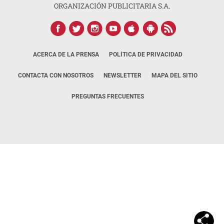
ORGANIZACIÓN PUBLICITARIA S.A.
ACERCA DE LA PRENSA
POLÍTICA DE PRIVACIDAD
CONTACTA CON NOSOTROS
NEWSLETTER
MAPA DEL SITIO
PREGUNTAS FRECUENTES