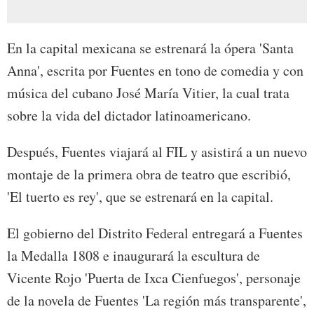
En la capital mexicana se estrenará la ópera 'Santa
Anna', escrita por Fuentes en tono de comedia y con
música del cubano José María Vitier, la cual trata
sobre la vida del dictador latinoamericano.
Después, Fuentes viajará al FIL y asistirá a un nuevo
montaje de la primera obra de teatro que escribió,
'El tuerto es rey', que se estrenará en la capital.
El gobierno del Distrito Federal entregará a Fuentes
la Medalla 1808 e inaugurará la escultura de
Vicente Rojo 'Puerta de Ixca Cienfuegos', personaje
de la novela de Fuentes 'La región más transparente',