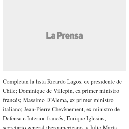
Completan la lista Ricardo Lagos, ex presidente de
Chile; Dominique de Villepin, ex primer ministro
francés; Massimo D’Alema, ex primer ministro
italiano; Jean-Pierre Chevènement, ex ministro de
Defensa e Interior francés; Enrique Iglesias,
secretario general iberoamericano, y Julio María