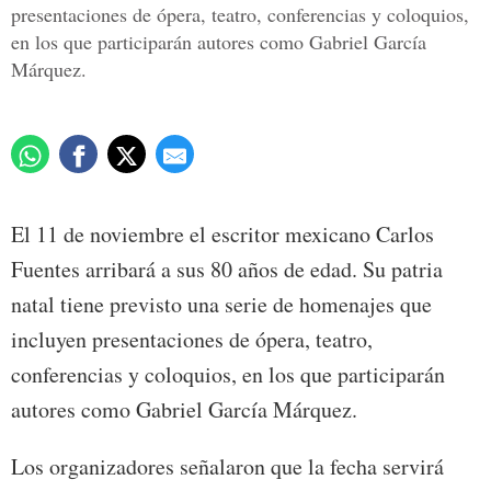
presentaciones de ópera, teatro, conferencias y coloquios,
en los que participarán autores como Gabriel García
Márquez.
El 11 de noviembre el escritor mexicano Carlos
Fuentes arribará a sus 80 años de edad. Su patria
natal tiene previsto una serie de homenajes que
incluyen presentaciones de ópera, teatro,
conferencias y coloquios, en los que participarán
autores como Gabriel García Márquez.
Los organizadores señalaron que la fecha servirá