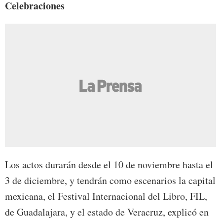
Celebraciones
Los actos durarán desde el 10 de noviembre hasta el
3 de diciembre, y tendrán como escenarios la capital
mexicana, el Festival Internacional del Libro, FIL,
de Guadalajara, y el estado de Veracruz, explicó en