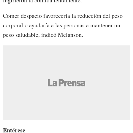
ingirieron la comida lentamente.
Comer despacio favorecería la reducción del peso
corporal o ayudaría a las personas a mantener un
peso saludable, indicó Melanson.
Entérese