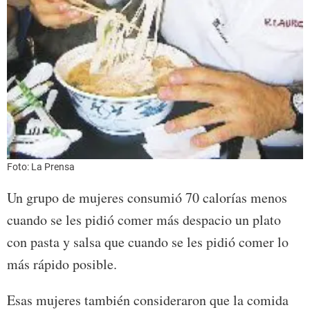
Foto: La Prensa
Un grupo de mujeres consumió 70 calorías menos
cuando se les pidió comer más despacio un plato
con pasta y salsa que cuando se les pidió comer lo
más rápido posible.
Esas mujeres también consideraron que la comida