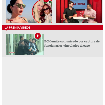
LA PRENSA VIDEOS
BCH emite comunicado por captura de
funcionarios vinculados al caso