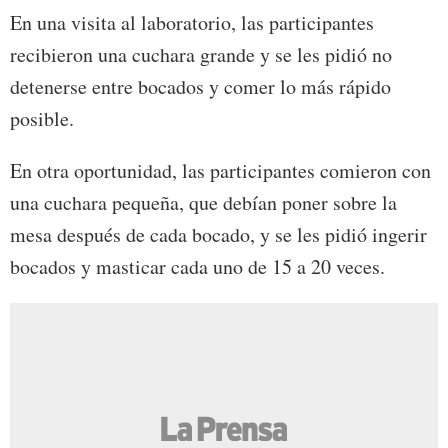
En una visita al laboratorio, las participantes
recibieron una cuchara grande y se les pidió no
detenerse entre bocados y comer lo más rápido
posible.
En otra oportunidad, las participantes comieron con
una cuchara pequeña, que debían poner sobre la
mesa después de cada bocado, y se les pidió ingerir
bocados y masticar cada uno de 15 a 20 veces.