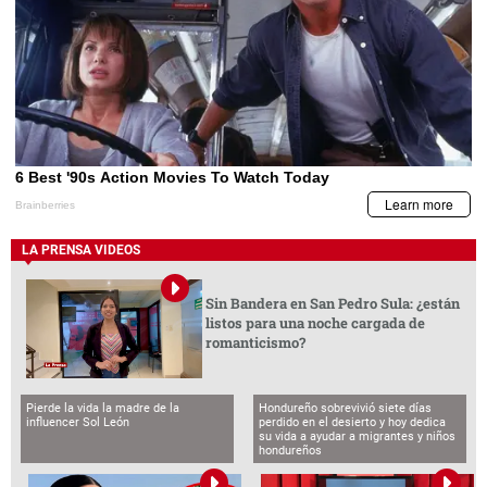
LA PRENSA VIDEOS
Sin Bandera en San Pedro Sula: ¿están
listos para una noche cargada de
romanticismo?
Pierde la vida la madre de la
Hondureño sobrevivió siete días
influencer Sol León
perdido en el desierto y hoy dedica
su vida a ayudar a migrantes y niños
hondureños