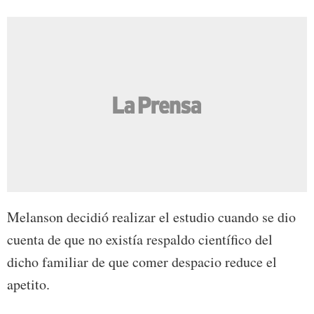
Melanson decidió realizar el estudio cuando se dio
cuenta de que no existía respaldo científico del
dicho familiar de que comer despacio reduce el
apetito.