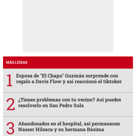
MÁS LEÍDAS
Esposa de "El Chapo" Guzmán sorprende con
regalo a Davis Flow y así reaccionó el tiktoker
¿Tienes problemas con tu vecino? Así puedes
resolverlo en San Pedro Sula
Abandonados en el hospital, así permanecen
Nasser Hilsaca y su hermana Básima