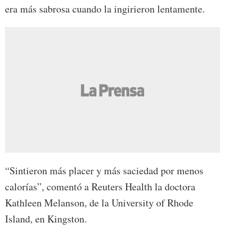
era más sabrosa cuando la ingirieron lentamente.
“Sintieron más placer y más saciedad por menos
calorías”, comentó a Reuters Health la doctora
Kathleen Melanson, de la University of Rhode
Island, en Kingston.