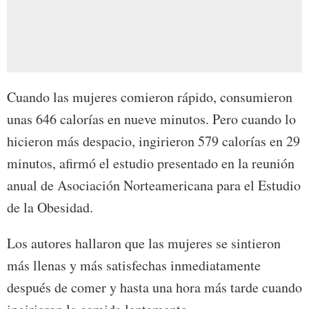
Cuando las mujeres comieron rápido, consumieron
unas 646 calorías en nueve minutos. Pero cuando lo
hicieron más despacio, ingirieron 579 calorías en 29
minutos, afirmó el estudio presentado en la reunión
anual de Asociación Norteamericana para el Estudio
de la Obesidad.
Los autores hallaron que las mujeres se sintieron
más llenas y más satisfechas inmediatamente
después de comer y hasta una hora más tarde cuando