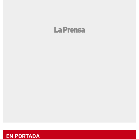
EN PORTADA