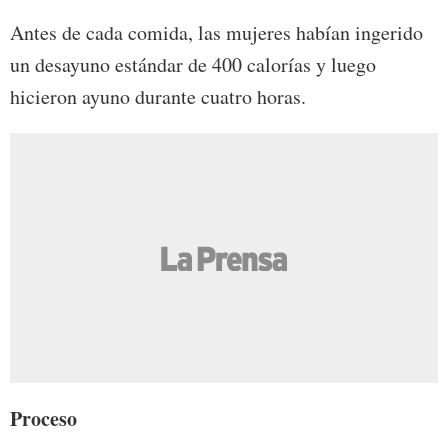
Antes de cada comida, las mujeres habían ingerido
un desayuno estándar de 400 calorías y luego
hicieron ayuno durante cuatro horas.
Proceso