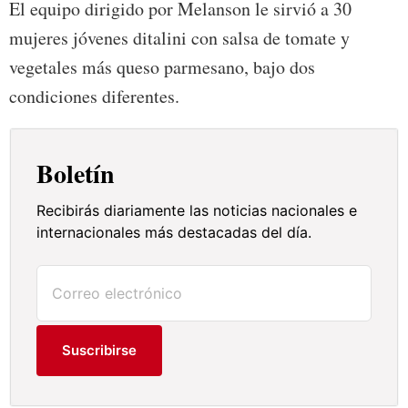
El equipo dirigido por Melanson le sirvió a 30
mujeres jóvenes ditalini con salsa de tomate y
vegetales más queso parmesano, bajo dos
condiciones diferentes.
Boletín
Recibirás diariamente las noticias nacionales e
internacionales más destacadas del día.
Suscribirse