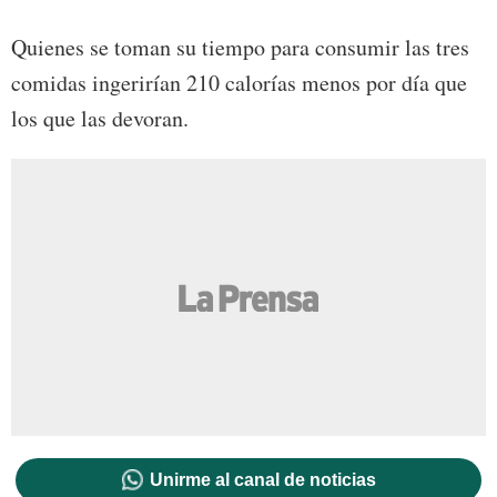
Quienes se toman su tiempo para consumir las tres
comidas ingerirían 210 calorías menos por día que
los que las devoran.
Unirme al canal de noticias