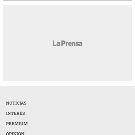
NOTICIAS
INTERÉS
PREMIUM
OPINION