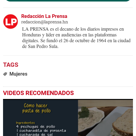
Redacción La Prensa
redaccion@laprensa.hn
LA PRENSA es el decano de los diarios impresos en
Honduras y líder en audiencias en las plataformas
digitales. Se fundó el 26 de octubre de 1964 en la ciudad
de San Pedro Sula.
Mujeres
VIDEOS RECOMENDADOS