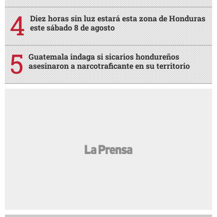
Diez horas sin luz estará esta zona de Honduras
este sábado 8 de agosto
Guatemala indaga si sicarios hondureños
asesinaron a narcotraficante en su territorio