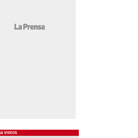
SA VIDEOS