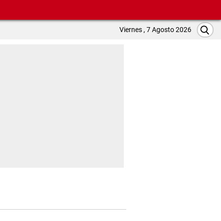
Viernes , 7 Agosto 2026