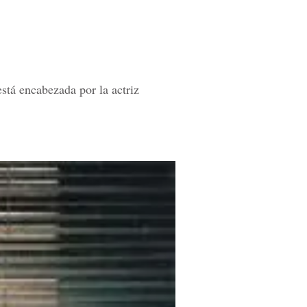
está encabezada por la actriz