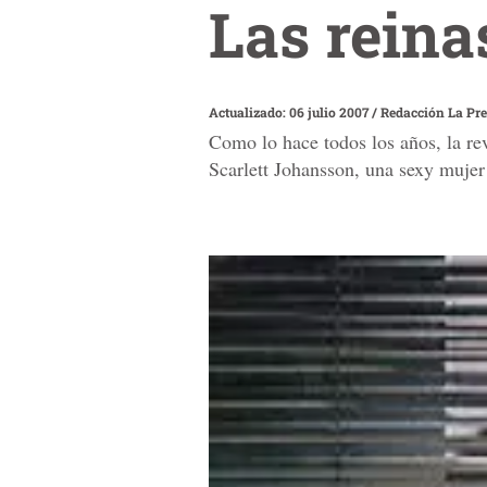
Las reina
Actualizado: 06 julio 2007
/
Redacción La Pr
Como lo hace todos los años, la rev
Scarlett Johansson, una sexy mujer 