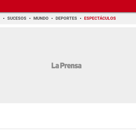
O
SUCESOS
MUNDO
DEPORTES
ESPECTÁCULOS