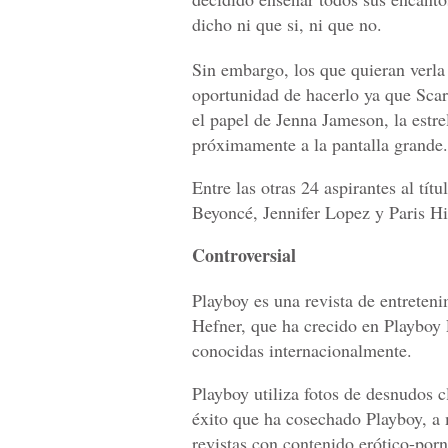
dicho ni que si, ni que no.
Sin embargo, los que quieran verla
oportunidad de hacerlo ya que Scar
el papel de Jenna Jameson, la estre
próximamente a la pantalla grande.
Entre las otras 24 aspirantes al tít
Beyoncé, Jennifer Lopez y Paris Hi
Controversial
Playboy es una revista de entreten
Hefner, que ha crecido en Playboy 
conocidas internacionalmente.
Playboy utiliza fotos de desnudos c
éxito que ha cosechado Playboy, a 
revistas con contenido erótico-porn