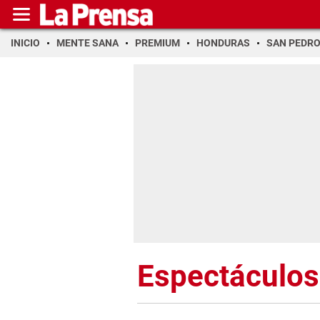
INICIO
MENTE SANA
PREMIUM
HONDURAS
SAN PEDR
Espectáculos