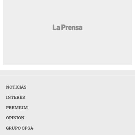
NOTICIAS
INTERÉS
PREMIUM
OPINION
GRUPO OPSA