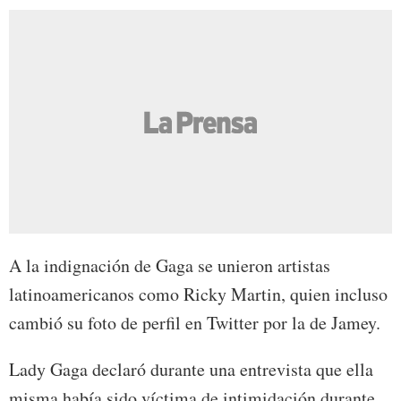
A la indignación de Gaga se unieron artistas
latinoamericanos como Ricky Martin, quien incluso
cambió su foto de perfil en Twitter por la de Jamey.
Lady Gaga declaró durante una entrevista que ella
misma había sido víctima de intimidación durante