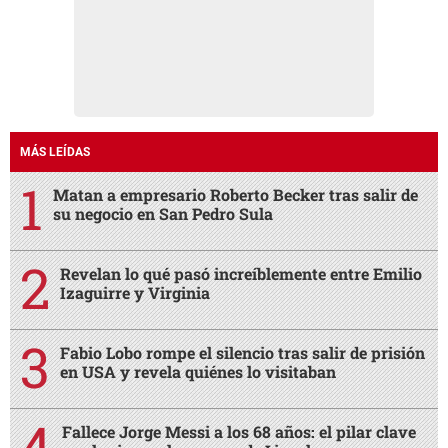
MÁS LEÍDAS
Matan a empresario Roberto Becker tras salir de
su negocio en San Pedro Sula
Revelan lo qué pasó increíblemente entre Emilio
Izaguirre y Virginia
Fabio Lobo rompe el silencio tras salir de prisión
en USA y revela quiénes lo visitaban
Fallece Jorge Messi a los 68 años: el pilar clave