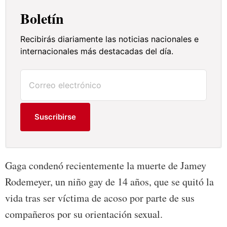
Boletín
Recibirás diariamente las noticias nacionales e
internacionales más destacadas del día.
Suscribirse
Gaga condenó recientemente la muerte de Jamey
Rodemeyer, un niño gay de 14 años, que se quitó la
vida tras ser víctima de acoso por parte de sus
compañeros por su orientación sexual.