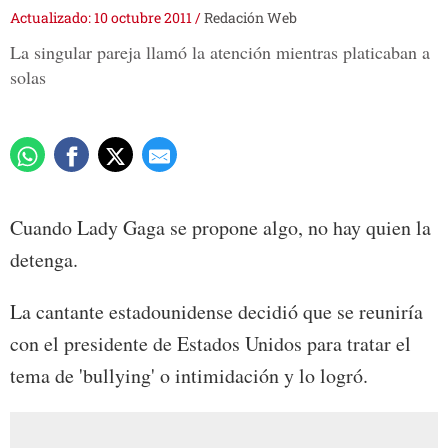
Actualizado: 10 octubre 2011
/
Redación Web
La singular pareja llamó la atención mientras platicaban a
solas
Cuando Lady Gaga se propone algo, no hay quien la
detenga.
La cantante estadounidense decidió que se reuniría
con el presidente de Estados Unidos para tratar el
tema de 'bullying' o intimidación y lo logró.