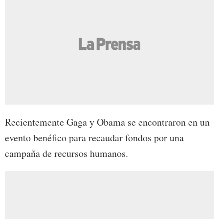
Recientemente Gaga y Obama se encontraron en un
evento benéfico para recaudar fondos por una
campaña de recursos humanos.