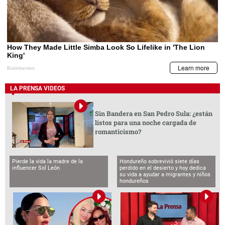
LA PRENSA VIDEOS
Sin Bandera en San Pedro Sula: ¿están
listos para una noche cargada de
romanticismo?
Pierde la vida la madre de la
Hondureño sobrevivió siete días
influencer Sol León
perdido en el desierto y hoy dedica
su vida a ayudar a migrantes y niños
hondureños