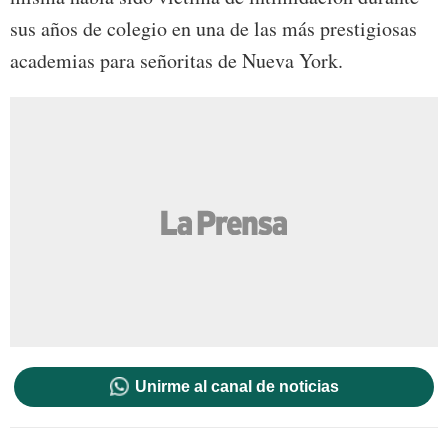
sus años de colegio en una de las más prestigiosas
academias para señoritas de Nueva York.
Unirme al canal de noticias