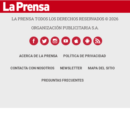
LA PRENSA TODOS LOS DERECHOS RESERVADOS ©
2026
ORGANIZACIÓN PUBLICITARIA S.A.
ACERCA DE LA PRENSA
POLÍTICA DE PRIVACIDAD
CONTACTA CON NOSOTROS
NEWSLETTER
MAPA DEL SITIO
PREGUNTAS FRECUENTES