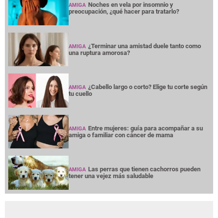
Noches en vela por insomnio y
AMIGA
preocupación, ¿qué hacer para tratarlo?
¿Terminar una amistad duele tanto como
AMIGA
una ruptura amorosa?
¿Cabello largo o corto? Elige tu corte según
AMIGA
tu cuello
Entre mujeres: guía para acompañar a su
AMIGA
amiga o familiar con cáncer de mama
Las perras que tienen cachorros pueden
AMIGA
tener una vejez más saludable