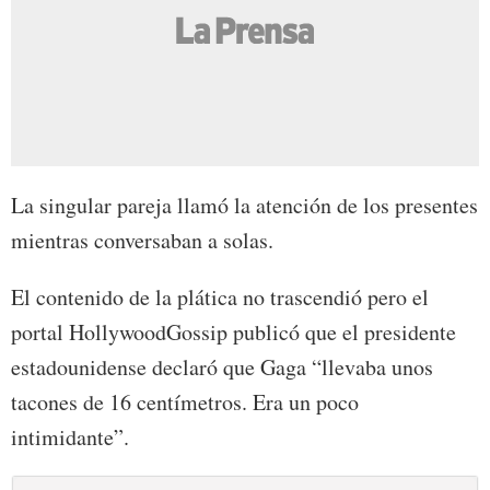
La singular pareja llamó la atención de los presentes
mientras conversaban a solas.
El contenido de la plática no trascendió pero el
portal HollywoodGossip publicó que el presidente
estadounidense declaró que Gaga “llevaba unos
tacones de 16 centímetros. Era un poco
intimidante”.