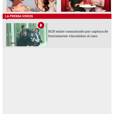
LA PRENSA VIDEOS
BCH emite comunicado por captura de
funcionarios vinculados al caso