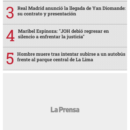
Real Madrid anunció la llegada de Yan Diomande:
su contrato y presentación
Maribel Espinoza: "JOH debió regresar en
silencio a enfrentar la justicia"
Hombre muere tras intentar subirse a un autobús
frente al parque central de La Lima