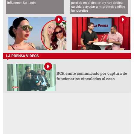
influencer Sol León
perdido en el desierto y hoy dedica
su vida a ayudar a migrantes y niños
hondureños
LA PRENSA VIDEOS
BCH emite comunicado por captura de
funcionarios vinculados al caso