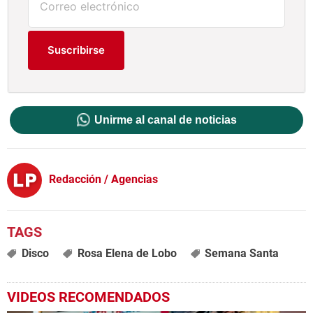
Suscribirse
Unirme al canal de noticias
Redacción / Agencias
Disco
Rosa Elena de Lobo
Semana Santa
VIDEOS RECOMENDADOS