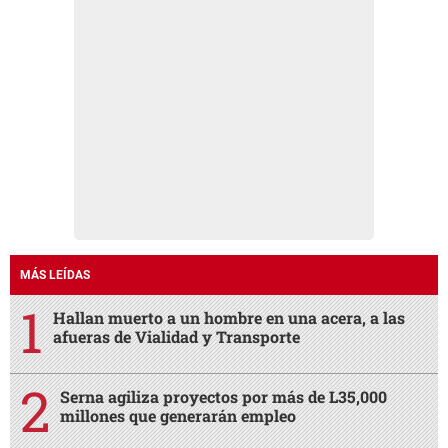
MÁS LEÍDAS
Hallan muerto a un hombre en una acera, a las
afueras de Vialidad y Transporte
Serna agiliza proyectos por más de L35,000
millones que generarán empleo