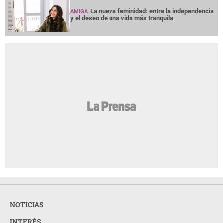
La nueva feminidad: entre la independencia
AMIGA
y el deseo de una vida más tranquila
NOTICIAS
INTERÉS