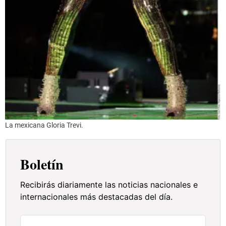
La mexicana Gloria Trevi.
Boletín
Recibirás diariamente las noticias nacionales e
internacionales más destacadas del día.