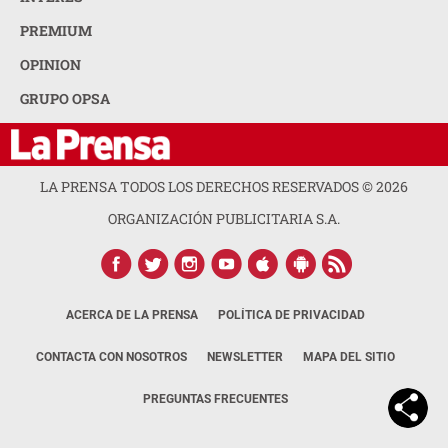
PREMIUM
OPINION
GRUPO OPSA
LA PRENSA TODOS LOS DERECHOS RESERVADOS ©
2026
ORGANIZACIÓN PUBLICITARIA S.A.
ACERCA DE LA PRENSA
POLÍTICA DE PRIVACIDAD
CONTACTA CON NOSOTROS
NEWSLETTER
MAPA DEL SITIO
PREGUNTAS FRECUENTES