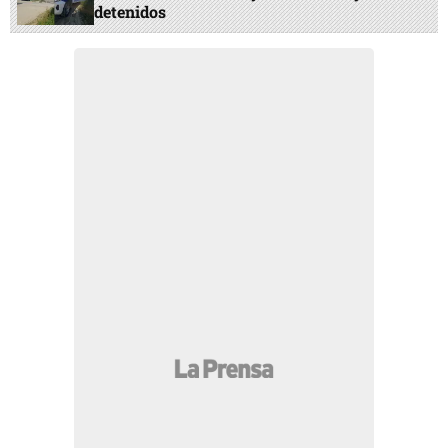
detenidos