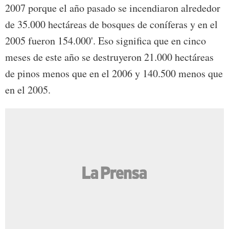
2007 porque el año pasado se incendiaron alrededor
de 35.000 hectáreas de bosques de coníferas y en el
2005 fueron 154.000'. Eso significa que en cinco
meses de este año se destruyeron 21.000 hectáreas
de pinos menos que en el 2006 y 140.500 menos que
en el 2005.