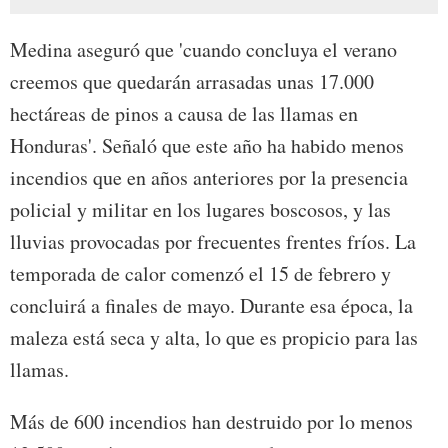
Medina aseguró que 'cuando concluya el verano
creemos que quedarán arrasadas unas 17.000
hectáreas de pinos a causa de las llamas en
Honduras'. Señaló que este año ha habido menos
incendios que en años anteriores por la presencia
policial y militar en los lugares boscosos, y las
lluvias provocadas por frecuentes frentes fríos. La
temporada de calor comenzó el 15 de febrero y
concluirá a finales de mayo. Durante esa época, la
maleza está seca y alta, lo que es propicio para las
llamas.
Más de 600 incendios han destruido por lo menos