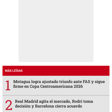
MÁS LEÍDAS
Motagua logra ajustado triunfo ante FAS y sigue
firme en Copa Centroamericana 2026
Real Madrid agita el mercado, Rodri toma
decisión y Barcelona cierra acuerdo