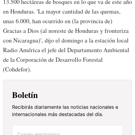
13.500 hectáreas de bosques en lo que va de este año
en Honduras. 'La mayor cantidad de las quemas,
unas 6.000, han ocurrido en (la provincia de)
Gracias a Dios (al noreste de Honduras y fronteriza
con Nicaragua)', dijo el domingo a la estación local
Radio América el jefe del Departamento Ambiental
de la Corporación de Desarrollo Forestal
(Cohdefor).
Boletín
Recibirás diariamente las noticias nacionales e
internacionales más destacadas del día.