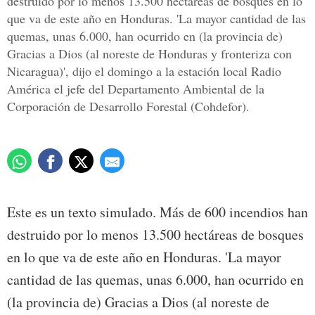
destruido por lo menos 13.500 hectáreas de bosques en lo
que va de este año en Honduras. 'La mayor cantidad de las
quemas, unas 6.000, han ocurrido en (la provincia de)
Gracias a Dios (al noreste de Honduras y fronteriza con
Nicaragua)', dijo el domingo a la estación local Radio
América el jefe del Departamento Ambiental de la
Corporación de Desarrollo Forestal (Cohdefor).
Este es un texto simulado. Más de 600 incendios han
destruido por lo menos 13.500 hectáreas de bosques
en lo que va de este año en Honduras. 'La mayor
cantidad de las quemas, unas 6.000, han ocurrido en
(la provincia de) Gracias a Dios (al noreste de