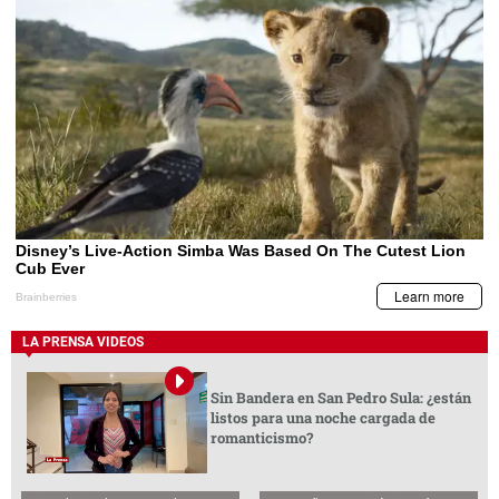
LA PRENSA VIDEOS
Sin Bandera en San Pedro Sula: ¿están
listos para una noche cargada de
romanticismo?