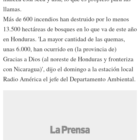
llamas.
Más de 600 incendios han destruido por lo menos
13.500 hectáreas de bosques en lo que va de este año
en Honduras. 'La mayor cantidad de las quemas,
unas 6.000, han ocurrido en (la provincia de)
Gracias a Dios (al noreste de Honduras y fronteriza
con Nicaragua)', dijo el domingo a la estación local
Radio América el jefe del Departamento Ambiental.