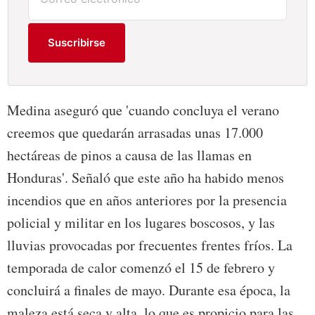
Suscribirse
Medina aseguró que 'cuando concluya el verano
creemos que quedarán arrasadas unas 17.000
hectáreas de pinos a causa de las llamas en
Honduras'. Señaló que este año ha habido menos
incendios que en años anteriores por la presencia
policial y militar en los lugares boscosos, y las
lluvias provocadas por frecuentes frentes fríos. La
temporada de calor comenzó el 15 de febrero y
concluirá a finales de mayo. Durante esa época, la
maleza está seca y alta, lo que es propicio para las