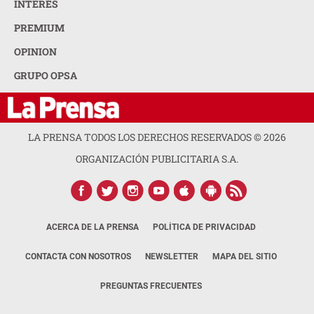
INTERÉS
PREMIUM
OPINION
GRUPO OPSA
LA PRENSA TODOS LOS DERECHOS RESERVADOS ©
2026
ORGANIZACIÓN PUBLICITARIA S.A.
ACERCA DE LA PRENSA
POLÍTICA DE PRIVACIDAD
CONTACTA CON NOSOTROS
NEWSLETTER
MAPA DEL SITIO
PREGUNTAS FRECUENTES