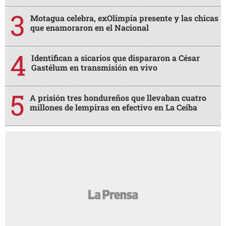
Motagua celebra, exOlimpia presente y las chicas
que enamoraron en el Nacional
Identifican a sicarios que dispararon a César
Gastélum en transmisión en vivo
A prisión tres hondureños que llevaban cuatro
millones de lempiras en efectivo en La Ceiba