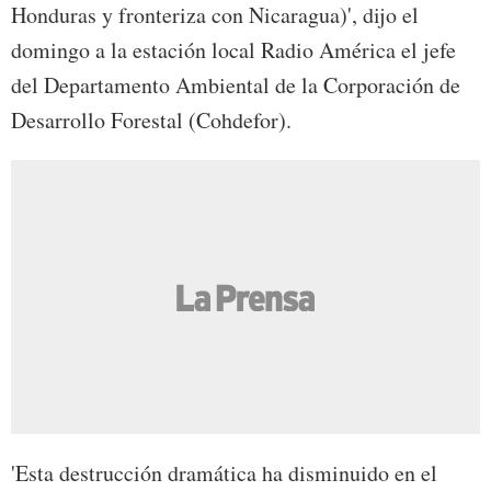
Honduras y fronteriza con Nicaragua)', dijo el
domingo a la estación local Radio América el jefe
del Departamento Ambiental de la Corporación de
Desarrollo Forestal (Cohdefor).
'Esta destrucción dramática ha disminuido en el