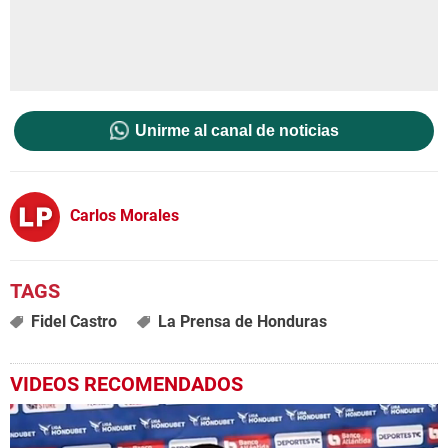
Unirme al canal de noticias
Carlos Morales
Fidel Castro
La Prensa de Honduras
VIDEOS RECOMENDADOS