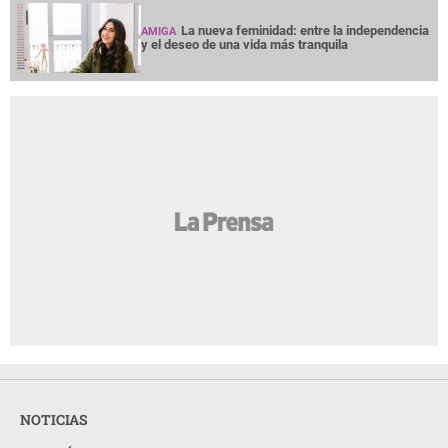
La nueva feminidad: entre la independencia
AMIGA
y el deseo de una vida más tranquila
NOTICIAS