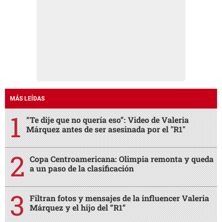
MÁS LEÍDAS
“Te dije que no quería eso”: Video de Valeria
Márquez antes de ser asesinada por el "R1"
Copa Centroamericana: Olimpia remonta y queda
a un paso de la clasificación
Filtran fotos y mensajes de la influencer Valeria
Márquez y el hijo del “R1”