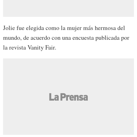
Jolie fue elegida como la mujer más hermosa del
mundo, de acuerdo con una encuesta publicada por
la revista Vanity Fair.