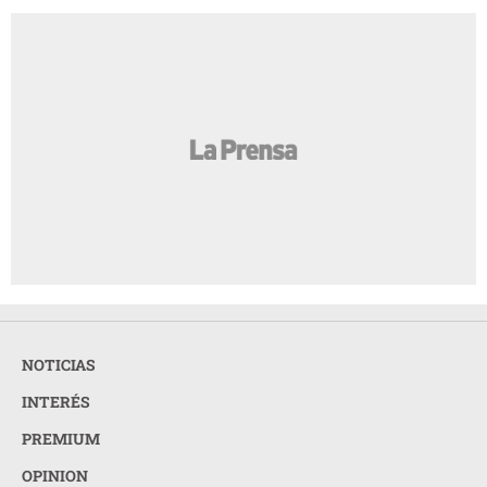
NOTICIAS
INTERÉS
PREMIUM
OPINION