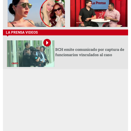
LA PRENSA VIDEOS
BCH emite comunicado por captura de
funcionarios vinculados al caso