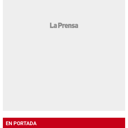
EN PORTADA