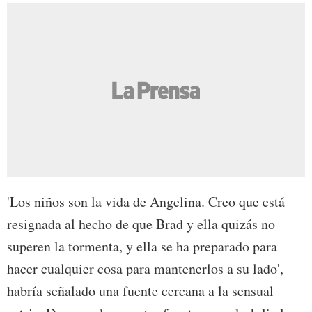
'Los niños son la vida de Angelina. Creo que está
resignada al hecho de que Brad y ella quizás no
superen la tormenta, y ella se ha preparado para
hacer cualquier cosa para mantenerlos a su lado',
habría señalado una fuente cercana a la sensual