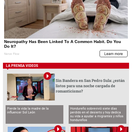
LA PRENSA VIDEOS
Sin Bandera en San Pedro Sula: ¿están
listos para una noche cargada de
romanticismo?
Pierde la vida la madre de la
Hondureño sobrevivió siete días
influencer Sol León
perdido en el desierto y hoy dedica
su vida a ayudar a migrantes y niños
hondureños