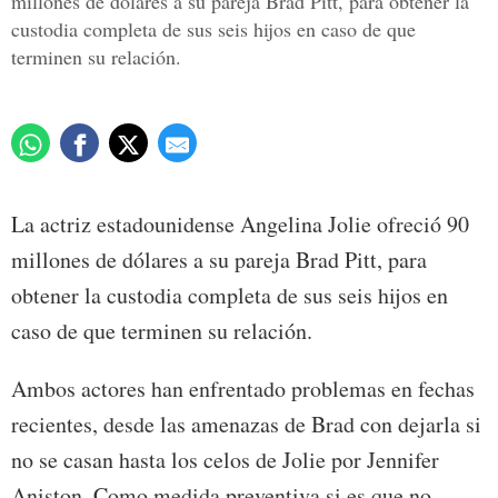
millones de dólares a su pareja Brad Pitt, para obtener la
custodia completa de sus seis hijos en caso de que
terminen su relación.
La actriz estadounidense Angelina Jolie ofreció 90
millones de dólares a su pareja Brad Pitt, para
obtener la custodia completa de sus seis hijos en
caso de que terminen su relación.
Ambos actores han enfrentado problemas en fechas
recientes, desde las amenazas de Brad con dejarla si
no se casan hasta los celos de Jolie por Jennifer
Aniston. Como medida preventiva si es que no