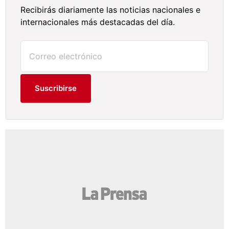
Recibirás diariamente las noticias nacionales e
internacionales más destacadas del día.
Suscribirse