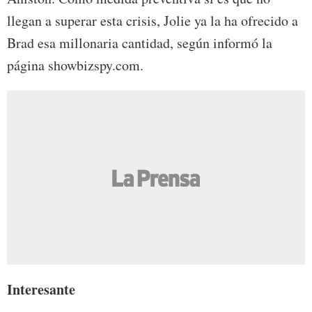
llegan a superar esta crisis, Jolie ya la ha ofrecido a
Brad esa millonaria cantidad, según informó la
página showbizspy.com.
Interesante