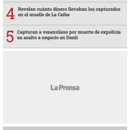
Revelan cuánto dinero llevaban los capturados
en el muelle de La Ceiba
Capturan a venezolano por muerte de expolicía
en asalto a negocio en Danlí