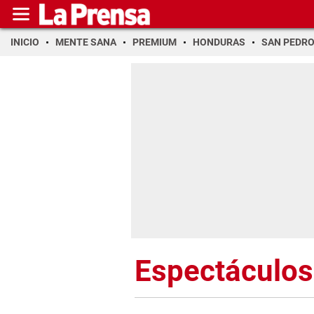
INICIO
MENTE SANA
PREMIUM
HONDURAS
SAN PEDR
Espectáculos