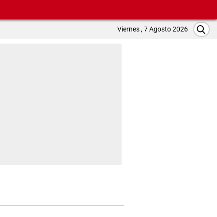
Viernes , 7 Agosto 2026