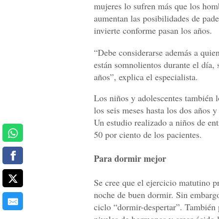
mujeres lo sufren más que los homb
aumentan las posibilidades de pade
invierte conforme pasan los años.
“Debe considerarse además a quien
están somnolientos durante el día,
años”, explica el especialista.
Los niños y adolescentes también l
los seis meses hasta los dos años y
Un estudio realizado a niños de ent
50 por ciento de los pacientes.
Para dormir mejor
Se cree que el ejercicio matutino 
noche de buen dormir. Sin embargo, 
ciclo “dormir-despertar”. También 