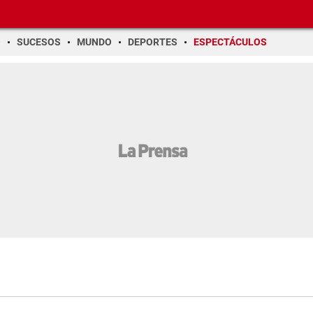
O
SUCESOS
MUNDO
DEPORTES
ESPECTÁCULOS