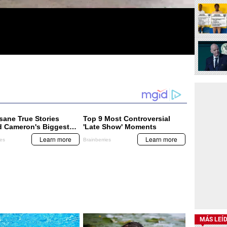
MÁS LEÍ