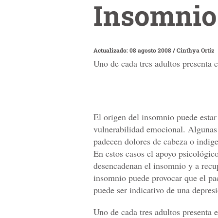
Insomnio
Actualizado: 08 agosto 2008
/
Cinthya Ortíz
Uno de cada tres adultos presenta 
El origen del insomnio puede estar
vulnerabilidad emocional. Algunas 
padecen dolores de cabeza o indiges
En estos casos el apoyo psicológic
desencadenan el insomnio y a recup
insomnio puede provocar que el pa
puede ser indicativo de una depres
Uno de cada tres adultos presenta 