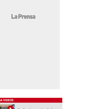
SA VIDEOS