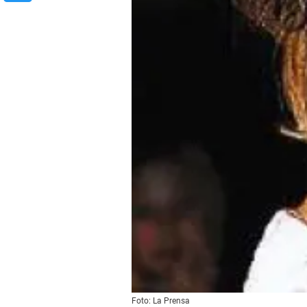
Foto: La Prensa