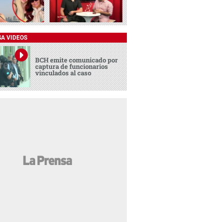
SA VIDEOS
BCH emite comunicado por
captura de funcionarios
vinculados al caso