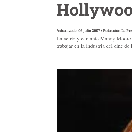
Hollywood
Actualizado: 06 julio 2007
/
Redacción La Pr
La actriz y cantante Mandy Moore d
trabajar en la industria del cine d