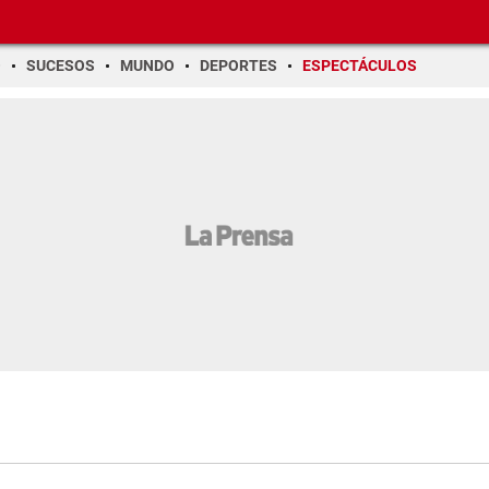
O
SUCESOS
MUNDO
DEPORTES
ESPECTÁCULOS