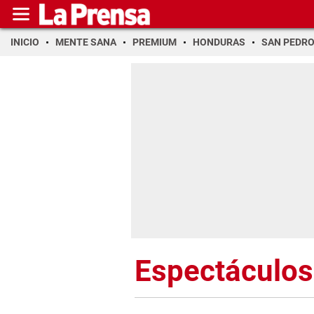
INICIO
MENTE SANA
PREMIUM
HONDURAS
SAN PEDR
Espectáculos