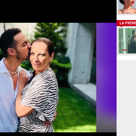
LA PREN