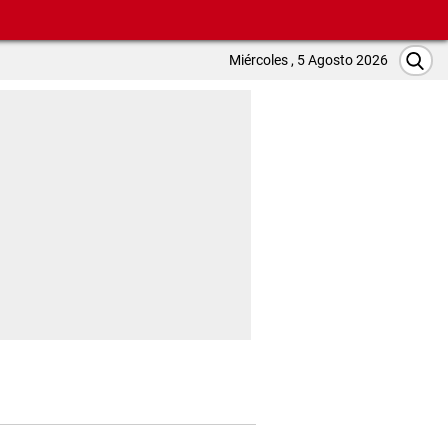
Miércoles , 5 Agosto 2026