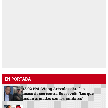
EN PORTADA
13:02 PM
Wong Arévalo sobre las
acusaciones contra Roosevelt: "Los que
andan armados son los militares"