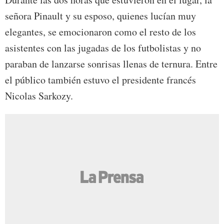
señora Pinault y su esposo, quienes lucían muy
elegantes, se emocionaron como el resto de los
asistentes con las jugadas de los futbolistas y no
paraban de lanzarse sonrisas llenas de ternura. Entre
el público también estuvo el presidente francés
Nicolas Sarkozy.