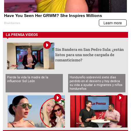
LA PRENSA VIDEOS
Sin Bandera en San Pedro Sula: ¿están
listos para una noche cargada de
romanticismo?
Pierde la vida la madre de la
Hondureño sobrevivió siete días
influencer Sol León
perdido en el desierto y hoy dedica
su vida a ayudar a migrantes y niños
hondureños