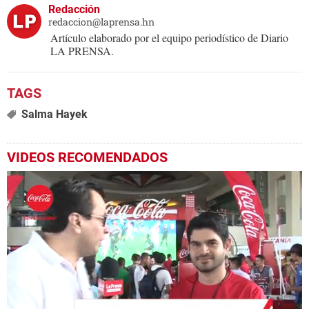
Redacción
redaccion@laprensa.hn
Artículo elaborado por el equipo periodístico de Diario
LA PRENSA.
Salma Hayek
VIDEOS RECOMENDADOS