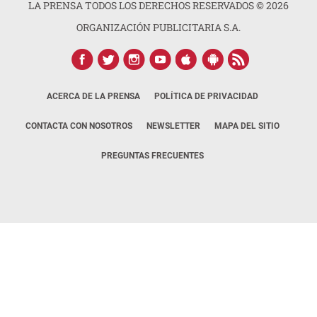
LA PRENSA TODOS LOS DERECHOS RESERVADOS ©
2026
ORGANIZACIÓN PUBLICITARIA S.A.
ACERCA DE LA PRENSA
POLÍTICA DE PRIVACIDAD
CONTACTA CON NOSOTROS
NEWSLETTER
MAPA DEL SITIO
PREGUNTAS FRECUENTES