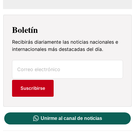
Boletín
Recibirás diariamente las noticias nacionales e
internacionales más destacadas del día.
Suscribirse
Unirme al canal de noticias