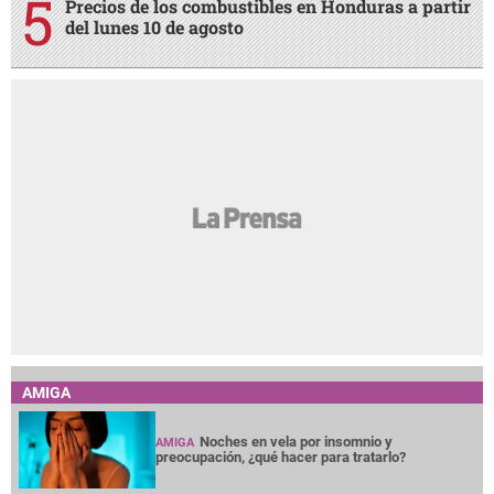
Precios de los combustibles en Honduras a partir
del lunes 10 de agosto
AMIGA
Noches en vela por insomnio y
AMIGA
preocupación, ¿qué hacer para tratarlo?