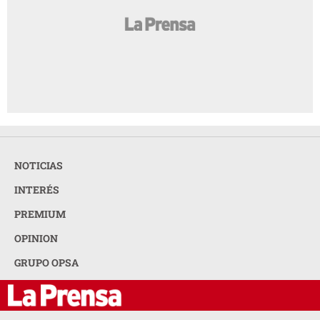
NOTICIAS
INTERÉS
PREMIUM
OPINION
GRUPO OPSA