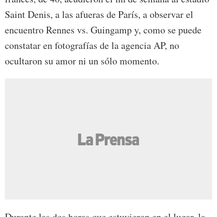
Saint Denis, a las afueras de París, a observar el
encuentro Rennes vs. Guingamp y, como se puede
constatar en fotografías de la agencia AP, no
ocultaron su amor ni un sólo momento.
Durante las dos horas que estuvieron en el lugar, la