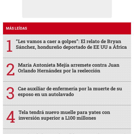
MÁS LEÍDAS
“Les vamos a caer a golpes”: El relato de Bryan
Sánchez, hondureño deportado de EE UU a África
María Antonieta Mejía arremete contra Juan
Orlando Hernández por la reelección
Cae auxiliar de enfermería por la muerte de su
esposo en un autolavado
Tela tendrá nuevo muelle para yates con
inversión superior a L100 millones