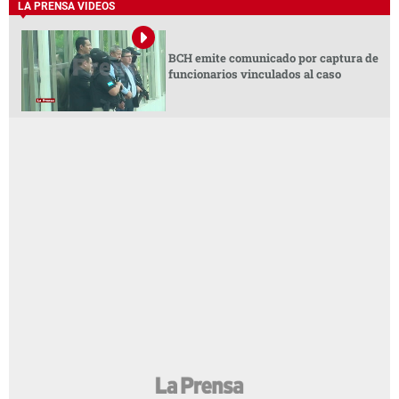
LA PRENSA VIDEOS
BCH emite comunicado por captura de
funcionarios vinculados al caso