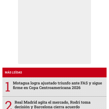
MÁS LEÍDAS
Motagua logra ajustado triunfo ante FAS y sigue
firme en Copa Centroamericana 2026
Real Madrid agita el mercado, Rodri toma
decisión y Barcelona cierra acuerdo