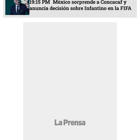
19:15 PM
México sorprende a Concacaf y
anuncia decisión sobre Infantino en la FIFA