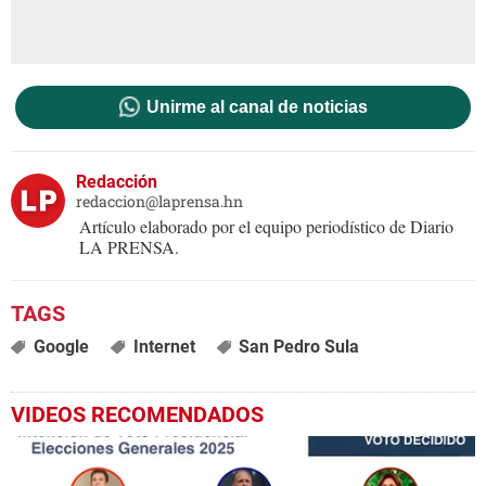
Unirme al canal de noticias
Redacción
redaccion@laprensa.hn
Artículo elaborado por el equipo periodístico de Diario
LA PRENSA.
Google
Internet
San Pedro Sula
VIDEOS RECOMENDADOS