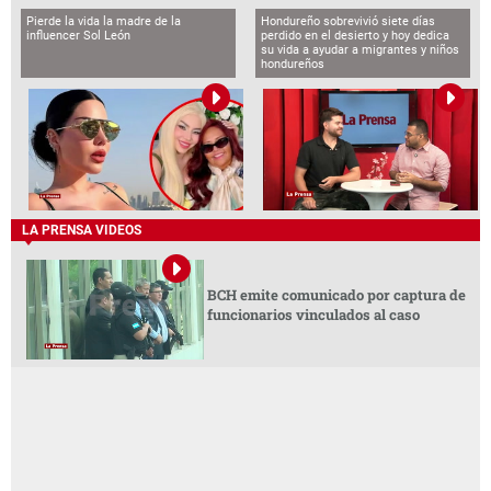
Pierde la vida la madre de la
Hondureño sobrevivió siete días
influencer Sol León
perdido en el desierto y hoy dedica
su vida a ayudar a migrantes y niños
hondureños
LA PRENSA VIDEOS
BCH emite comunicado por captura de
funcionarios vinculados al caso