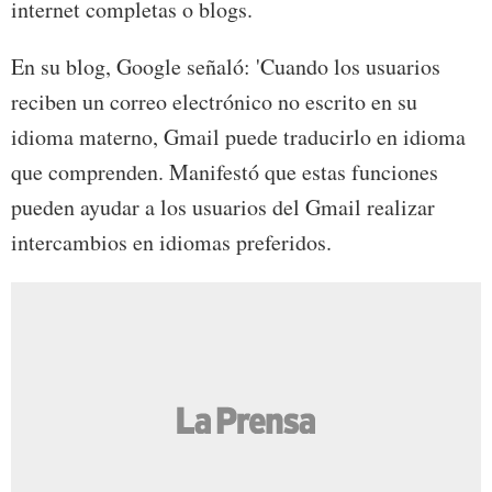
internet completas o blogs.
En su blog, Google señaló: 'Cuando los usuarios
reciben un correo electrónico no escrito en su
idioma materno, Gmail puede traducirlo en idioma
que comprenden. Manifestó que estas funciones
pueden ayudar a los usuarios del Gmail realizar
intercambios en idiomas preferidos.