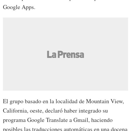
Google Apps.
El grupo basado en la localidad de Mountain View,
California, oeste, declaró haber integrado su
programa Google Translate a Gmail, haciendo
posibles las traducciones automáticas en una docena