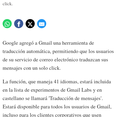
click.
Google agregó a Gmail una herramienta de
traducción automática, permitiendo que los usuarios
de su servicio de correo electrónico traduzcan sus
mensajes con un solo click.
La función, que maneja 41 idiomas, estará incluida
en la lista de experimentos de Gmail Labs y en
castellano se llamará 'Traducción de mensajes'.
Estará disponible para todos los usuarios de Gmail,
incluso para los clientes corporativos que usen