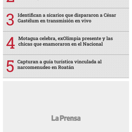
Identifican a sicarios que dispararon a César
Gastélum en transmisión en vivo
Motagua celebra, exOlimpia presente y las
chicas que enamoraron en el Nacional
Capturan a guía turística vinculada al
narcomenudeo en Roatán