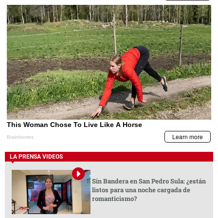
LA PRENSA VIDEOS
Sin Bandera en San Pedro Sula: ¿están
listos para una noche cargada de
romanticismo?