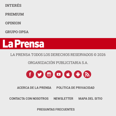
INTERÉS
PREMIUM
OPINION
GRUPO OPSA
LA PRENSA TODOS LOS DERECHOS RESERVADOS ©
2026
ORGANIZACIÓN PUBLICITARIA S.A.
ACERCA DE LA PRENSA
POLÍTICA DE PRIVACIDAD
CONTACTA CON NOSOTROS
NEWSLETTER
MAPA DEL SITIO
PREGUNTAS FRECUENTES