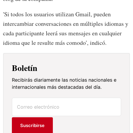
'Si todos los usuarios utilizan Gmail, pueden
intercambiar conversaciones en múltiples idiomas y
cada participante leerá sus mensajes en cualquier
idioma que le resulte más comodo', indicó.
Boletín
Recibirás diariamente las noticias nacionales e
internacionales más destacadas del día.
Suscribirse