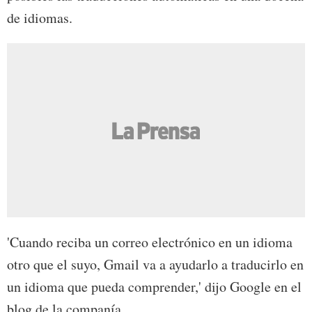
de idiomas.
'Cuando reciba un correo electrónico en un idioma
otro que el suyo, Gmail va a ayudarlo a traducirlo en
un idioma que pueda comprender,' dijo Google en el
blog de la companía.