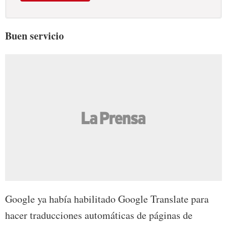
Buen servicio
Google ya había habilitado Google Translate para
hacer traducciones automáticas de páginas de