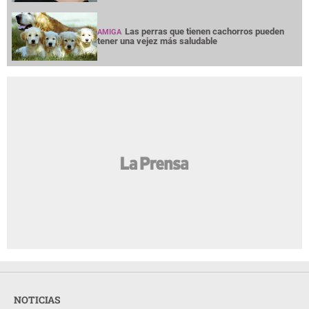
Las perras que tienen cachorros pueden
AMIGA
tener una vejez más saludable
NOTICIAS