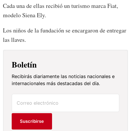
Cada una de ellas recibió un turismo marca Fiat,
modelo Siena Ely.
Los niños de la fundación se encargaron de entregar
las llaves.
Boletín
Recibirás diariamente las noticias nacionales e
internacionales más destacadas del día.
Suscribirse