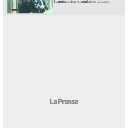
funcionarios vinculados al caso