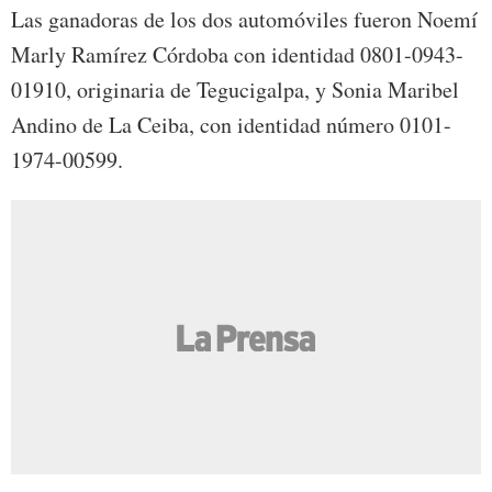
Las ganadoras de los dos automóviles fueron Noemí
Marly Ramírez Córdoba con identidad 0801-0943-
01910, originaria de Tegucigalpa, y Sonia Maribel
Andino de La Ceiba, con identidad número 0101-
1974-00599.