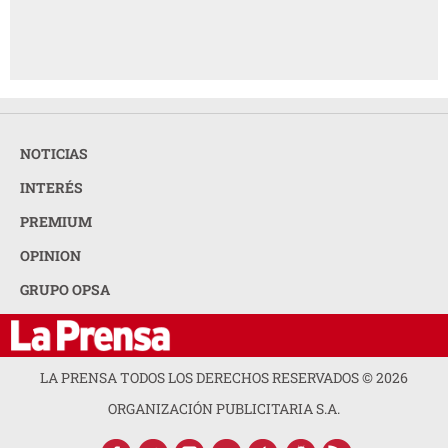
NOTICIAS
INTERÉS
PREMIUM
OPINION
GRUPO OPSA
LA PRENSA TODOS LOS DERECHOS RESERVADOS ©
2026
ORGANIZACIÓN PUBLICITARIA S.A.