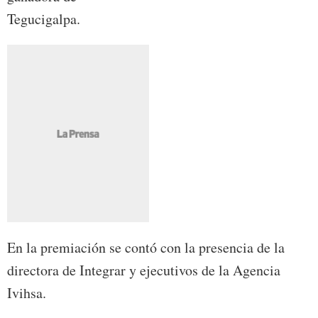
Tegucigalpa.
En la premiación se contó con la presencia de la
directora de Integrar y ejecutivos de la Agencia
Ivihsa.