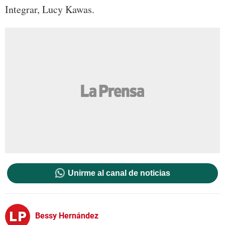
Integrar, Lucy Kawas.
Unirme al canal de noticias
Bessy Hernández