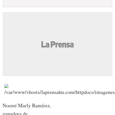
Noemí Marly Ramírez,
ganadora de