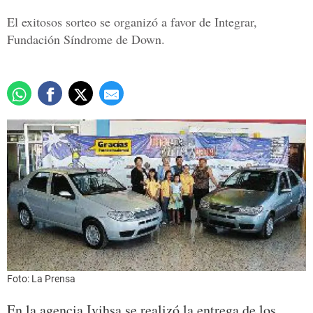
El exitosos sorteo se organizó a favor de Integrar,
Fundación Síndrome de Down.
Foto: La Prensa
En la agencia Ivihsa se realizó la entrega de los