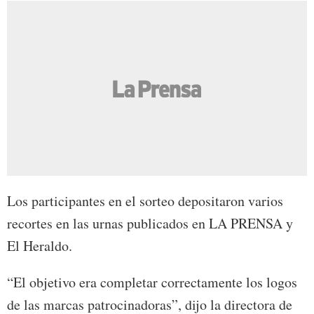
Los participantes en el sorteo depositaron varios
recortes en las urnas publicados en LA PRENSA y
El Heraldo.
“El objetivo era completar correctamente los logos
de las marcas patrocinadoras”, dijo la directora de