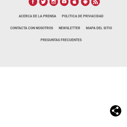
ACERCA DE LA PRENSA
POLÍTICA DE PRIVACIDAD
CONTACTA CON NOSOTROS
NEWSLETTER
MAPA DEL SITIO
PREGUNTAS FRECUENTES