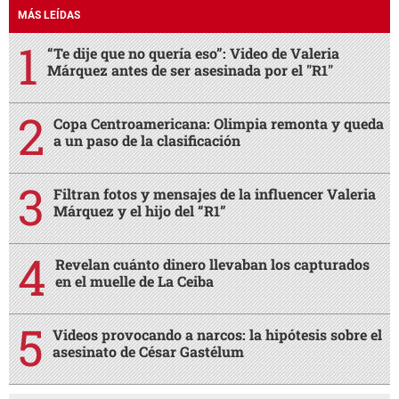
MÁS LEÍDAS
“Te dije que no quería eso”: Video de Valeria
Márquez antes de ser asesinada por el "R1"
Copa Centroamericana: Olimpia remonta y queda
a un paso de la clasificación
Filtran fotos y mensajes de la influencer Valeria
Márquez y el hijo del “R1”
Revelan cuánto dinero llevaban los capturados
en el muelle de La Ceiba
Videos provocando a narcos: la hipótesis sobre el
asesinato de César Gastélum