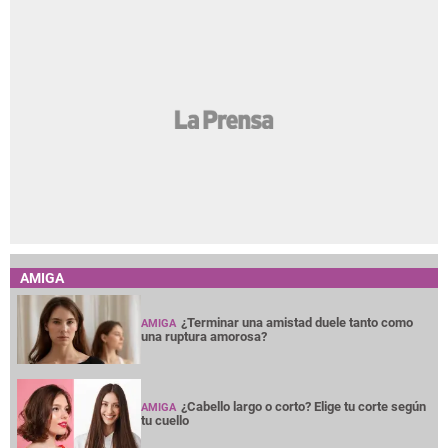
AMIGA
¿Terminar una amistad duele tanto como
AMIGA
una ruptura amorosa?
¿Cabello largo o corto? Elige tu corte según
AMIGA
tu cuello