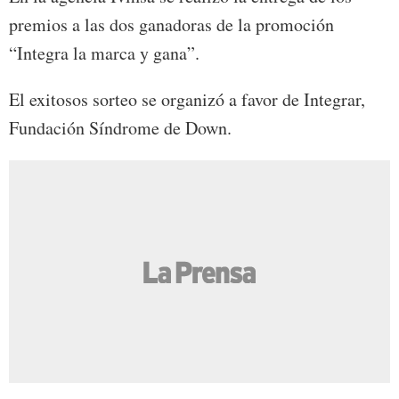
premios a las dos ganadoras de la promoción
“Integra la marca y gana”.
El exitosos sorteo se organizó a favor de Integrar,
Fundación Síndrome de Down.