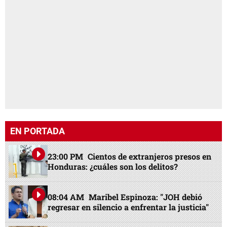
EN PORTADA
23:00 PM
Cientos de extranjeros presos en
Honduras: ¿cuáles son los delitos?
08:04 AM
Maribel Espinoza: "JOH debió
regresar en silencio a enfrentar la justicia"