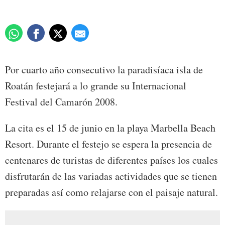
Por cuarto año consecutivo la paradisíaca isla de
Roatán festejará a lo grande su Internacional
Festival del Camarón 2008.
La cita es el 15 de junio en la playa Marbella Beach
Resort. Durante el festejo se espera la presencia de
centenares de turistas de diferentes países los cuales
disfrutarán de las variadas actividades que se tienen
preparadas así como relajarse con el paisaje natural.