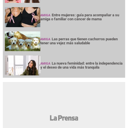
Entre mujeres: guía para acompañar a su
AMIGA
amiga o familiar con cáncer de mama
Las perras que tienen cachorros pueden
AMIGA
tener una vejez más saludable
La nueva feminidad: entre la independencia
AMIGA
y el deseo de una vida más tranquila