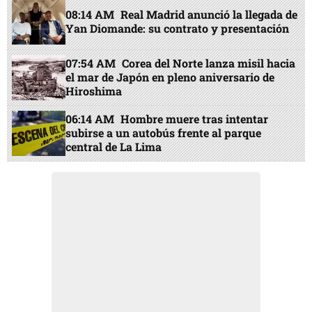
08:14 AM
Real Madrid anunció la llegada de
Yan Diomande: su contrato y presentación
07:54 AM
Corea del Norte lanza misil hacia
el mar de Japón en pleno aniversario de
Hiroshima
06:14 AM
Hombre muere tras intentar
subirse a un autobús frente al parque
central de La Lima