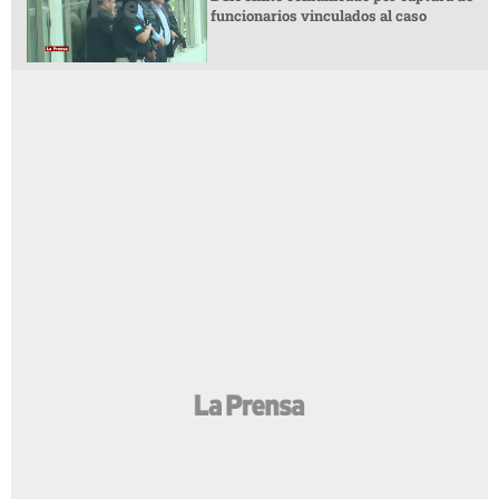
funcionarios vinculados al caso