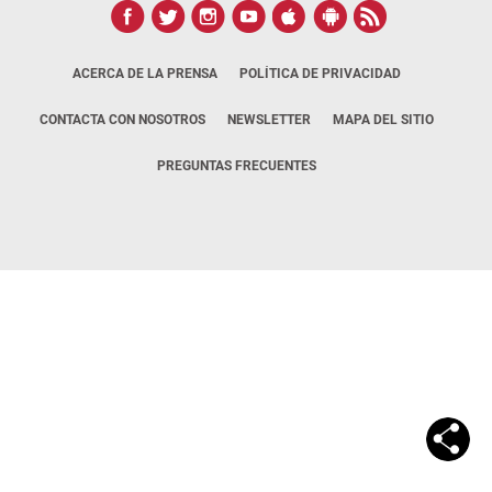
ACERCA DE LA PRENSA
POLÍTICA DE PRIVACIDAD
CONTACTA CON NOSOTROS
NEWSLETTER
MAPA DEL SITIO
PREGUNTAS FRECUENTES