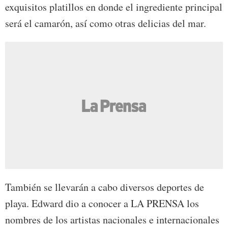
exquisitos platillos en donde el ingrediente principal
será el camarón, así como otras delicias del mar.
También se llevarán a cabo diversos deportes de
playa. Edward dio a conocer a LA PRENSA los
nombres de los artistas nacionales e internacionales