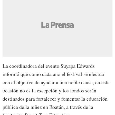
La coordinadora del evento Suyapa Edwards
informó que como cada año el festival se efectúa
con el objetivo de ayudar a una noble causa, en esta
ocasión no es la excepción y los fondos serán
destinados para fortalecer y fomentar la educación
pública de la niñez en Roatán, a través de la