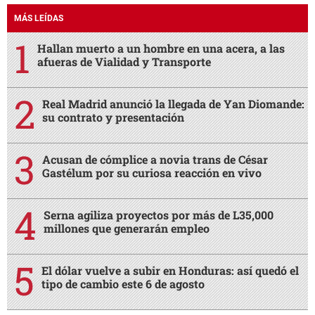
MÁS LEÍDAS
Hallan muerto a un hombre en una acera, a las
afueras de Vialidad y Transporte
Real Madrid anunció la llegada de Yan Diomande:
su contrato y presentación
Acusan de cómplice a novia trans de César
Gastélum por su curiosa reacción en vivo
Serna agiliza proyectos por más de L35,000
millones que generarán empleo
El dólar vuelve a subir en Honduras: así quedó el
tipo de cambio este 6 de agosto