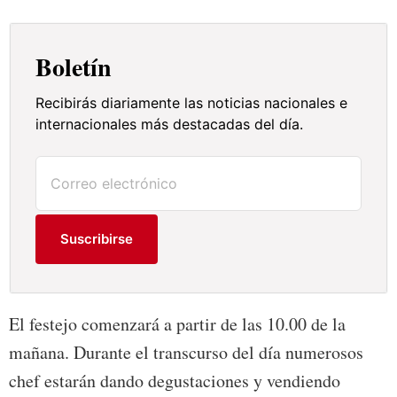
Boletín
Recibirás diariamente las noticias nacionales e
internacionales más destacadas del día.
Suscribirse
El festejo comenzará a partir de las 10.00 de la
mañana. Durante el transcurso del día numerosos
chef estarán dando degustaciones y vendiendo