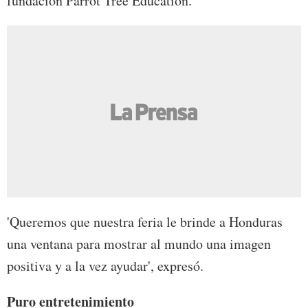
fundación Parrot Tree Education.
'Queremos que nuestra feria le brinde a Honduras
una ventana para mostrar al mundo una imagen
positiva y a la vez ayudar', expresó.
Puro entretenimiento