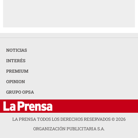
NOTICIAS
INTERÉS
PREMIUM
OPINION
GRUPO OPSA
LA PRENSA TODOS LOS DERECHOS RESERVADOS ©
2026
ORGANIZACIÓN PUBLICITARIA S.A.