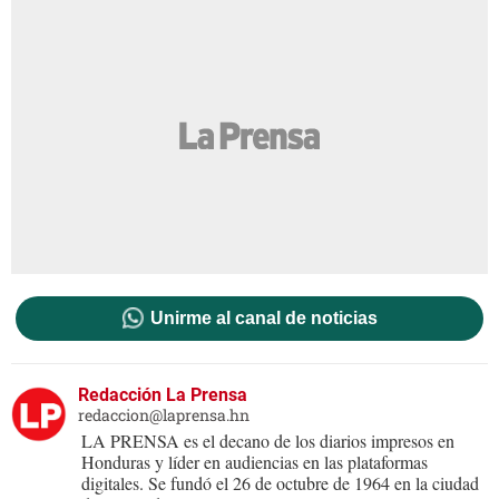
Unirme al canal de noticias
Redacción La Prensa
redaccion@laprensa.hn
LA PRENSA es el decano de los diarios impresos en
Honduras y líder en audiencias en las plataformas
digitales. Se fundó el 26 de octubre de 1964 en la ciudad