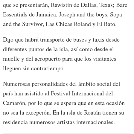
que se presentarán, Rawistin de Dallas, Texas; Bare
Essentials de Jamaica, Joseph and the boys, Sopa
and the Survivor, Las Chicas Roland y El Bato.
Dijo que habrá transporte de buses y taxis desde
diferentes puntos de la isla, así como desde el
muelle y del aeropuerto para que los visitantes
lleguen sin contratiempo.
Numerosas personalidades del ámbito social del
país han asistido al Festival Internacional del
Camarón, por lo que se espera que en esta ocasión
no sea la excepción. En la isla de Roatán tienen su
residencia numerosos artistas internacionales.