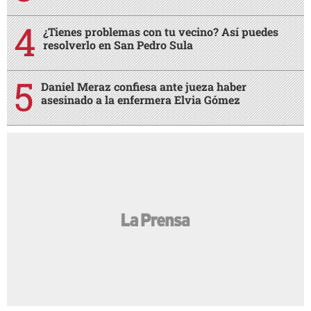
¿Tienes problemas con tu vecino? Así puedes
resolverlo en San Pedro Sula
Daniel Meraz confiesa ante jueza haber
asesinado a la enfermera Elvia Gómez