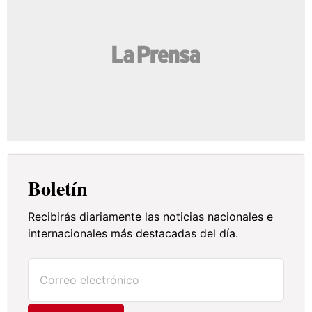
Boletín
Recibirás diariamente las noticias nacionales e
internacionales más destacadas del día.