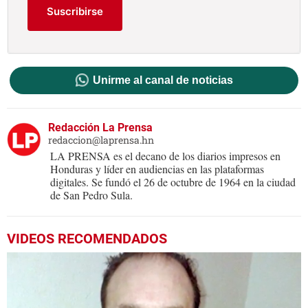
Suscribirse
Unirme al canal de noticias
Redacción La Prensa
redaccion@laprensa.hn
LA PRENSA es el decano de los diarios impresos en
Honduras y líder en audiencias en las plataformas
digitales. Se fundó el 26 de octubre de 1964 en la ciudad
de San Pedro Sula.
VIDEOS RECOMENDADOS