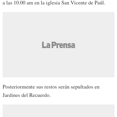
a las 10.00 am en la iglesia San Vicente de Paúl.
Posteriormente sus restos serán sepultados en
Jardines del Recuerdo.