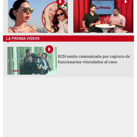
LA PRENSA VIDEOS
BCH emite comunicado por captura de
funcionarios vinculados al caso