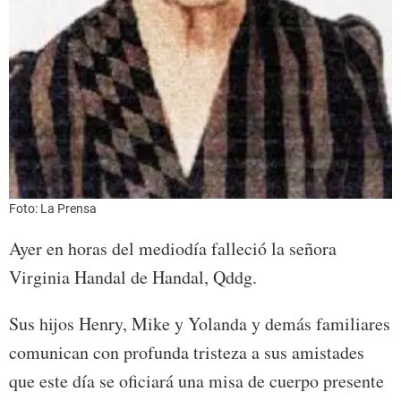
Foto: La Prensa
Ayer en horas del mediodía falleció la señora
Virginia Handal de Handal, Qddg.
Sus hijos Henry, Mike y Yolanda y demás familiares
comunican con profunda tristeza a sus amistades
que este día se oficiará una misa de cuerpo presente