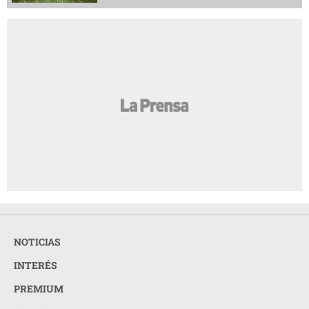
NOTICIAS
INTERÉS
PREMIUM