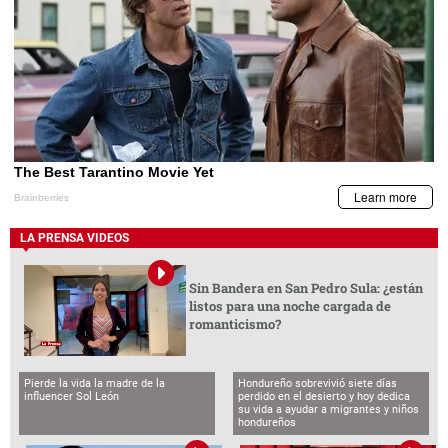
LA PRENSA VIDEOS
Sin Bandera en San Pedro Sula: ¿están
listos para una noche cargada de
romanticismo?
Pierde la vida la madre de la
Hondureño sobrevivió siete días
influencer Sol León
perdido en el desierto y hoy dedica
su vida a ayudar a migrantes y niños
hondureños