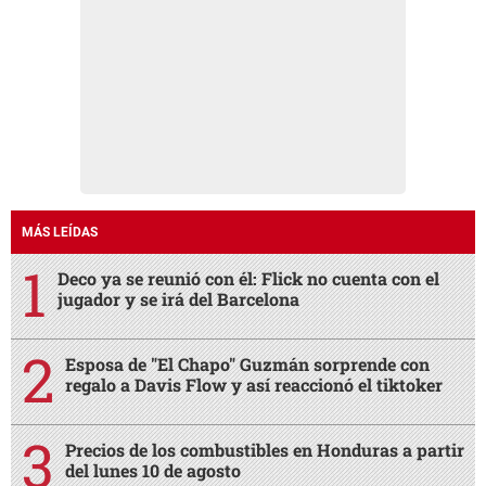
MÁS LEÍDAS
Deco ya se reunió con él: Flick no cuenta con el
jugador y se irá del Barcelona
Esposa de "El Chapo" Guzmán sorprende con
regalo a Davis Flow y así reaccionó el tiktoker
Precios de los combustibles en Honduras a partir
del lunes 10 de agosto