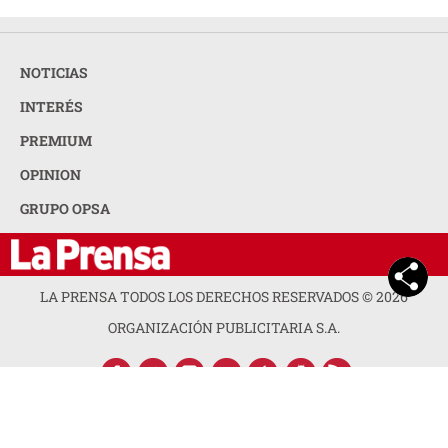
NOTICIAS
INTERÉS
PREMIUM
OPINION
GRUPO OPSA
LA PRENSA TODOS LOS DERECHOS RESERVADOS ©
2026
ORGANIZACIÓN PUBLICITARIA S.A.
ACERCA DE LA PRENSA
POLÍTICA DE PRIVACIDAD