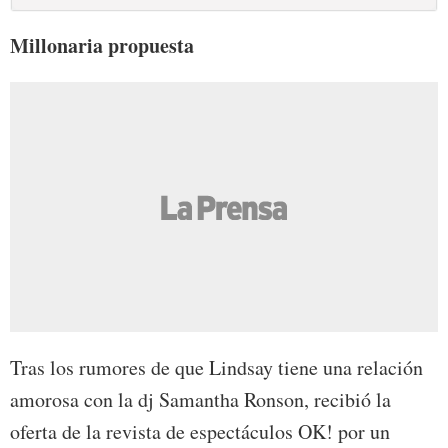
Millonaria propuesta
Tras los rumores de que Lindsay tiene una relación
amorosa con la dj Samantha Ronson, recibió la
oferta de la revista de espectáculos OK! por un