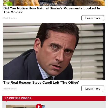
LA PRENSA VIDEOS