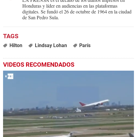
Honduras y líder en audiencias en las plataformas
digitales. Se fundó el 26 de octubre de 1964 en la ciudad
de San Pedro Sula.
Hilton
Lindsay Lohan
París
VIDEOS RECOMENDADOS