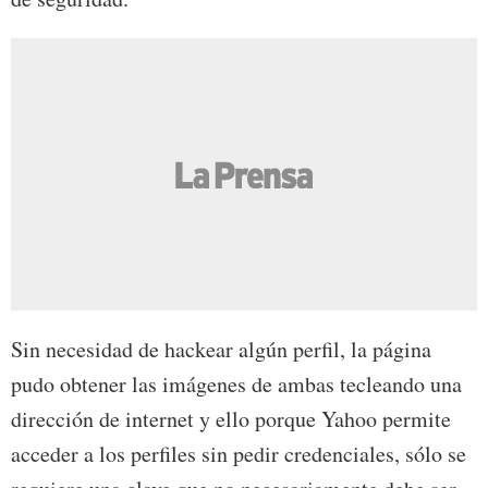
Sin necesidad de hackear algún perfil, la página
pudo obtener las imágenes de ambas tecleando una
dirección de internet y ello porque Yahoo permite
acceder a los perfiles sin pedir credenciales, sólo se