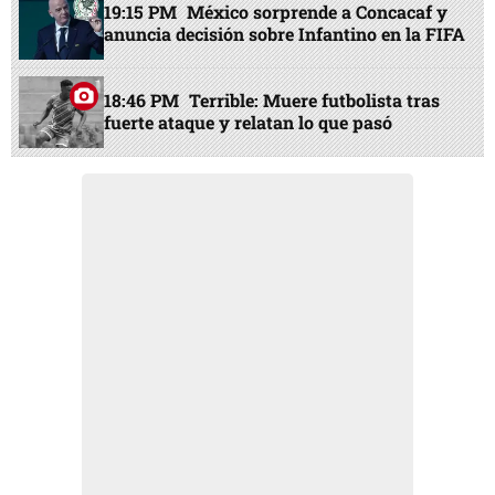
19:15 PM
México sorprende a Concacaf y
anuncia decisión sobre Infantino en la FIFA
18:46 PM
Terrible: Muere futbolista tras
fuerte ataque y relatan lo que pasó