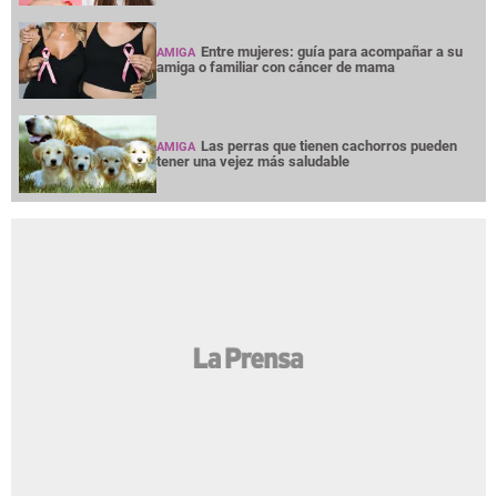
Entre mujeres: guía para acompañar a su
AMIGA
amiga o familiar con cáncer de mama
Las perras que tienen cachorros pueden
AMIGA
tener una vejez más saludable