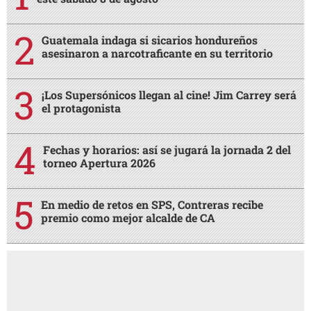
Guatemala indaga si sicarios hondureños
asesinaron a narcotraficante en su territorio
¡Los Supersónicos llegan al cine! Jim Carrey será
el protagonista
Fechas y horarios: así se jugará la jornada 2 del
torneo Apertura 2026
En medio de retos en SPS, Contreras recibe
premio como mejor alcalde de CA