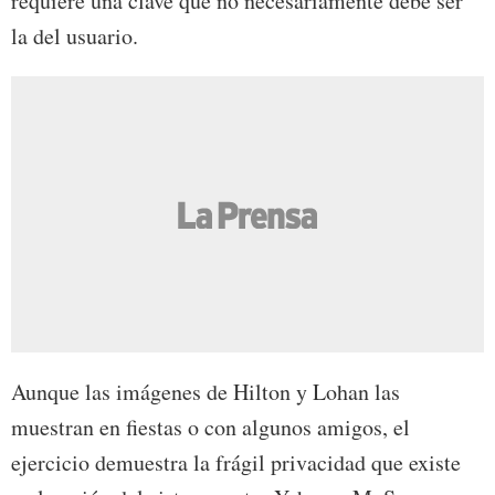
requiere una clave que no necesariamente debe ser
la del usuario.
Aunque las imágenes de Hilton y Lohan las
muestran en fiestas o con algunos amigos, el
ejercicio demuestra la frágil privacidad que existe