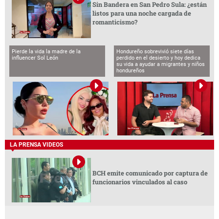
Sin Bandera en San Pedro Sula: ¿están
listos para una noche cargada de
romanticismo?
Pierde la vida la madre de la
Hondureño sobrevivió siete días
influencer Sol León
perdido en el desierto y hoy dedica
su vida a ayudar a migrantes y niños
hondureños
LA PRENSA VIDEOS
BCH emite comunicado por captura de
funcionarios vinculados al caso