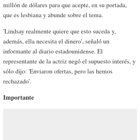
millón de dólares para que acepte, en su portada,
que es lesbiana y abunde sobre el tema.
'Lindsay realmente quiere que esto suceda y,
además, ella necesita el dinero', señaló un
informante al diario estadounidense. El
representante de la actriz negó el supuesto interés, y
sólo dijo: 'Enviaron ofertas, pero las hemos
rechazado'.
Importante