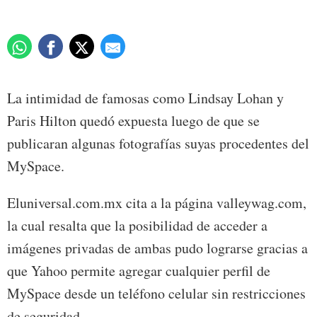
La intimidad de famosas como Lindsay Lohan y
Paris Hilton quedó expuesta luego de que se
publicaran algunas fotografías suyas procedentes del
MySpace.
Eluniversal.com.mx cita a la página valleywag.com,
la cual resalta que la posibilidad de acceder a
imágenes privadas de ambas pudo lograrse gracias a
que Yahoo permite agregar cualquier perfil de
MySpace desde un teléfono celular sin restricciones
de seguridad.