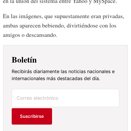
en la unión del sistema entre Yahoo y MySpace.
En las imágenes, que supuestamente eran privadas,
ambas aparecen bebiendo, divirtiéndose con los
amigos o descansando.
Boletín
Recibirás diariamente las noticias nacionales e
internacionales más destacadas del día.
Suscribirse