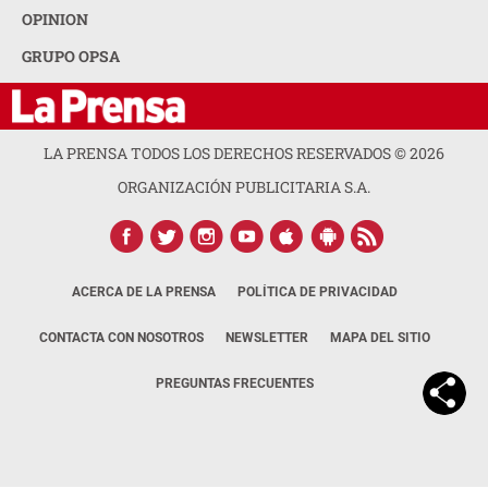
OPINION
GRUPO OPSA
LA PRENSA TODOS LOS DERECHOS RESERVADOS ©
2026
ORGANIZACIÓN PUBLICITARIA S.A.
ACERCA DE LA PRENSA
POLÍTICA DE PRIVACIDAD
CONTACTA CON NOSOTROS
NEWSLETTER
MAPA DEL SITIO
PREGUNTAS FRECUENTES