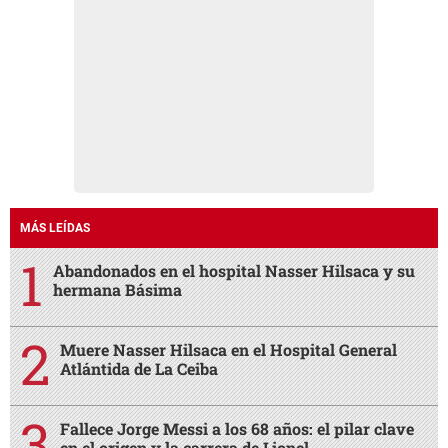
MÁS LEÍDAS
Abandonados en el hospital Nasser Hilsaca y su
hermana Básima
Muere Nasser Hilsaca en el Hospital General
Atlántida de La Ceiba
Fallece Jorge Messi a los 68 años: el pilar clave
en el origen y la carrera de Lionel