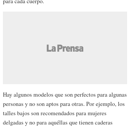
para cada cuerpo.
Hay algunos modelos que son perfectos para algunas
personas y no son aptos para otras. Por ejemplo, los
talles bajos son recomendados para mujeres
delgadas y no para aquéllas que tienen caderas