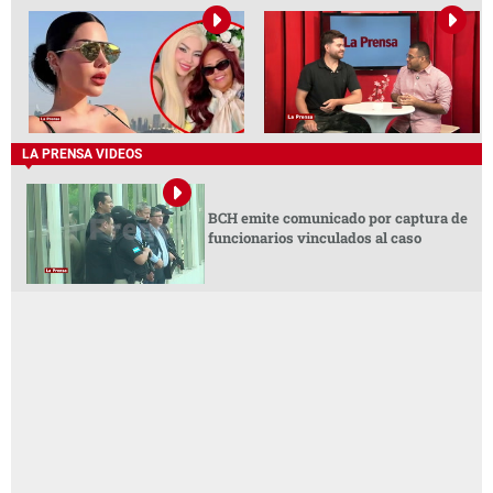
LA PRENSA VIDEOS
BCH emite comunicado por captura de
funcionarios vinculados al caso