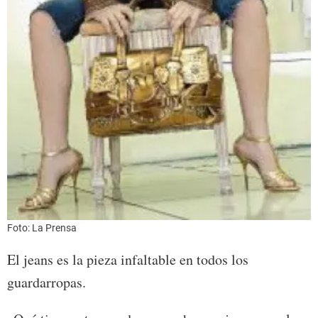
Foto: La Prensa
El jeans es la pieza infaltable en todos los
guardarropas.