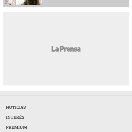
NOTICIAS
INTERÉS
PREMIUM