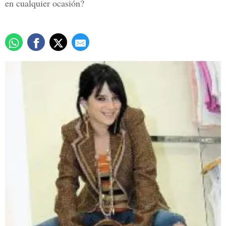
en cualquier ocasión?