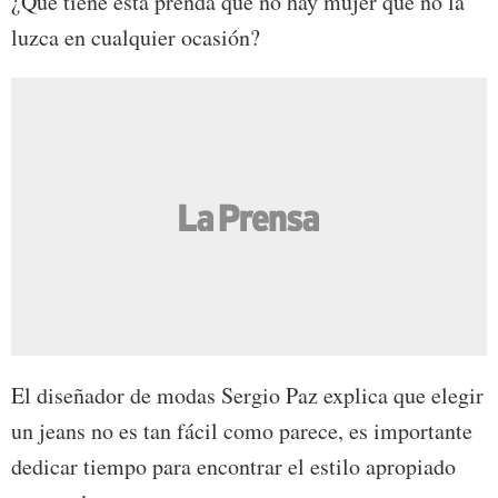
¿Qué tiene esta prenda que no hay mujer que no la
luzca en cualquier ocasión?
El diseñador de modas Sergio Paz explica que elegir
un jeans no es tan fácil como parece, es importante
dedicar tiempo para encontrar el estilo apropiado