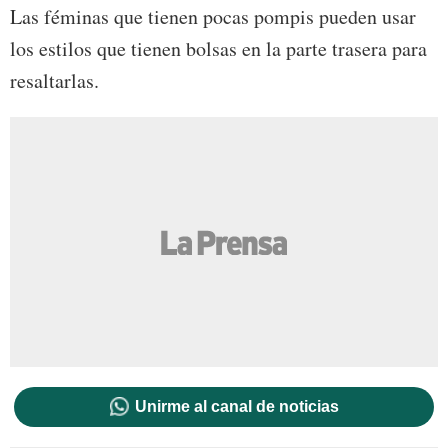
Las féminas que tienen pocas pompis pueden usar
los estilos que tienen bolsas en la parte trasera para
resaltarlas.
Unirme al canal de noticias