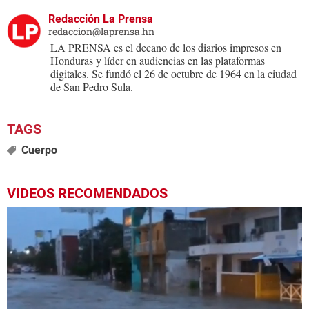
Redacción La Prensa
redaccion@laprensa.hn
LA PRENSA es el decano de los diarios impresos en
Honduras y líder en audiencias en las plataformas
digitales. Se fundó el 26 de octubre de 1964 en la ciudad
de San Pedro Sula.
Cuerpo
VIDEOS RECOMENDADOS