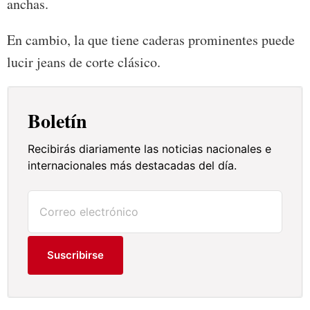
anchas.
En cambio, la que tiene caderas prominentes puede
lucir jeans de corte clásico.
Boletín
Recibirás diariamente las noticias nacionales e
internacionales más destacadas del día.
Suscribirse