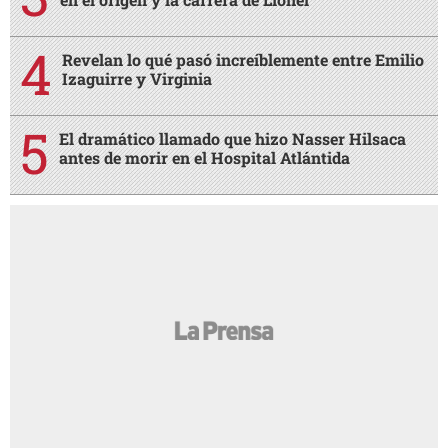
Revelan lo qué pasó increíblemente entre Emilio
Izaguirre y Virginia
El dramático llamado que hizo Nasser Hilsaca
antes de morir en el Hospital Atlántida