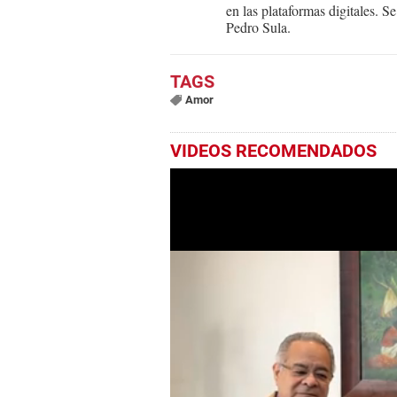
en las plataformas digitales. 
Pedro Sula.
Amor
VIDEOS RECOMENDADOS