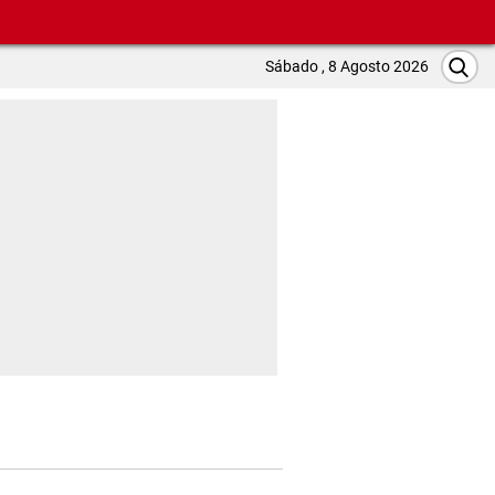
Sábado , 8 Agosto 2026