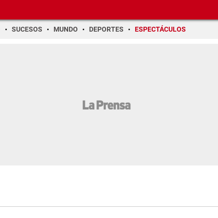
O
SUCESOS
MUNDO
DEPORTES
ESPECTÁCULOS