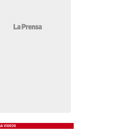
SA VIDEOS