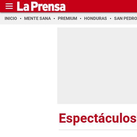
INICIO
MENTE SANA
PREMIUM
HONDURAS
SAN PEDR
Espectáculos