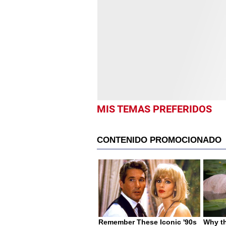
MIS TEMAS PREFERIDOS