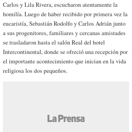
Carlos y Lila Rivera, escucharon atentamente la
homilía. Luego de haber recibido por primera vez la
eucaristía, Sebastián Rodolfo y Carlos Adrián junto
a sus progenitores, familiares y cercanas amistades
se trasladaron hasta el salón Real del hotel
Intercontinental, donde se ofreció una recepción por
el importante acontecimiento que inician en la vida
religiosa los dos pequeños.