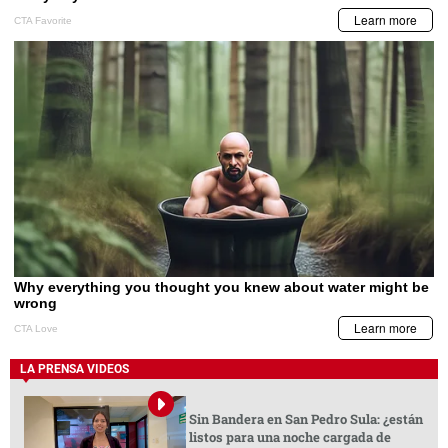
LA PRENSA VIDEOS
Sin Bandera en San Pedro Sula: ¿están
listos para una noche cargada de