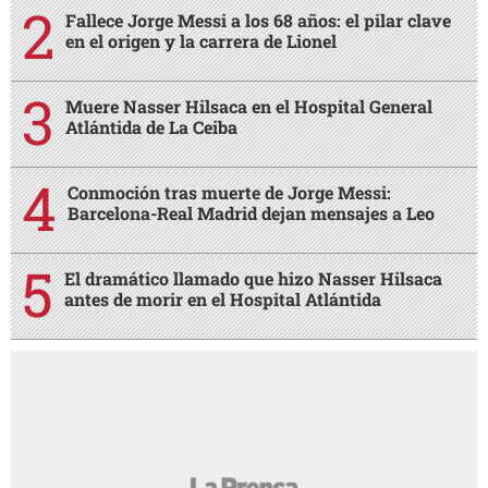
Fallece Jorge Messi a los 68 años: el pilar clave
en el origen y la carrera de Lionel
Muere Nasser Hilsaca en el Hospital General
Atlántida de La Ceiba
Conmoción tras muerte de Jorge Messi:
Barcelona-Real Madrid dejan mensajes a Leo
El dramático llamado que hizo Nasser Hilsaca
antes de morir en el Hospital Atlántida