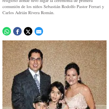
religioso donde tuvo lugar la ceremonia de primera
comunión de los niños Sebastián Rodolfo Pastor Ferrari y
Carlos Adrián Rivera Román.