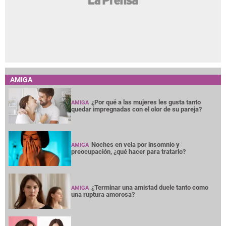
AMIGA
¿Por qué a las mujeres les gusta tanto
AMIGA
quedar impregnadas con el olor de su pareja?
Noches en vela por insomnio y
AMIGA
preocupación, ¿qué hacer para tratarlo?
¿Terminar una amistad duele tanto como
AMIGA
una ruptura amorosa?