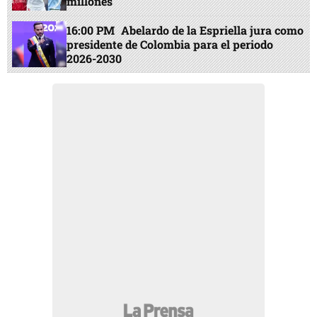
millones
16:00 PM
Abelardo de la Espriella jura como
presidente de Colombia para el periodo
2026-2030