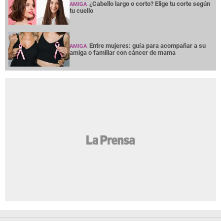
¿Cabello largo o corto? Elige tu corte según
AMIGA
tu cuello
Entre mujeres: guía para acompañar a su
AMIGA
amiga o familiar con cáncer de mama