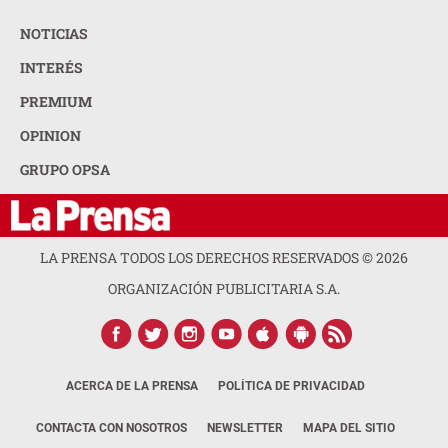
NOTICIAS
INTERÉS
PREMIUM
OPINION
GRUPO OPSA
LA PRENSA TODOS LOS DERECHOS RESERVADOS ©
2026
ORGANIZACIÓN PUBLICITARIA S.A.
ACERCA DE LA PRENSA
POLÍTICA DE PRIVACIDAD
CONTACTA CON NOSOTROS
NEWSLETTER
MAPA DEL SITIO