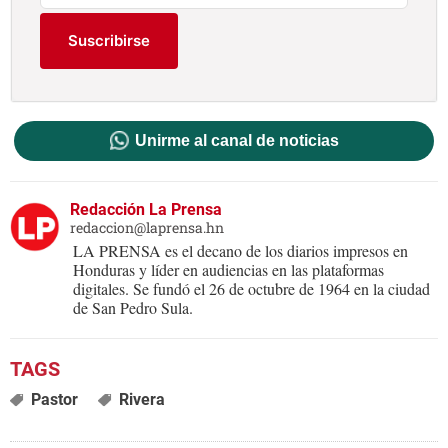
Suscribirse
Unirme al canal de noticias
Redacción La Prensa
redaccion@laprensa.hn
LA PRENSA es el decano de los diarios impresos en
Honduras y líder en audiencias en las plataformas
digitales. Se fundó el 26 de octubre de 1964 en la ciudad
de San Pedro Sula.
Pastor
Rivera