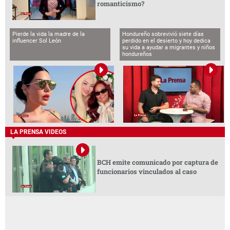
romanticismo?
Pierde la vida la madre de la
Hondureño sobrevivió siete días
influencer Sol León
perdido en el desierto y hoy dedica
su vida a ayudar a migrantes y niños
hondureños
LA PRENSA VIDEOS
BCH emite comunicado por captura de
funcionarios vinculados al caso