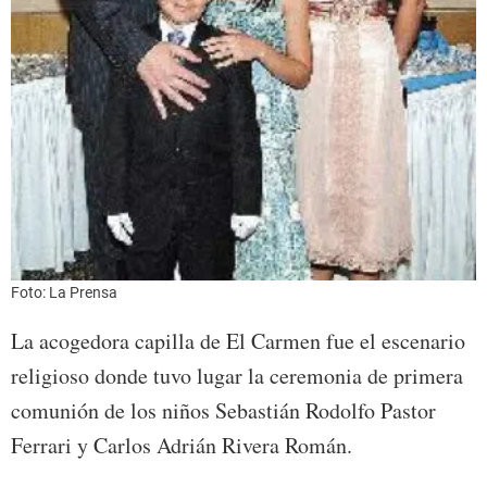
Foto: La Prensa
La acogedora capilla de El Carmen fue el escenario
religioso donde tuvo lugar la ceremonia de primera
comunión de los niños Sebastián Rodolfo Pastor
Ferrari y Carlos Adrián Rivera Román.