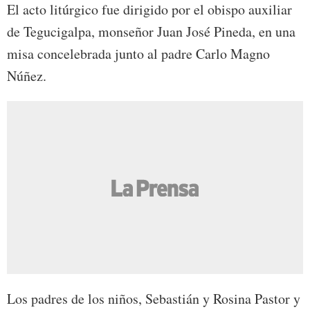
El acto litúrgico fue dirigido por el obispo auxiliar
de Tegucigalpa, monseñor Juan José Pineda, en una
misa concelebrada junto al padre Carlo Magno
Núñez.
Los padres de los niños, Sebastián y Rosina Pastor y