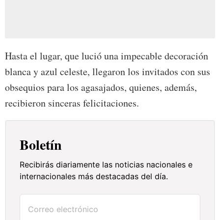
Hasta el lugar, que lució una impecable decoración
blanca y azul celeste, llegaron los invitados con sus
obsequios para los agasajados, quienes, además,
recibieron sinceras felicitaciones.
Boletín
Recibirás diariamente las noticias nacionales e
internacionales más destacadas del día.