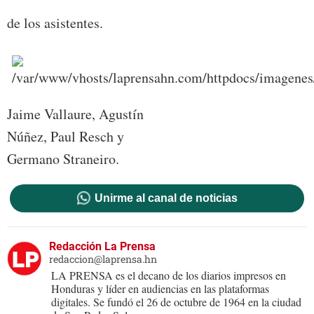
de los asistentes.
Jaime Vallaure, Agustín
Núñez, Paul Resch y
Germano Straneiro.
Unirme al canal de noticias
Redacción La Prensa
redaccion@laprensa.hn
LA PRENSA es el decano de los diarios impresos en
Honduras y líder en audiencias en las plataformas
digitales. Se fundó el 26 de octubre de 1964 en la ciudad