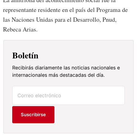
representante residente en el país del Programa de
las Naciones Unidas para el Desarrollo, Pnud,
Rebeca Arias.
Boletín
Recibirás diariamente las noticias nacionales e
internacionales más destacadas del día.
Suscribirse