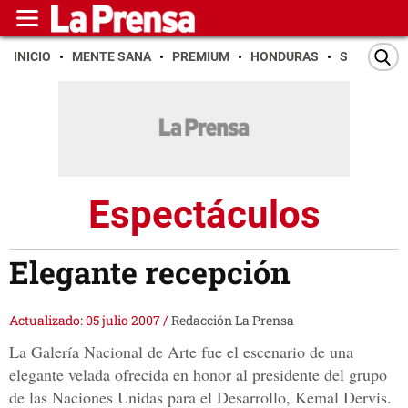
INICIO
MENTE SANA
PREMIUM
HONDURAS
SAN PEDR
Espectáculos
Elegante recepción
Actualizado: 05 julio 2007
/
Redacción La Prensa
La Galería Nacional de Arte fue el escenario de una
elegante velada ofrecida en honor al presidente del grupo
de las Naciones Unidas para el Desarrollo, Kemal Dervis.