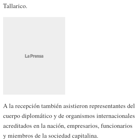
Tallarico.
A la recepción también asistieron representantes del
cuerpo diplomático y de organismos internacionales
acreditados en la nación, empresarios, funcionarios
y miembros de la sociedad capitalina.