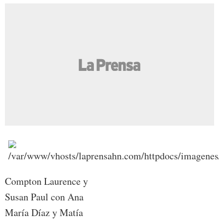
Compton Laurence y
Susan Paul con Ana
María Díaz y Matía