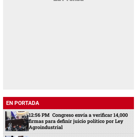
EN PORTADA
12:56 PM
Congreso envía a verificar 14,000
firmas para definir juicio político por Ley
Agroindustrial