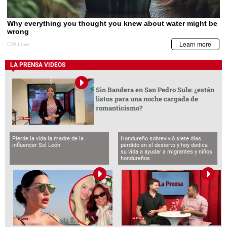
LA PRENSA VIDEOS
Sin Bandera en San Pedro Sula: ¿están
listos para una noche cargada de
romanticismo?
Pierde la vida la madre de la
Hondureño sobrevivió siete días
influencer Sol León
perdido en el desierto y hoy dedica
su vida a ayudar a migrantes y niños
hondureños