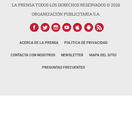
LA PRENSA TODOS LOS DERECHOS RESERVADOS ©
2026
ORGANIZACIÓN PUBLICITARIA S.A.
ACERCA DE LA PRENSA
POLÍTICA DE PRIVACIDAD
CONTACTA CON NOSOTROS
NEWSLETTER
MAPA DEL SITIO
PREGUNTAS FRECUENTES