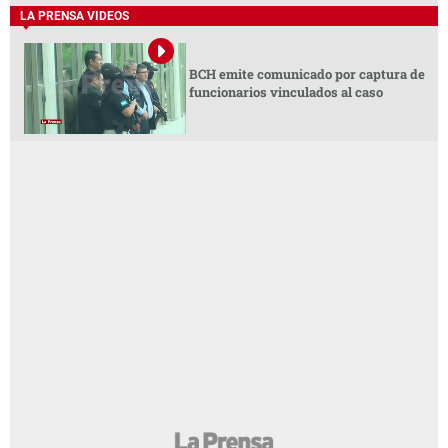
LA PRENSA VIDEOS
BCH emite comunicado por captura de
funcionarios vinculados al caso