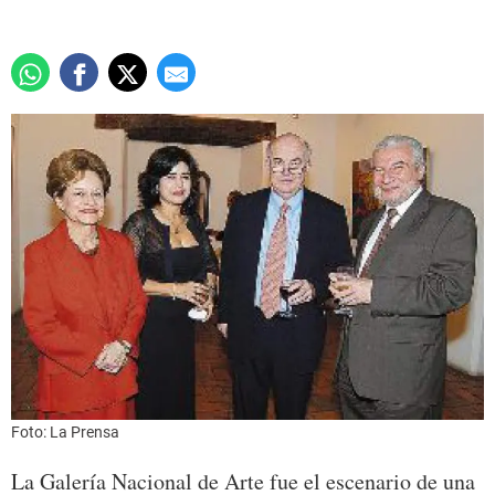
Foto: La Prensa
La Galería Nacional de Arte fue el escenario de una