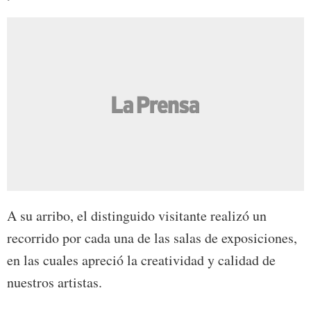
A su arribo, el distinguido visitante realizó un
recorrido por cada una de las salas de exposiciones,
en las cuales apreció la creatividad y calidad de
nuestros artistas.