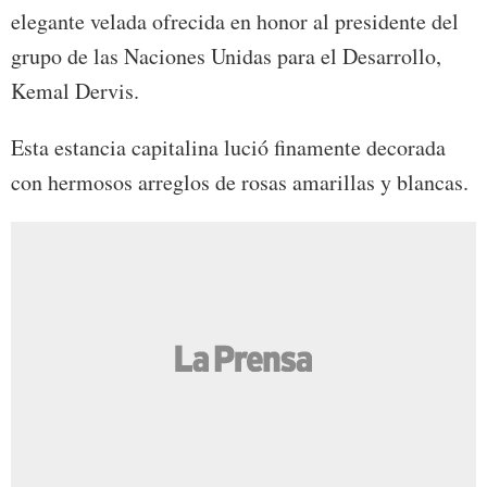
elegante velada ofrecida en honor al presidente del
grupo de las Naciones Unidas para el Desarrollo,
Kemal Dervis.
Esta estancia capitalina lució finamente decorada
con hermosos arreglos de rosas amarillas y blancas.