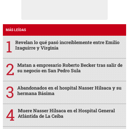
MÁS LEÍDAS
Revelan lo qué pasó increíblemente entre Emilio
Izaguirre y Virginia
Matan a empresario Roberto Becker tras salir de
su negocio en San Pedro Sula
Abandonados en el hospital Nasser Hilsaca y su
hermana Básima
Muere Nasser Hilsaca en el Hospital General
Atlántida de La Ceiba