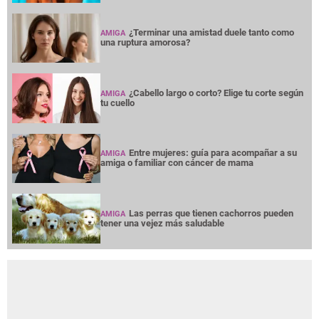
¿Terminar una amistad duele tanto como
AMIGA
una ruptura amorosa?
¿Cabello largo o corto? Elige tu corte según
AMIGA
tu cuello
Entre mujeres: guía para acompañar a su
AMIGA
amiga o familiar con cáncer de mama
Las perras que tienen cachorros pueden
AMIGA
tener una vejez más saludable