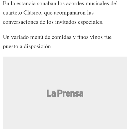
En la estancia sonaban los acordes musicales del
cuarteto Clásico, que acompañaron las
conversaciones de los invitados especiales.
Un variado menú de comidas y finos vinos fue
puesto a disposición