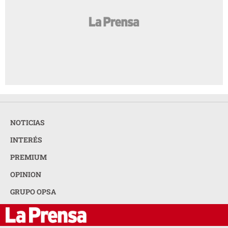
NOTICIAS
INTERÉS
PREMIUM
OPINION
GRUPO OPSA