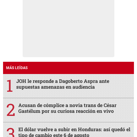
MÁS LEÍDAS
JOH le responde a Dagoberto Aspra ante
supuestas amenazas en audiencia
Acusan de cómplice a novia trans de César
Gastélum por su curiosa reacción en vivo
El dólar vuelve a subir en Honduras: así quedó el
tipo de cambio este 6 de agosto