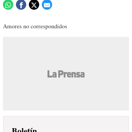
Amores no correspondidos
Boletín