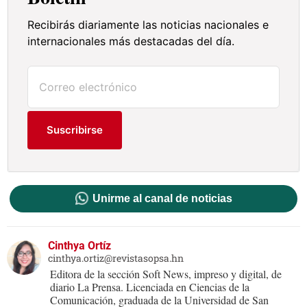
Recibirás diariamente las noticias nacionales e
internacionales más destacadas del día.
Suscribirse
Unirme al canal de noticias
Cinthya Ortíz
cinthya.ortiz@revistasopsa.hn
Editora de la sección Soft News, impreso y digital, de
diario La Prensa. Licenciada en Ciencias de la
Comunicación, graduada de la Universidad de San