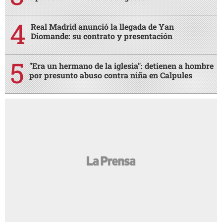
Real Madrid anunció la llegada de Yan
Diomande: su contrato y presentación
"Era un hermano de la iglesia": detienen a hombre
por presunto abuso contra niña en Calpules