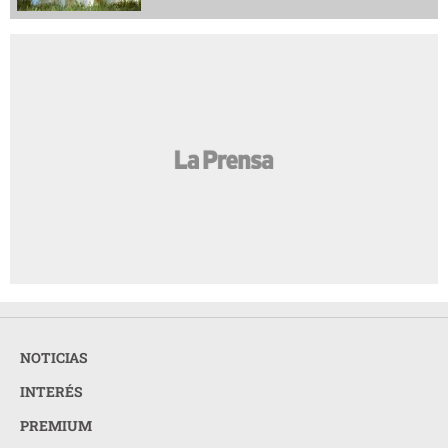
NOTICIAS
INTERÉS
PREMIUM