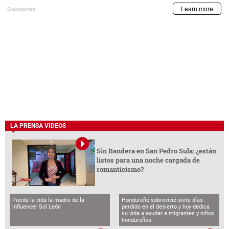
LA PRENSA VIDEOS
Sin Bandera en San Pedro Sula: ¿están
listos para una noche cargada de
romanticismo?
Pierde la vida la madre de la
Hondureño sobrevivió siete días
influencer Sol León
perdido en el desierto y hoy dedica
su vida a ayudar a migrantes y niños
hondureños