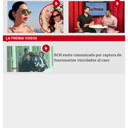
LA PRENSA VIDEOS
BCH emite comunicado por captura de
funcionarios vinculados al caso