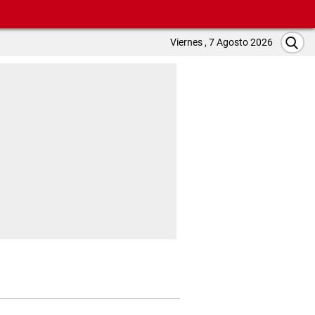
Viernes , 7 Agosto 2026