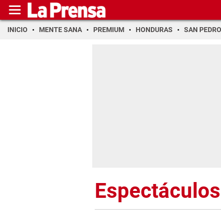
INICIO
MENTE SANA
PREMIUM
HONDURAS
SAN PEDR
Espectáculos