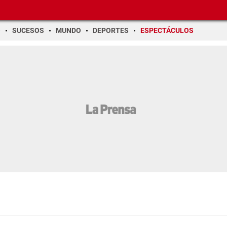
O
SUCESOS
MUNDO
DEPORTES
ESPECTÁCULOS