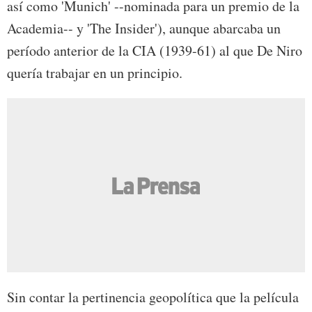
así como 'Munich' --nominada para un premio de la
Academia-- y 'The Insider'), aunque abarcaba un
período anterior de la CIA (1939-61) al que De Niro
quería trabajar en un principio.
Sin contar la pertinencia geopolítica que la película