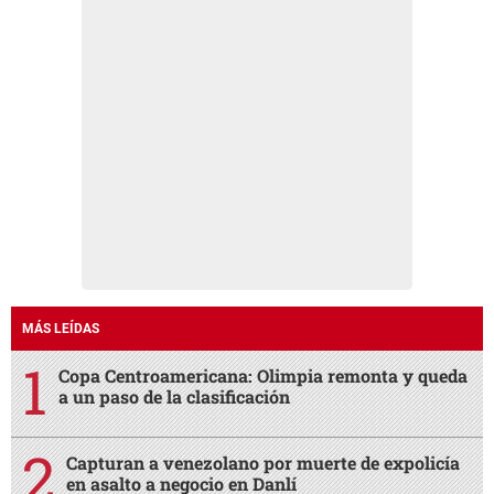
MÁS LEÍDAS
Copa Centroamericana: Olimpia remonta y queda
a un paso de la clasificación
Capturan a venezolano por muerte de expolicía
en asalto a negocio en Danlí