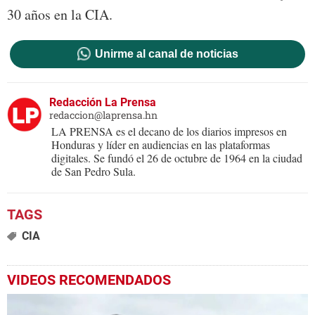
30 años en la CIA.
Unirme al canal de noticias
Redacción La Prensa
redaccion@laprensa.hn
LA PRENSA es el decano de los diarios impresos en
Honduras y líder en audiencias en las plataformas
digitales. Se fundó el 26 de octubre de 1964 en la ciudad
de San Pedro Sula.
CIA
VIDEOS RECOMENDADOS