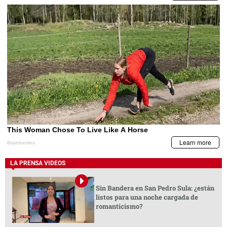
LA PRENSA VIDEOS
Sin Bandera en San Pedro Sula: ¿están
listos para una noche cargada de
romanticismo?