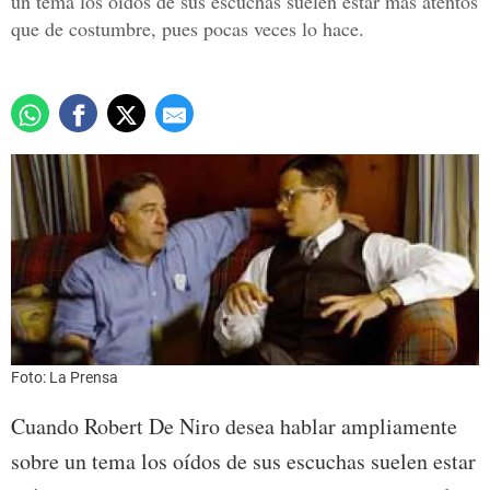
un tema los oídos de sus escuchas suelen estar más atentos
que de costumbre, pues pocas veces lo hace.
Foto: La Prensa
Cuando Robert De Niro desea hablar ampliamente
sobre un tema los oídos de sus escuchas suelen estar