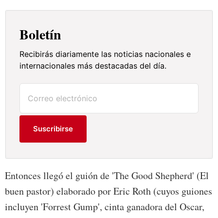
Boletín
Recibirás diariamente las noticias nacionales e
internacionales más destacadas del día.
Suscribirse
Entonces llegó el guión de 'The Good Shepherd' (El
buen pastor) elaborado por Eric Roth (cuyos guiones
incluyen 'Forrest Gump', cinta ganadora del Oscar,