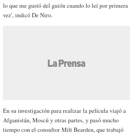
lo que me gustó del guión cuando lo leí por primera
vez', indicó De Niro.
En su investigación para realizar la película viajó a
Afganistán, Moscú y otras partes, y pasó mucho
tiempo con el consultor Milt Bearden, que trabajó