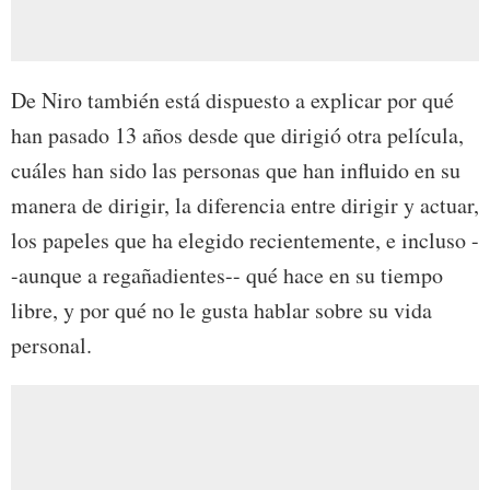
De Niro también está dispuesto a explicar por qué
han pasado 13 años desde que dirigió otra película,
cuáles han sido las personas que han influido en su
manera de dirigir, la diferencia entre dirigir y actuar,
los papeles que ha elegido recientemente, e incluso -
-aunque a regañadientes-- qué hace en su tiempo
libre, y por qué no le gusta hablar sobre su vida
personal.