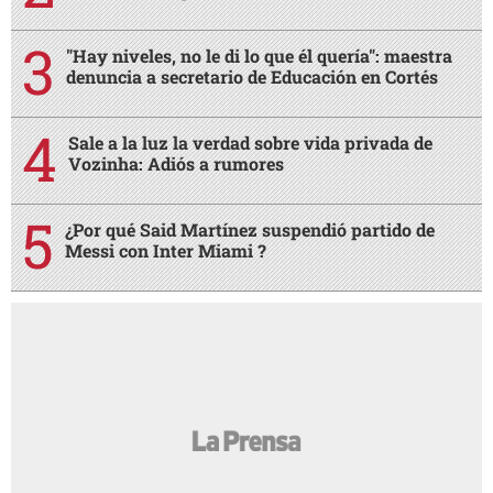
"Hay niveles, no le di lo que él quería": maestra
denuncia a secretario de Educación en Cortés
Sale a la luz la verdad sobre vida privada de
Vozinha: Adiós a rumores
¿Por qué Said Martínez suspendió partido de
Messi con Inter Miami ?