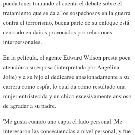
pueda tener tomando el cuenta el debate sobre el
tratamiento que se da a los sospechosos en la guerra
contra el terrorismo, buena parte de su enfoque está
centrado en daños provocados por relaciones
interpersonales.
En la película, el agente Edward Wilson presta poca
atención a su esposa (interpretada por Angelina
Jolie) y a su hijo al dedicarse apasionadamente a su
carrera como espía, lo cual da como resultado una
mujer entristecida y un chico excesivamente ansioso
de agradar a su padre.
'Me gusta cuando uno capta el lado personal. Me
interesaron las consecuencias a nivel personal, y fue