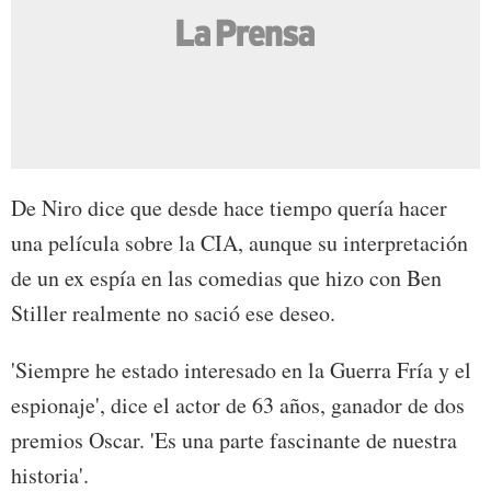
De Niro dice que desde hace tiempo quería hacer
una película sobre la CIA, aunque su interpretación
de un ex espía en las comedias que hizo con Ben
Stiller realmente no sació ese deseo.
'Siempre he estado interesado en la Guerra Fría y el
espionaje', dice el actor de 63 años, ganador de dos
premios Oscar. 'Es una parte fascinante de nuestra
historia'.