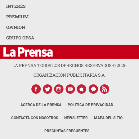
INTERÉS
PREMIUM
OPINION
GRUPO OPSA
LA PRENSA TODOS LOS DERECHOS RESERVADOS ©
2026
ORGANIZACIÓN PUBLICITARIA S.A.
ACERCA DE LA PRENSA
POLÍTICA DE PRIVACIDAD
CONTACTA CON NOSOTROS
NEWSLETTER
MAPA DEL SITIO
PREGUNTAS FRECUENTES