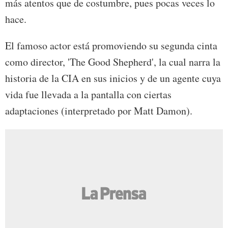
más atentos que de costumbre, pues pocas veces lo
hace.
El famoso actor está promoviendo su segunda cinta
como director, 'The Good Shepherd', la cual narra la
historia de la CIA en sus inicios y de un agente cuya
vida fue llevada a la pantalla con ciertas
adaptaciones (interpretado por Matt Damon).