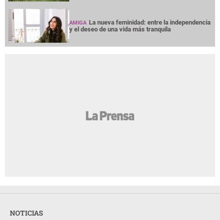
La nueva feminidad: entre la independencia
AMIGA
y el deseo de una vida más tranquila
NOTICIAS