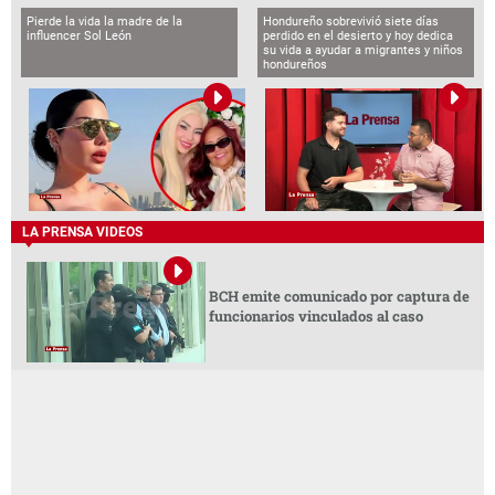
Pierde la vida la madre de la
Hondureño sobrevivió siete días
influencer Sol León
perdido en el desierto y hoy dedica
su vida a ayudar a migrantes y niños
hondureños
LA PRENSA VIDEOS
BCH emite comunicado por captura de
funcionarios vinculados al caso