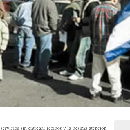
servicios sin entregar recibos y la pésima atención