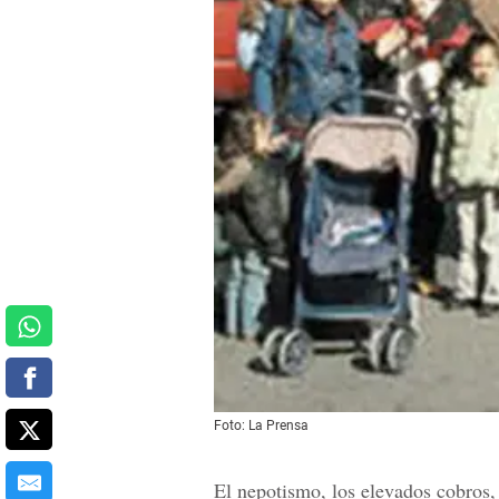
Foto: La Prensa
El nepotismo, los elevados cobros, 