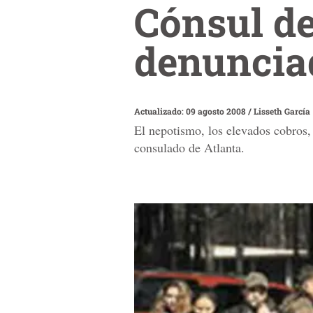
Cónsul de
denuncia
Actualizado: 09 agosto 2008
/
Lisseth García
El nepotismo, los elevados cobros, 
consulado de Atlanta.