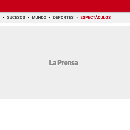
O
SUCESOS
MUNDO
DEPORTES
ESPECTÁCULOS