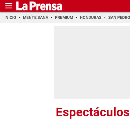
INICIO
MENTE SANA
PREMIUM
HONDURAS
SAN PEDR
Espectáculos