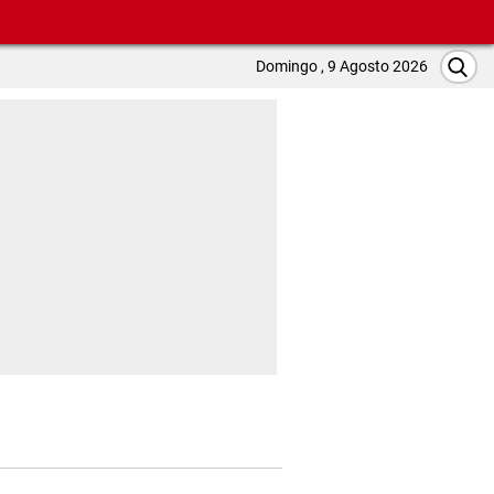
Domingo , 9 Agosto 2026