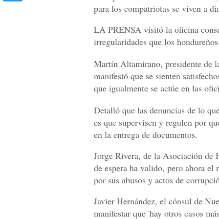
para los compatriotas se viven a di
LA PRENSA visitó la oficina consu
irregularidades que los hondureños
Martín Altamirano, presidente de 
manifestó que se sienten satisfecho
que igualmente se actúe en las ofic
Detalló que las denuncias de lo qu
es que supervisen y regulen por qu
en la entrega de documentos.
Jorge Rivera, de la Asociación de 
de espera ha valido, pero ahora el
por sus abusos y actos de corrupció
Javier Hernández, el cónsul de Nue
manifestar que 'hay otros casos má