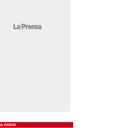
SA VIDEOS