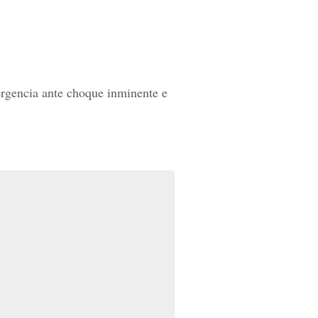
ergencia ante choque inminente e