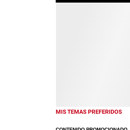
MIS TEMAS PREFERIDOS