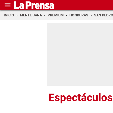
INICIO
MENTE SANA
PREMIUM
HONDURAS
SAN PEDR
Espectáculos