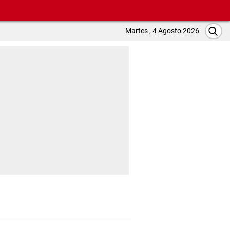
Martes , 4 Agosto 2026