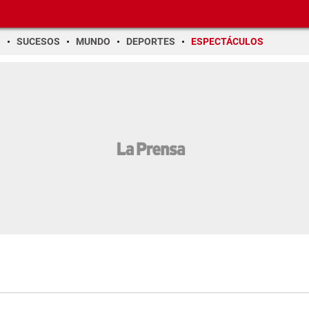
O
SUCESOS
MUNDO
DEPORTES
ESPECTÁCULOS