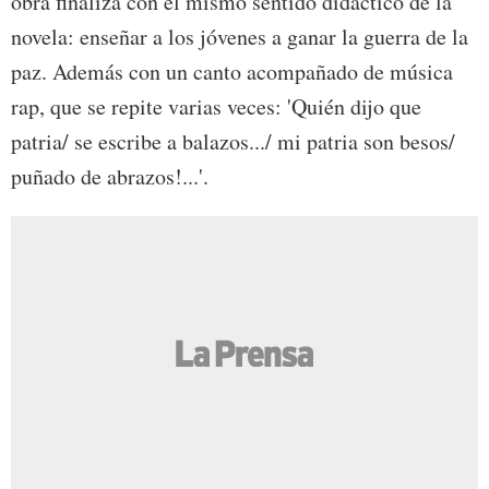
obra finaliza con el mismo sentido didáctico de la
novela: enseñar a los jóvenes a ganar la guerra de la
paz. Además con un canto acompañado de música
rap, que se repite varias veces: 'Quién dijo que
patria/ se escribe a balazos.../ mi patria son besos/
puñado de abrazos!...'.