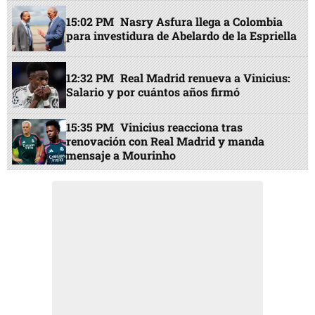
15:02 PM
Nasry Asfura llega a Colombia
para investidura de Abelardo de la Espriella
12:32 PM
Real Madrid renueva a Vinicius:
Salario y por cuántos años firmó
15:35 PM
Vinicius reacciona tras
renovación con Real Madrid y manda
mensaje a Mourinho