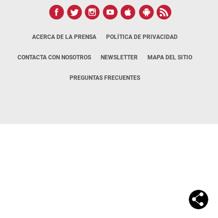
ACERCA DE LA PRENSA
POLÍTICA DE PRIVACIDAD
CONTACTA CON NOSOTROS
NEWSLETTER
MAPA DEL SITIO
PREGUNTAS FRECUENTES