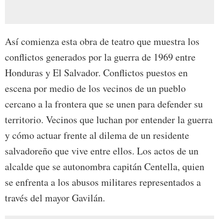
Así comienza esta obra de teatro que muestra los
conflictos generados por la guerra de 1969 entre
Honduras y El Salvador. Conflictos puestos en
escena por medio de los vecinos de un pueblo
cercano a la frontera que se unen para defender su
territorio. Vecinos que luchan por entender la guerra
y cómo actuar frente al dilema de un residente
salvadoreño que vive entre ellos. Los actos de un
alcalde que se autonombra capitán Centella, quien
se enfrenta a los abusos militares representados a
través del mayor Gavilán.