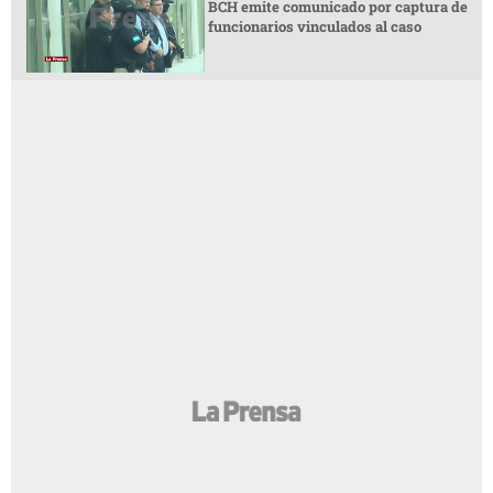
BCH emite comunicado por captura de
funcionarios vinculados al caso