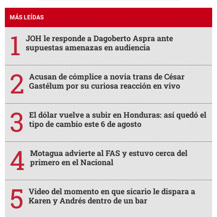
MÁS LEÍDAS
JOH le responde a Dagoberto Aspra ante
supuestas amenazas en audiencia
Acusan de cómplice a novia trans de César
Gastélum por su curiosa reacción en vivo
El dólar vuelve a subir en Honduras: así quedó el
tipo de cambio este 6 de agosto
Motagua advierte al FAS y estuvo cerca del
primero en el Nacional
Video del momento en que sicario le dispara a
Karen y Andrés dentro de un bar