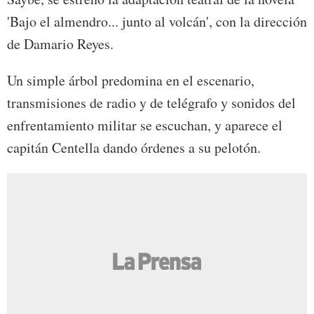
'Bajo el almendro... junto al volcán', con la dirección
de Damario Reyes.
Un simple árbol predomina en el escenario,
transmisiones de radio y de telégrafo y sonidos del
enfrentamiento militar se escuchan, y aparece el
capitán Centella dando órdenes a su pelotón.