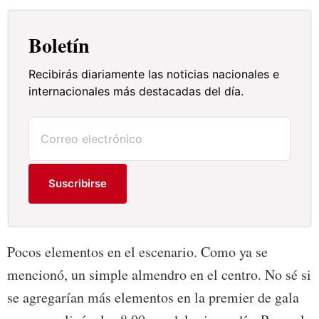
Boletín
Recibirás diariamente las noticias nacionales e
internacionales más destacadas del día.
Suscribirse
Pocos elementos en el escenario. Como ya se
mencionó, un simple almendro en el centro. No sé si
se agregarían más elementos en la premier de gala