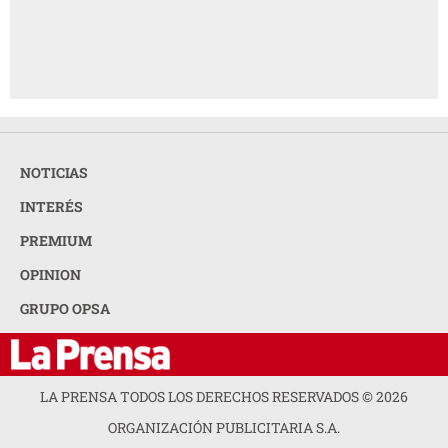
NOTICIAS
INTERÉS
PREMIUM
OPINION
GRUPO OPSA
LA PRENSA TODOS LOS DERECHOS RESERVADOS ©
2026
ORGANIZACIÓN PUBLICITARIA S.A.