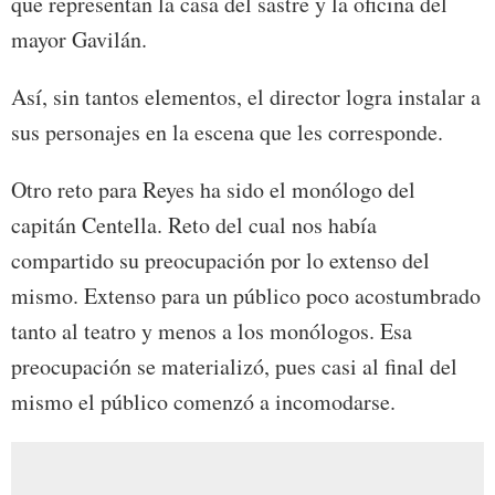
que representan la casa del sastre y la oficina del
mayor Gavilán.
Así, sin tantos elementos, el director logra instalar a
sus personajes en la escena que les corresponde.
Otro reto para Reyes ha sido el monólogo del
capitán Centella. Reto del cual nos había
compartido su preocupación por lo extenso del
mismo. Extenso para un público poco acostumbrado
tanto al teatro y menos a los monólogos. Esa
preocupación se materializó, pues casi al final del
mismo el público comenzó a incomodarse.