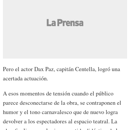
Pero el actor Dax Paz, capitán Centella, logró una
acertada actuación.
A esos momentos de tensión cuando el público
parece desconectarse de la obra, se contraponen el
humor y el tono carnavalesco que de nuevo logra
devolver a los espectadores al espacio teatral. La