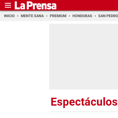
INICIO
MENTE SANA
PREMIUM
HONDURAS
SAN PEDR
Espectáculos