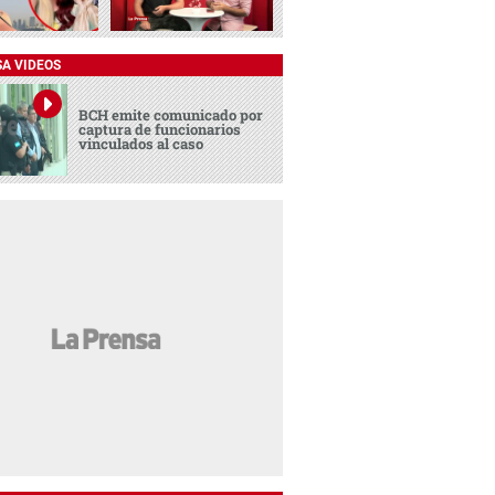
SA VIDEOS
BCH emite comunicado por
captura de funcionarios
vinculados al caso