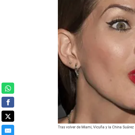
Tras volver de Miami, Vicuña y la China Suárez 