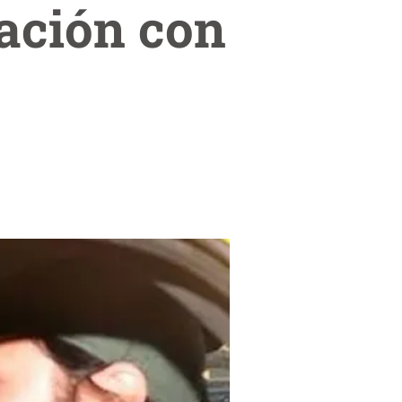
ación con