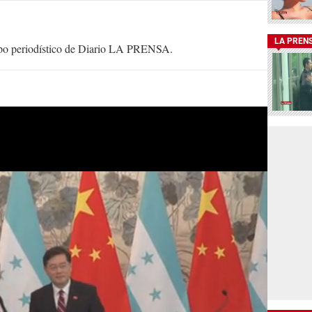
LA PREN
uipo periodístico de Diario LA PRENSA.