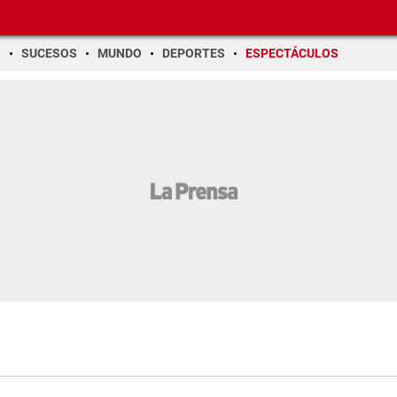
O
SUCESOS
MUNDO
DEPORTES
ESPECTÁCULOS