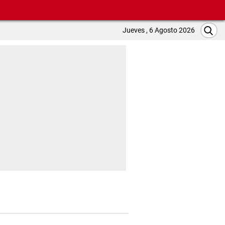
Jueves , 6 Agosto 2026