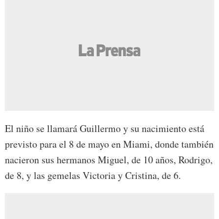
El niño se llamará Guillermo y su nacimiento está
previsto para el 8 de mayo en Miami, donde también
nacieron sus hermanos Miguel, de 10 años, Rodrigo,
de 8, y las gemelas Victoria y Cristina, de 6.