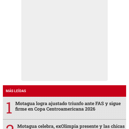
MÁS LEÍDAS
Motagua logra ajustado triunfo ante FAS y sigue
firme en Copa Centroamericana 2026
Motagua celebra, exOlimpia presente y las chicas