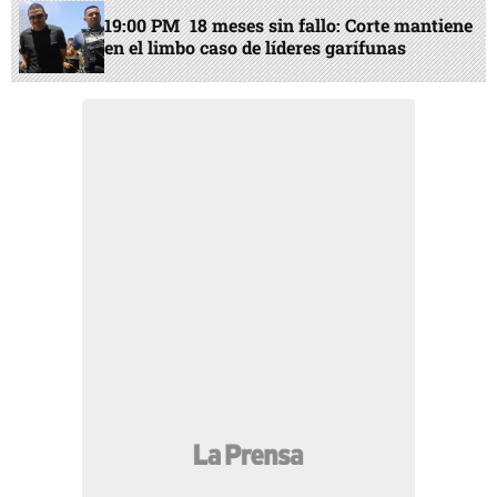
19:00 PM
18 meses sin fallo: Corte mantiene
en el limbo caso de líderes garífunas