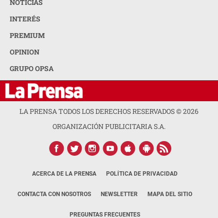
NOTICIAS
INTERÉS
PREMIUM
OPINION
GRUPO OPSA
LA PRENSA TODOS LOS DERECHOS RESERVADOS ©
2026
ORGANIZACIÓN PUBLICITARIA S.A.
ACERCA DE LA PRENSA
POLÍTICA DE PRIVACIDAD
CONTACTA CON NOSOTROS
NEWSLETTER
MAPA DEL SITIO
PREGUNTAS FRECUENTES