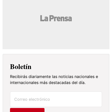
Boletín
Recibirás diariamente las noticias nacionales e
internacionales más destacadas del día.