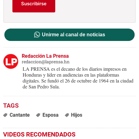
Suscribirse
Unirme al canal de noticias
Redacción La Prensa
redaccion@laprensa.hn
LA PRENSA es el decano de los diarios impresos en
Honduras y líder en audiencias en las plataformas
digitales. Se fundó el 26 de octubre de 1964 en la ciudad
de San Pedro Sula.
Cantante
Esposa
Hijos
VIDEOS RECOMENDADOS