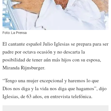
Foto: La Prensa
El cantante español Julio Iglesias se prepara para ser
padre por octava ocasión y no descarta la
posibilidad de tener aún más hijos con su esposa,
Miranda Rijnsburger.
“Tengo una mujer excepcional y haremos lo que
Dios nos diga y la vida nos diga que hagamos”, dijo
Iglesias, de 63 años, en entrevista telefónica.