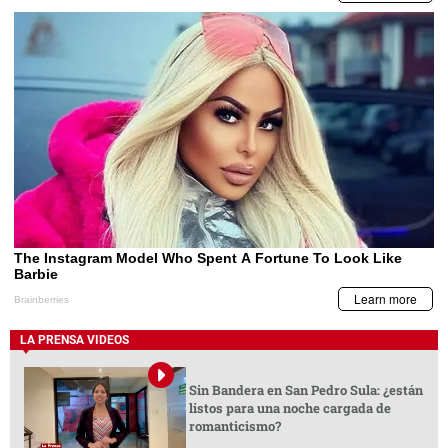
LA PRENSA VIDEOS
Sin Bandera en San Pedro Sula: ¿están
listos para una noche cargada de
romanticismo?