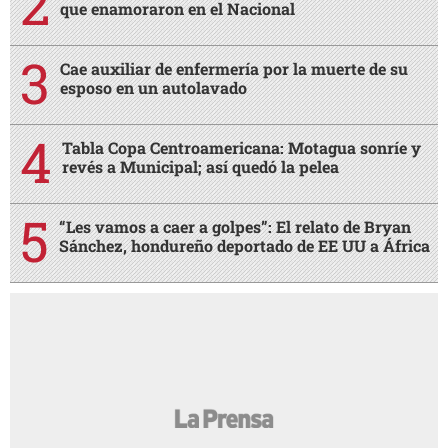
que enamoraron en el Nacional
Cae auxiliar de enfermería por la muerte de su
esposo en un autolavado
Tabla Copa Centroamericana: Motagua sonríe y
revés a Municipal; así quedó la pelea
“Les vamos a caer a golpes”: El relato de Bryan
Sánchez, hondureño deportado de EE UU a África