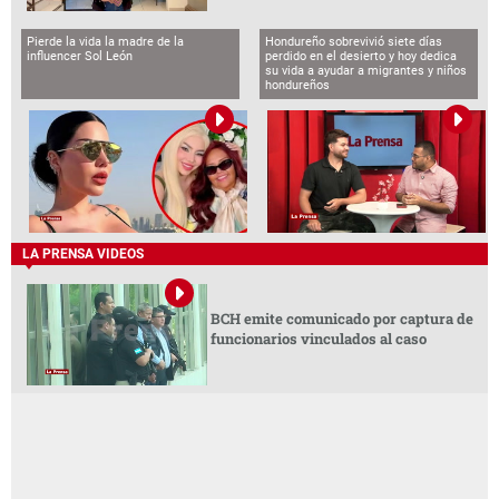
Pierde la vida la madre de la
Hondureño sobrevivió siete días
influencer Sol León
perdido en el desierto y hoy dedica
su vida a ayudar a migrantes y niños
hondureños
LA PRENSA VIDEOS
BCH emite comunicado por captura de
funcionarios vinculados al caso