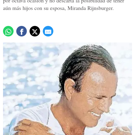
por octava ocasión y no descarta la posibilidad de tener
aún más hijos con su esposa, Miranda Rijnsburger.