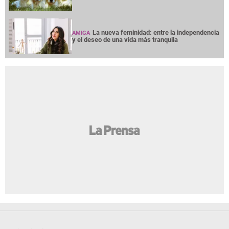
La nueva feminidad: entre la independencia
AMIGA
y el deseo de una vida más tranquila