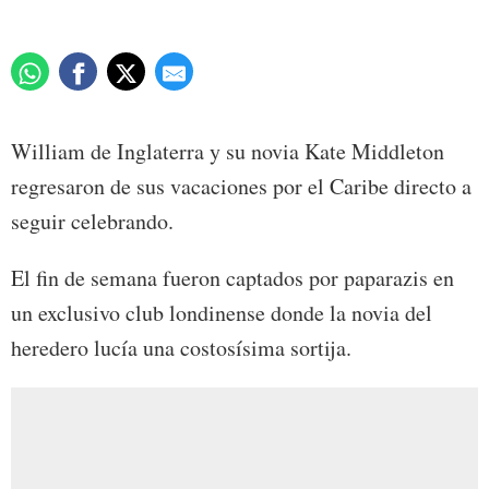
William de Inglaterra y su novia Kate Middleton
regresaron de sus vacaciones por el Caribe directo a
seguir celebrando.
El fin de semana fueron captados por paparazis en
un exclusivo club londinense donde la novia del
heredero lucía una costosísima sortija.