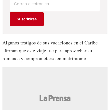
Suscribirse
Algunos testigos de sus vacaciones en el Caribe
afirman que este viaje fue para aprovechar su
romance y comprometerse en matrimonio.