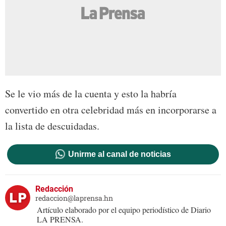
Se le vio más de la cuenta y esto la habría
convertido en otra celebridad más en incorporarse a
la lista de descuidadas.
Unirme al canal de noticias
Redacción
redaccion@laprensa.hn
Artículo elaborado por el equipo periodístico de Diario
LA PRENSA.