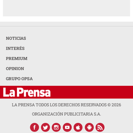
NOTICIAS
INTERÉS
PREMIUM
OPINION
GRUPO OPSA
LA PRENSA TODOS LOS DERECHOS RESERVADOS ©
2026
ORGANIZACIÓN PUBLICITARIA S.A.