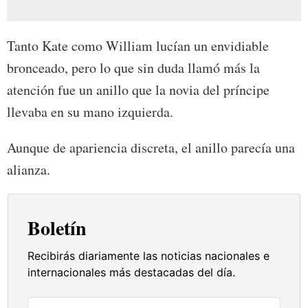
Tanto Kate como William lucían un envidiable
bronceado, pero lo que sin duda llamó más la
atención fue un anillo que la novia del príncipe
llevaba en su mano izquierda.
Aunque de apariencia discreta, el anillo parecía una
alianza.
Boletín
Recibirás diariamente las noticias nacionales e
internacionales más destacadas del día.