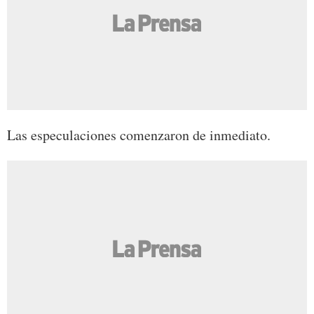
Las especulaciones comenzaron de inmediato.