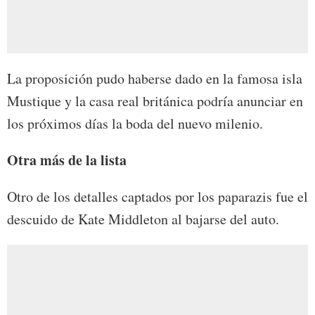
La proposición pudo haberse dado en la famosa isla
Mustique y la casa real británica podría anunciar en
los próximos días la boda del nuevo milenio.
Otra más de la lista
Otro de los detalles captados por los paparazis fue el
descuido de Kate Middleton al bajarse del auto.