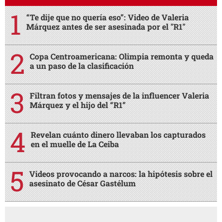
“Te dije que no quería eso”: Video de Valeria
Márquez antes de ser asesinada por el "R1"
Copa Centroamericana: Olimpia remonta y queda
a un paso de la clasificación
Filtran fotos y mensajes de la influencer Valeria
Márquez y el hijo del “R1”
Revelan cuánto dinero llevaban los capturados
en el muelle de La Ceiba
Videos provocando a narcos: la hipótesis sobre el
asesinato de César Gastélum