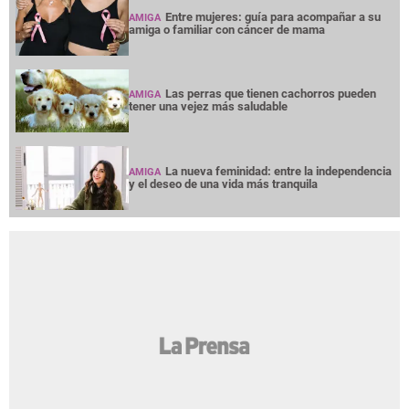
Entre mujeres: guía para acompañar a su
AMIGA
amiga o familiar con cáncer de mama
Las perras que tienen cachorros pueden
AMIGA
tener una vejez más saludable
La nueva feminidad: entre la independencia
AMIGA
y el deseo de una vida más tranquila