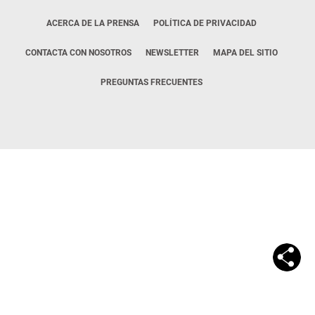
ACERCA DE LA PRENSA
POLÍTICA DE PRIVACIDAD
CONTACTA CON NOSOTROS
NEWSLETTER
MAPA DEL SITIO
PREGUNTAS FRECUENTES