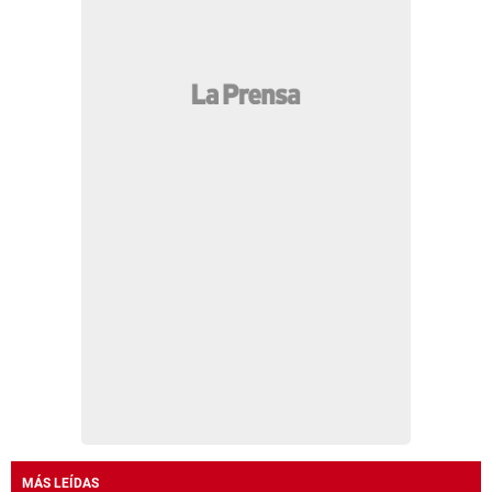
MÁS LEÍDAS