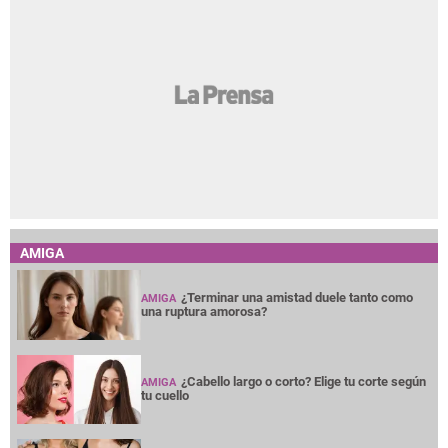
AMIGA
¿Terminar una amistad duele tanto como
AMIGA
una ruptura amorosa?
¿Cabello largo o corto? Elige tu corte según
AMIGA
tu cuello