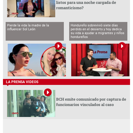
listos para una noche cargada de
romanticismo?
Pierde la vida la madre de la
Hondureño sobrevivió siete días
influencer Sol León
perdido en el desierto y hoy dedica
su vida a ayudar a migrantes y niños
hondureños
LA PRENSA VIDEOS
BCH emite comunicado por captura de
funcionarios vinculados al caso