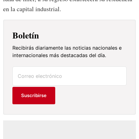
en la capital industrial.
Boletín
Recibirás diariamente las noticias nacionales e
internacionales más destacadas del día.
Suscribirse