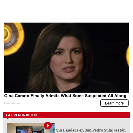
LA PRENSA VIDEOS
Sin Bandera en San Pedro Sula: ¿están