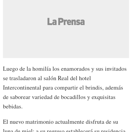
Luego de la homilía los enamorados y sus invitados
se trasladaron al salón Real del hotel
Intercontinental para compartir el brindis, además
de saborear variedad de bocadillos y exquisitas
bebidas.
El nuevo matrimonio actualmente disfruta de su
luna de miel; a su regreso establecerá su residencia