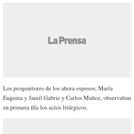
Los progenitores de los ahora esposos, María
Eugenia y Jamil Gabrie y Carlos Muñoz, observaban
en primera fila los actos litúrgicos.