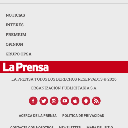
NOTICIAS
INTERÉS
PREMIUM
OPINION
GRUPO OPSA
LA PRENSA TODOS LOS DERECHOS RESERVADOS ©
2026
ORGANIZACIÓN PUBLICITARIA S.A.
ACERCA DE LA PRENSA
POLÍTICA DE PRIVACIDAD
CONTACTA CON NOSOTROS
NEWSLETTER
MAPA DEL SITIO