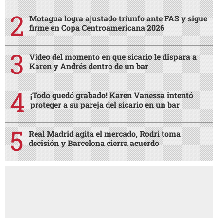
Motagua logra ajustado triunfo ante FAS y sigue
firme en Copa Centroamericana 2026
Video del momento en que sicario le dispara a
Karen y Andrés dentro de un bar
¡Todo quedó grabado! Karen Vanessa intentó
proteger a su pareja del sicario en un bar
Real Madrid agita el mercado, Rodri toma
decisión y Barcelona cierra acuerdo