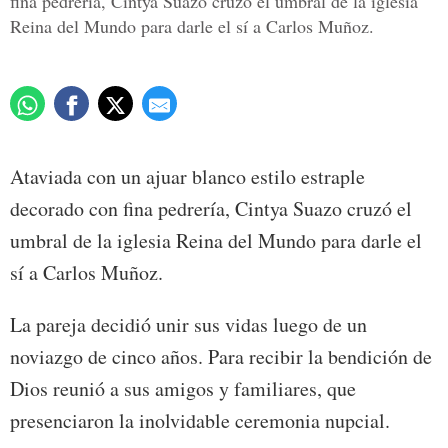
fina pedrería, Cintya Suazo cruzó el umbral de la iglesia
Reina del Mundo para darle el sí a Carlos Muñoz.
Ataviada con un ajuar blanco estilo estraple
decorado con fina pedrería, Cintya Suazo cruzó el
umbral de la iglesia Reina del Mundo para darle el
sí a Carlos Muñoz.
La pareja decidió unir sus vidas luego de un
noviazgo de cinco años. Para recibir la bendición de
Dios reunió a sus amigos y familiares, que
presenciaron la inolvidable ceremonia nupcial.