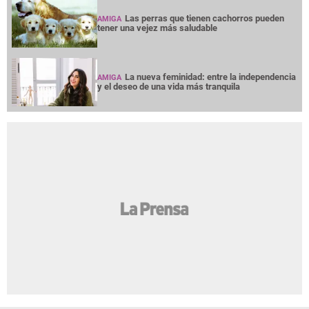
Las perras que tienen cachorros pueden
AMIGA
tener una vejez más saludable
La nueva feminidad: entre la independencia
AMIGA
y el deseo de una vida más tranquila