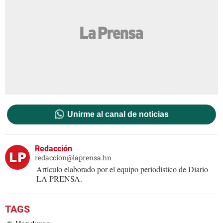
Unirme al canal de noticias
Redacción
redaccion@laprensa.hn
Artículo elaborado por el equipo periodístico de Diario
LA PRENSA.