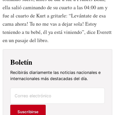
ella salió caminando de su cuarto a las 04:00 am y
fue al cuarto de Kurt a gritarle: “Levántate de esa
cama ahora! Tu no me vas a dejar sola! Estoy
teniendo a tu bebé, él ya está viniendo”, dice Everett
en un pasaje del libro.
Boletín
Recibirás diariamente las noticias nacionales e
internacionales más destacadas del día.
Suscribirse