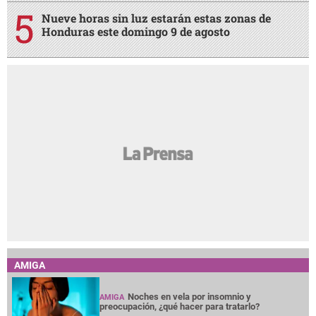
Nueve horas sin luz estarán estas zonas de
Honduras este domingo 9 de agosto
AMIGA
Noches en vela por insomnio y
AMIGA
preocupación, ¿qué hacer para tratarlo?