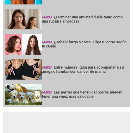
¿Terminar una amistad duele tanto como
AMIGA
una ruptura amorosa?
¿Cabello largo o corto? Elige tu corte según
AMIGA
tu cuello
Entre mujeres: guía para acompañar a su
AMIGA
amiga o familiar con cáncer de mama
Las perras que tienen cachorros pueden
AMIGA
tener una vejez más saludable