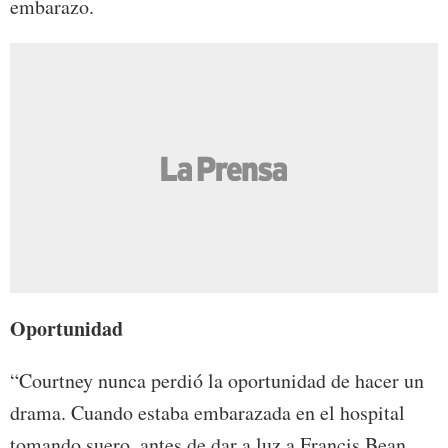
embarazo.
Oportunidad
“Courtney nunca perdió la oportunidad de hacer un
drama. Cuando estaba embarazada en el hospital
tomando suero, antes de dar a luz a Francis Bean,