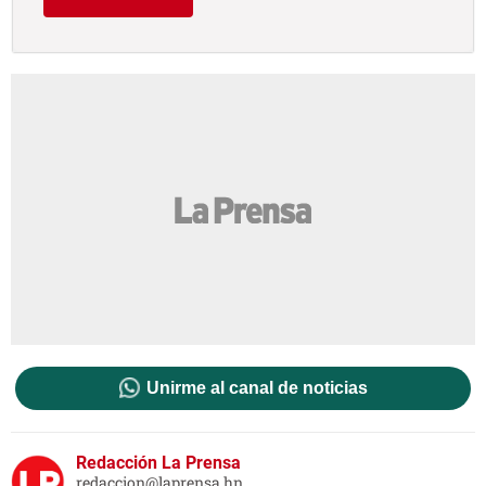
Unirme al canal de noticias
Redacción La Prensa
redaccion@laprensa.hn