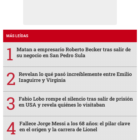
MÁS LEÍDAS
Matan a empresario Roberto Becker tras salir de
su negocio en San Pedro Sula
Revelan lo qué pasó increíblemente entre Emilio
Izaguirre y Virginia
Fabio Lobo rompe el silencio tras salir de prisión
en USA y revela quiénes lo visitaban
Fallece Jorge Messi a los 68 años: el pilar clave
en el origen y la carrera de Lionel