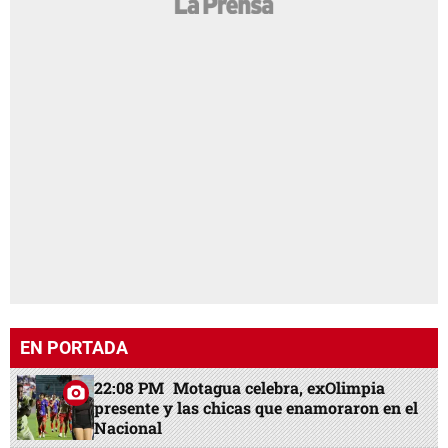
EN PORTADA
22:08 PM
Motagua celebra, exOlimpia
presente y las chicas que enamoraron en el
Nacional