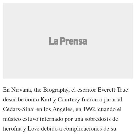
En Nirvana, the Biography, el escritor Everett True
describe como Kurt y Courtney fueron a parar al
Cedars-Sinai en los Angeles, en 1992, cuando el
músico estuvo internado por una sobredosis de
heroína y Love debido a complicaciones de su