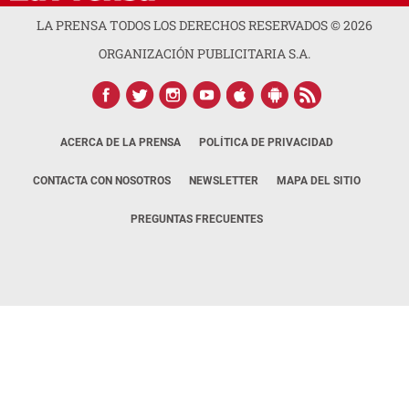
LA PRENSA TODOS LOS DERECHOS RESERVADOS ©
2026
ORGANIZACIÓN PUBLICITARIA S.A.
ACERCA DE LA PRENSA
POLÍTICA DE PRIVACIDAD
CONTACTA CON NOSOTROS
NEWSLETTER
MAPA DEL SITIO
PREGUNTAS FRECUENTES