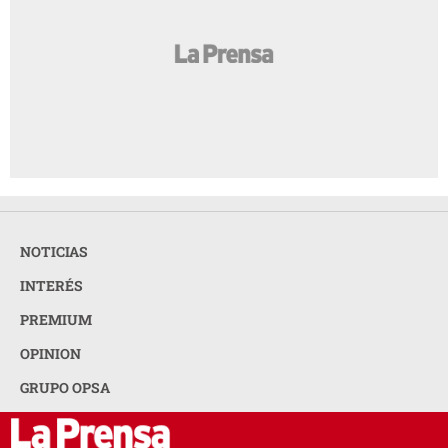
NOTICIAS
INTERÉS
PREMIUM
OPINION
GRUPO OPSA