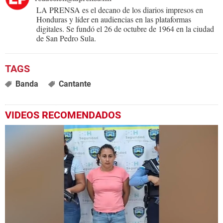
LA PRENSA es el decano de los diarios impresos en
Honduras y líder en audiencias en las plataformas
digitales. Se fundó el 26 de octubre de 1964 en la ciudad
de San Pedro Sula.
Banda
Cantante
VIDEOS RECOMENDADOS