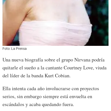
Foto: La Prensa
Una nueva biografía sobre el grupo Nirvana podría
quitarle el sueño a la cantante Courtney Love, viuda
del líder de la banda Kurt Cobian.
Ella intenta cada año involucrarse con proyectos
serios, sin embargo siempre está envuelta en
escándalos y acaba quedando fuera.