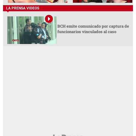
LA PRENSA VIDEOS
BCH emite comunicado por captura de
funcionarios vinculados al caso