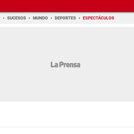
O
SUCESOS
MUNDO
DEPORTES
ESPECTÁCULOS