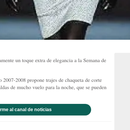
amente un toque extra de elegancia a la Semana de
o 2007-2008 propone trajes de chaqueta de corte
 faldas de mucho vuelo para la noche, que se pueden
rme al canal de noticias