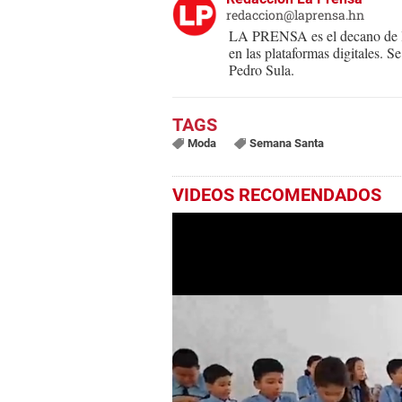
redaccion@laprensa.hn
LA PRENSA es el decano de lo
en las plataformas digitales. 
Pedro Sula.
Moda
Semana Santa
VIDEOS RECOMENDADOS