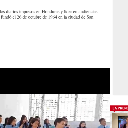
s diarios impresos en Honduras y líder en audiencias
Se fundó el 26 de octubre de 1964 en la ciudad de San
LA PREN