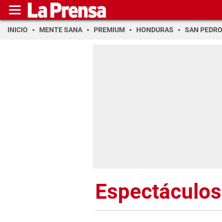
INICIO
MENTE SANA
PREMIUM
HONDURAS
SAN PEDR
Espectáculos