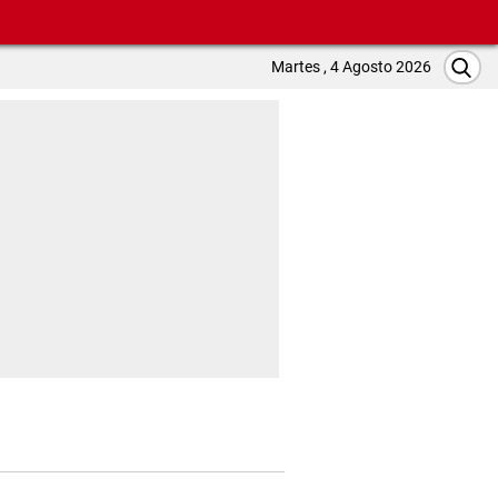
Martes , 4 Agosto 2026