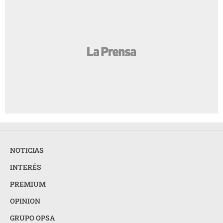
NOTICIAS
INTERÉS
PREMIUM
OPINION
GRUPO OPSA