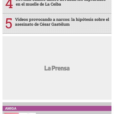
en el muelle de La Ceiba
Videos provocando a narcos: la hipótesis sobre el
asesinato de César Gastélum
AMIGA