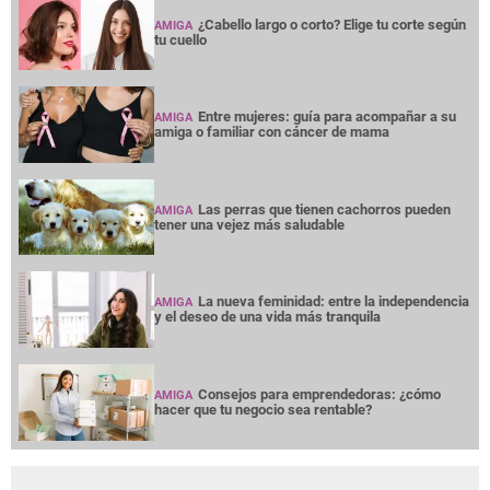
¿Cabello largo o corto? Elige tu corte según
AMIGA
tu cuello
Entre mujeres: guía para acompañar a su
AMIGA
amiga o familiar con cáncer de mama
Las perras que tienen cachorros pueden
AMIGA
tener una vejez más saludable
La nueva feminidad: entre la independencia
AMIGA
y el deseo de una vida más tranquila
Consejos para emprendedoras: ¿cómo
AMIGA
hacer que tu negocio sea rentable?