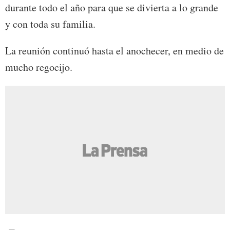
durante todo el año para que se divierta a lo grande
y con toda su familia.
La reunión continuó hasta el anochecer, en medio de
mucho regocijo.