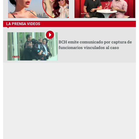
LA PRENSA VIDEOS
BCH emite comunicado por captura de
funcionarios vinculados al caso