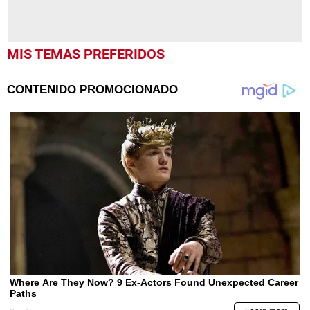
MIS TEMAS PREFERIDOS