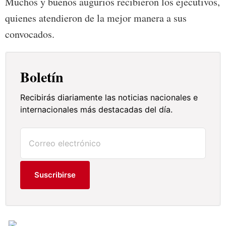
Muchos y buenos augurios recibieron los ejecutivos,
quienes atendieron de la mejor manera a sus
convocados.
Boletín
Recibirás diariamente las noticias nacionales e
internacionales más destacadas del día.
Suscribirse