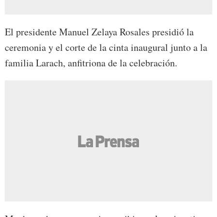
El presidente Manuel Zelaya Rosales presidió la
ceremonia y el corte de la cinta inaugural junto a la
familia Larach, anfitriona de la celebración.