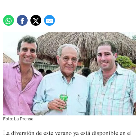
Foto: La Prensa
La diversión de este verano ya está disponible en el