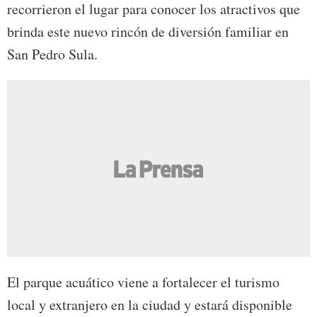
recorrieron el lugar para conocer los atractivos que
brinda este nuevo rincón de diversión familiar en
San Pedro Sula.
El parque acuático viene a fortalecer el turismo
local y extranjero en la ciudad y estará disponible