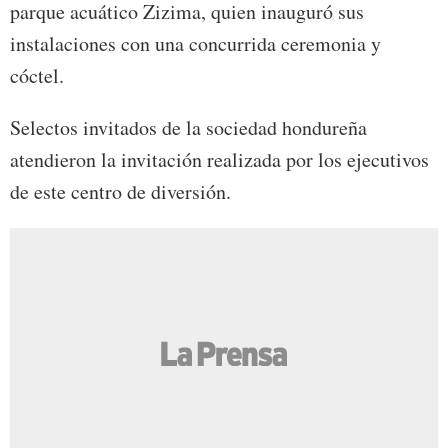
parque acuático Zizima, quien inauguró sus
instalaciones con una concurrida ceremonia y
cóctel.
Selectos invitados de la sociedad hondureña
atendieron la invitación realizada por los ejecutivos
de este centro de diversión.