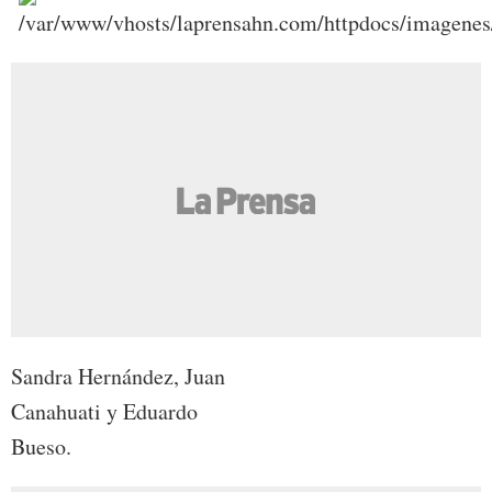
Sandra Hernández, Juan
Canahuati y Eduardo
Bueso.