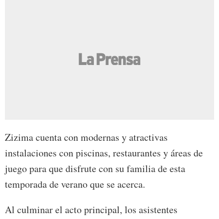
Zizima cuenta con modernas y atractivas
instalaciones con piscinas, restaurantes y áreas de
juego para que disfrute con su familia de esta
temporada de verano que se acerca.
Al culminar el acto principal, los asistentes