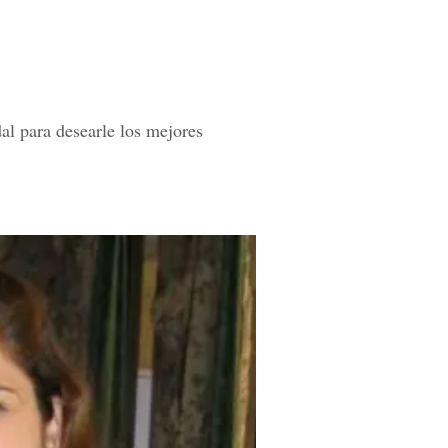
al para desearle los mejores