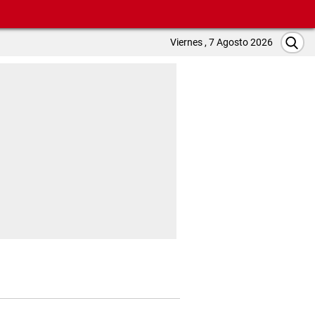
Viernes , 7 Agosto 2026