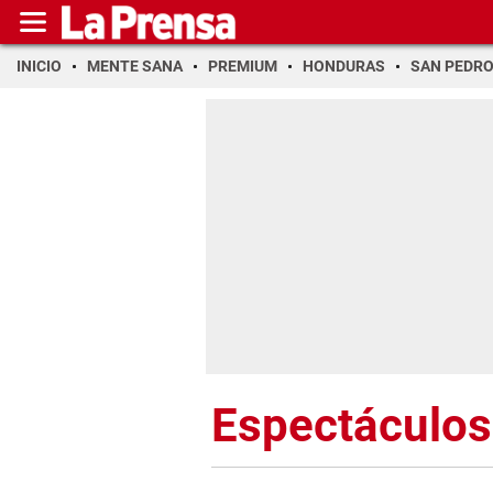
INICIO
MENTE SANA
PREMIUM
HONDURAS
SAN PEDR
Espectáculos