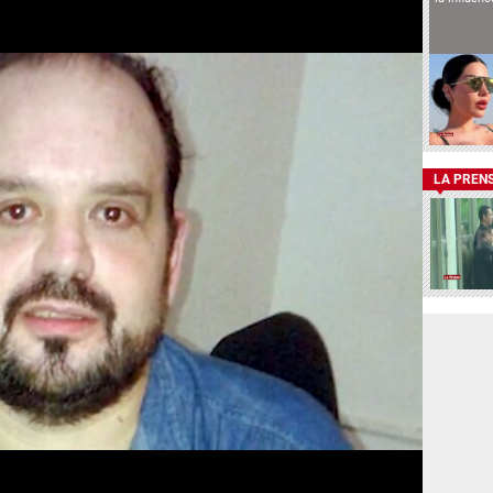
LA PREN