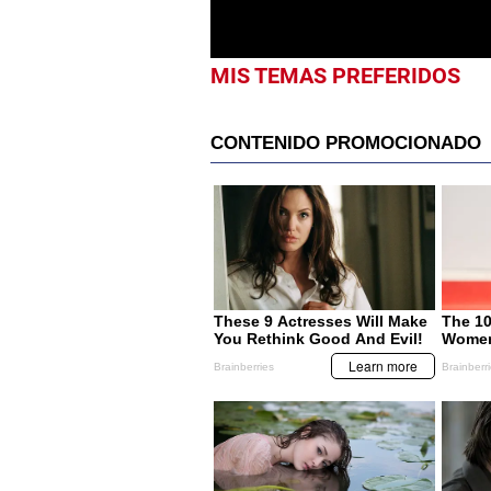
MIS TEMAS PREFERIDOS