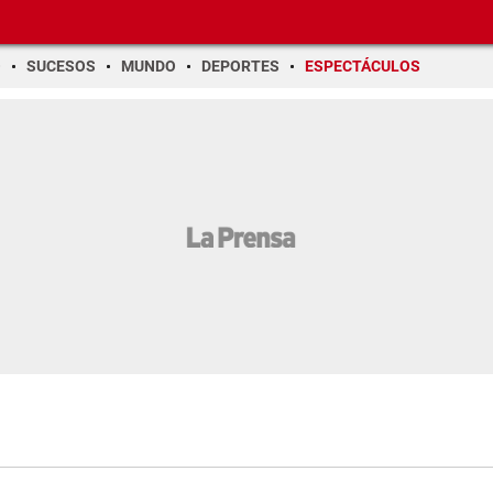
O
SUCESOS
MUNDO
DEPORTES
ESPECTÁCULOS