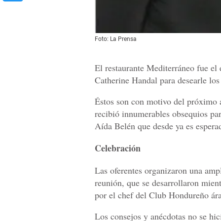
Foto: La Prensa
El restaurante Mediterráneo fue el
Catherine Handal para desearle los
Éstos son con motivo del próximo 
recibió innumerables obsequios par
Aída Belén que desde ya es espera
Celebración
Las oferentes organizaron una ampl
reunión, que se desarrollaron mient
por el chef del Club Hondureño ár
Los consejos y anécdotas no se hici