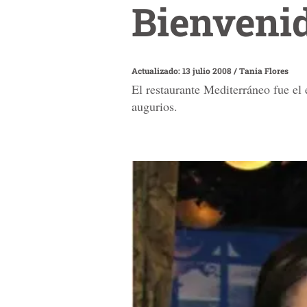
Bienveni
Actualizado: 13 julio 2008
/
Tania Flores
El restaurante Mediterráneo fue el
augurios.