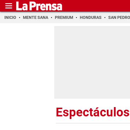
INICIO
MENTE SANA
PREMIUM
HONDURAS
SAN PEDR
Espectáculos