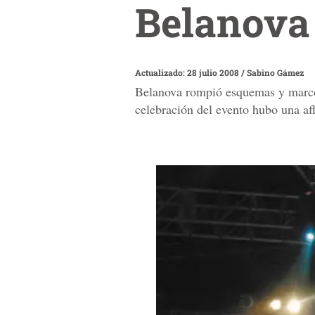
Belanova 
Actualizado: 28 julio 2008
/
Sabino Gámez
Belanova rompió esquemas y marcó u
celebración del evento hubo una af