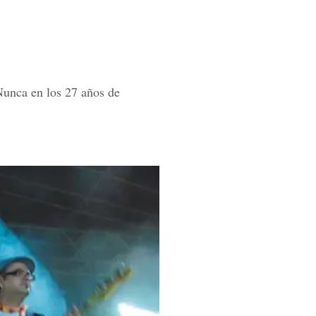
Nunca en los 27 años de