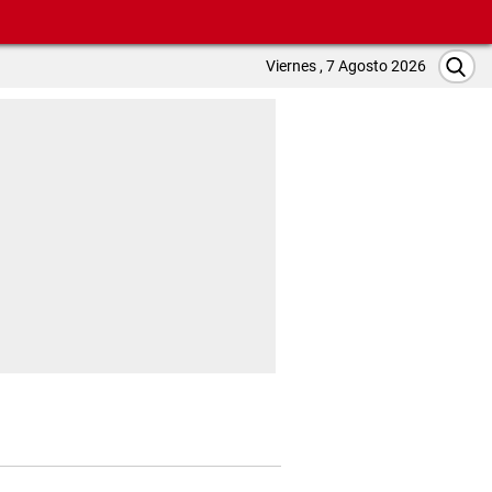
Viernes , 7 Agosto 2026