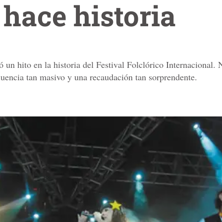
hace historia
n hito en la historia del Festival Folclórico Internacional. 
luencia tan masivo y una recaudación tan sorprendente.