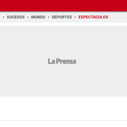
O
SUCESOS
MUNDO
DEPORTES
ESPECTÁCULOS