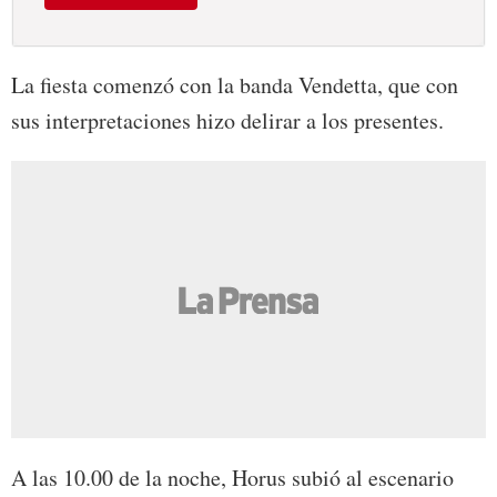
La fiesta comenzó con la banda Vendetta, que con
sus interpretaciones hizo delirar a los presentes.
A las 10.00 de la noche, Horus subió al escenario