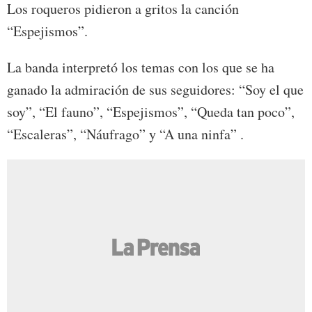
Los roqueros pidieron a gritos la canción
“Espejismos”.
La banda interpretó los temas con los que se ha
ganado la admiración de sus seguidores: “Soy el que
soy”, “El fauno”, “Espejismos”, “Queda tan poco”,
“Escaleras”, “Náufrago” y “A una ninfa” .