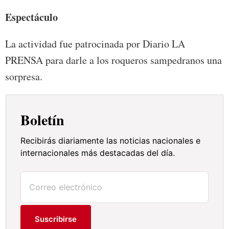
Espectáculo
La actividad fue patrocinada por Diario LA
PRENSA para darle a los roqueros sampedranos una
sorpresa.
Boletín
Recibirás diariamente las noticias nacionales e
internacionales más destacadas del día.
Suscribirse