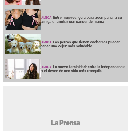
Entre mujeres: guía para acompañar a su
AMIGA
amiga o familiar con cáncer de mama
Las perras que tienen cachorros pueden
AMIGA
tener una vejez más saludable
La nueva feminidad: entre la independencia
AMIGA
y el deseo de una vida más tranquila