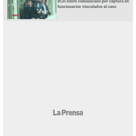
BCH emite comunicado por captura de
funcionarios vinculados al caso