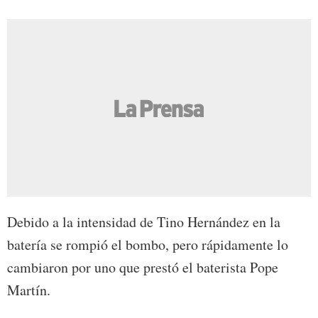
Debido a la intensidad de Tino Hernández en la
batería se rompió el bombo, pero rápidamente lo
cambiaron por uno que prestó el baterista Pope
Martín.