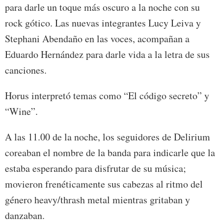
para darle un toque más oscuro a la noche con su
rock gótico. Las nuevas integrantes Lucy Leiva y
Stephani Abendaño en las voces, acompañan a
Eduardo Hernández para darle vida a la letra de sus
canciones.
Horus interpretó temas como “El código secreto” y
“Wine”.
A las 11.00 de la noche, los seguidores de Delirium
coreaban el nombre de la banda para indicarle que la
estaba esperando para disfrutar de su música;
movieron frenéticamente sus cabezas al ritmo del
género heavy/thrash metal mientras gritaban y
danzaban.