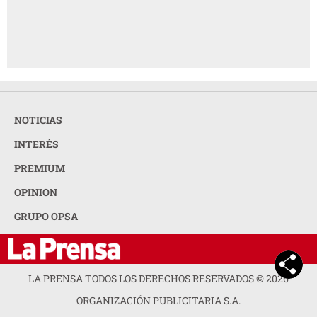
NOTICIAS
INTERÉS
PREMIUM
OPINION
GRUPO OPSA
LA PRENSA TODOS LOS DERECHOS RESERVADOS ©
2026
ORGANIZACIÓN PUBLICITARIA S.A.