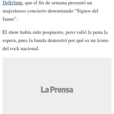
Delirium
, que el fin de semana presentó un
majestuoso concierto denominado “Signos del
fauno”.
El show había sido pospuesto, pero valió la pena la
espera, pues la banda demostró por qué es un ícono
del rock nacional.