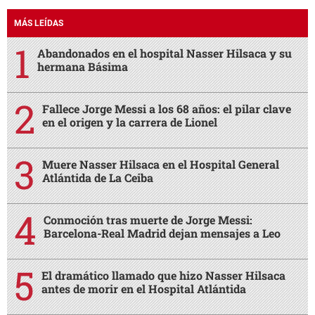
MÁS LEÍDAS
Abandonados en el hospital Nasser Hilsaca y su
hermana Básima
Fallece Jorge Messi a los 68 años: el pilar clave
en el origen y la carrera de Lionel
Muere Nasser Hilsaca en el Hospital General
Atlántida de La Ceiba
Conmoción tras muerte de Jorge Messi:
Barcelona-Real Madrid dejan mensajes a Leo
El dramático llamado que hizo Nasser Hilsaca
antes de morir en el Hospital Atlántida