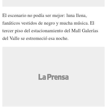
El escenario no podía ser mejor: luna llena,
fanáticos vestidos de negro y mucha música. El
tercer piso del estacionamiento del Mall Galerías
del Valle se estremeció esa noche.