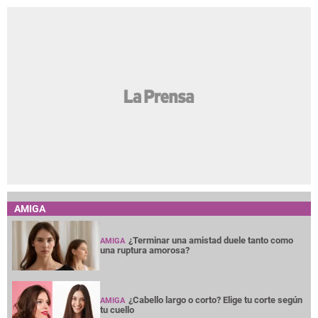
AMIGA
¿Terminar una amistad duele tanto como
AMIGA
una ruptura amorosa?
¿Cabello largo o corto? Elige tu corte según
AMIGA
tu cuello