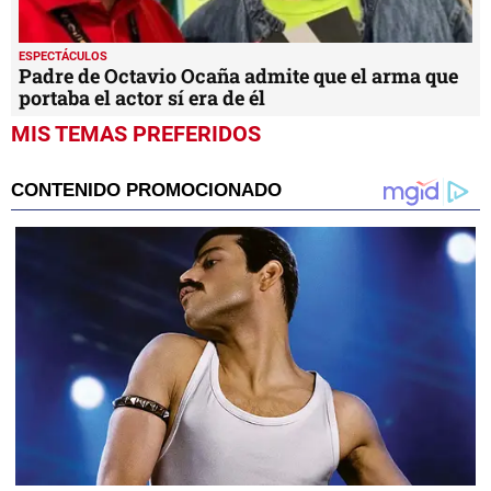
ESPECTÁCULOS
Padre de Octavio Ocaña admite que el arma que
portaba el actor sí era de él
MIS TEMAS PREFERIDOS