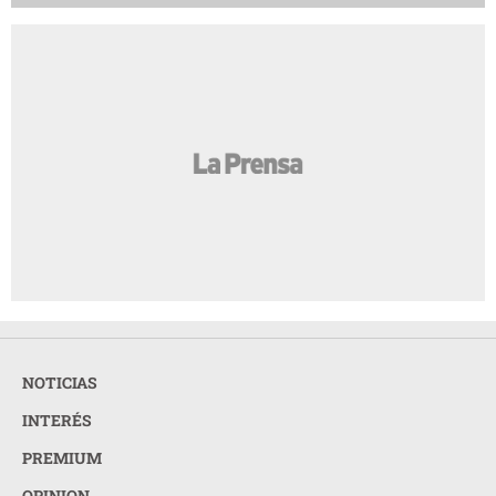
NOTICIAS
INTERÉS
PREMIUM
OPINION