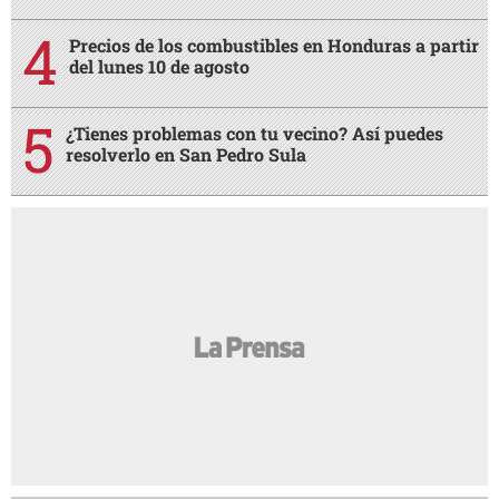
Precios de los combustibles en Honduras a partir
del lunes 10 de agosto
¿Tienes problemas con tu vecino? Así puedes
resolverlo en San Pedro Sula