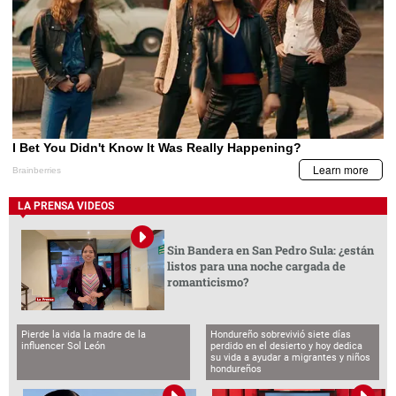
LA PRENSA VIDEOS
Sin Bandera en San Pedro Sula: ¿están
listos para una noche cargada de
romanticismo?
Pierde la vida la madre de la
Hondureño sobrevivió siete días
influencer Sol León
perdido en el desierto y hoy dedica
su vida a ayudar a migrantes y niños
hondureños