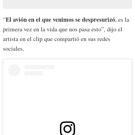
El avión en el que venimos se despresurizó
“
, es la
primera vez en la vida que nos pasa esto”, dijo el
artista en el clip que compartió en sus redes
sociales.