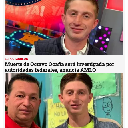
ESPECTÁCULOS
Muerte de Octavo Ocaña será investigada por
autoridades federales, anuncia AMLO