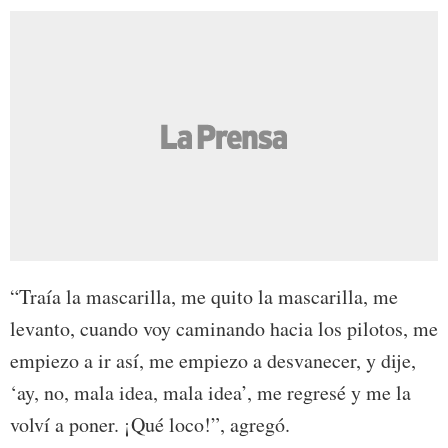
“Traía la mascarilla, me quito la mascarilla, me
levanto, cuando voy caminando hacia los pilotos, me
empiezo a ir así, me empiezo a desvanecer, y dije,
‘ay, no, mala idea, mala idea’, me regresé y me la
volví a poner. ¡Qué loco!”, agregó.