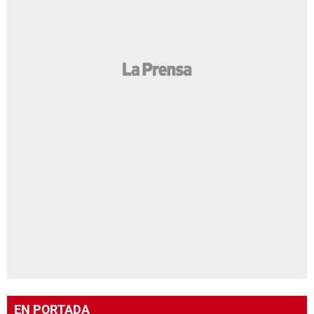
EN PORTADA