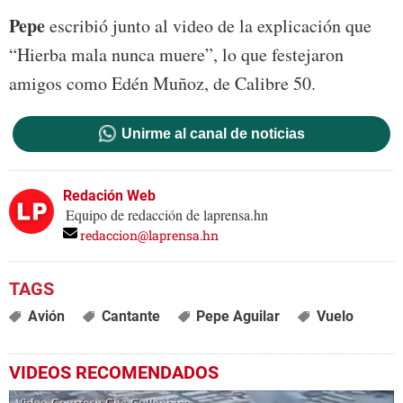
Pepe
escribió junto al video de la explicación que
“Hierba mala nunca muere”, lo que festejaron
amigos como Edén Muñoz, de Calibre 50.
Unirme al canal de noticias
Redación Web
Equipo de redacción de laprensa.hn
redaccion@laprensa.hn
Avión
Cantante
Pepe Aguilar
Vuelo
VIDEOS RECOMENDADOS