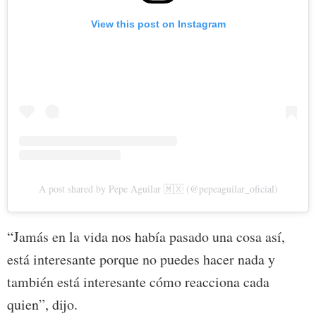
View this post on Instagram
A post shared by Pepe Aguilar 🇲🇽 (@pepeaguilar_oficial)
“Jamás en la vida nos había pasado una cosa así,
está interesante porque no puedes hacer nada y
también está interesante cómo reacciona cada
quien”, dijo.