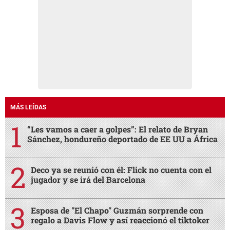
MÁS LEÍDAS
“Les vamos a caer a golpes”: El relato de Bryan
Sánchez, hondureño deportado de EE UU a África
Deco ya se reunió con él: Flick no cuenta con el
jugador y se irá del Barcelona
Esposa de "El Chapo" Guzmán sorprende con
regalo a Davis Flow y así reaccionó el tiktoker