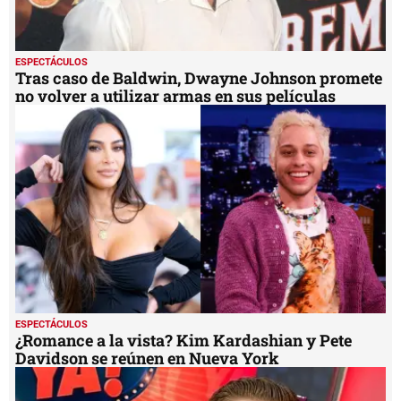
ESPECTÁCULOS
Tras caso de Baldwin, Dwayne Johnson promete
no volver a utilizar armas en sus películas
ESPECTÁCULOS
¿Romance a la vista? Kim Kardashian y Pete
Davidson se reúnen en Nueva York