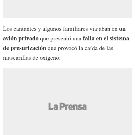
un
Los cantantes y algunos familiares viajaban en
avión privado
falla en el sistema
que presentó una
de presurización
que provocó la caída de las
mascarillas de oxígeno.