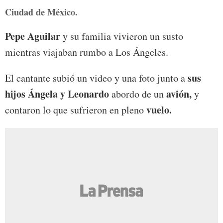
Ciudad de México.
Pepe Aguilar
y su familia vivieron un susto
mientras viajaban rumbo a Los Ángeles.
sus
El cantante subió un video y una foto junto a
hijos Ángela y Leonardo
avión,
abordo de un
y
vuelo.
contaron lo que sufrieron en pleno