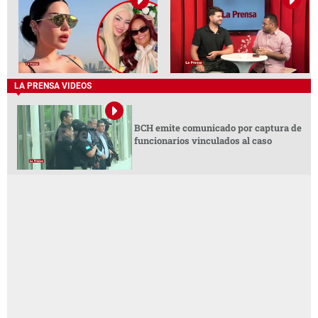
LA PRENSA VIDEOS
BCH emite comunicado por captura de
funcionarios vinculados al caso