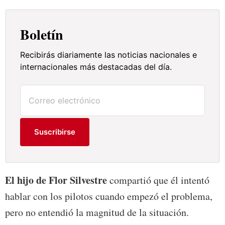
Boletín
Recibirás diariamente las noticias nacionales e
internacionales más destacadas del día.
Suscribirse
El hijo de Flor Silvestre
compartió que él intentó
hablar con los pilotos cuando empezó el problema,
pero no entendió la magnitud de la situación.