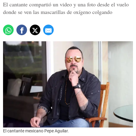
El cantante compartió un video y una foto desde el vuelo
donde se ven las mascarillas de oxígeno colgando
El cantante mexicano Pepe Aguilar.