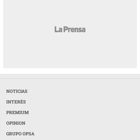
NOTICIAS
INTERÉS
PREMIUM
OPINION
GRUPO OPSA