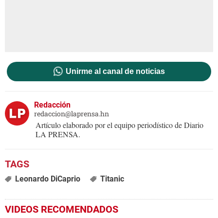
Unirme al canal de noticias
Redacción
redaccion@laprensa.hn
Artículo elaborado por el equipo periodístico de Diario
LA PRENSA.
Leonardo DiCaprio
Titanic
VIDEOS RECOMENDADOS