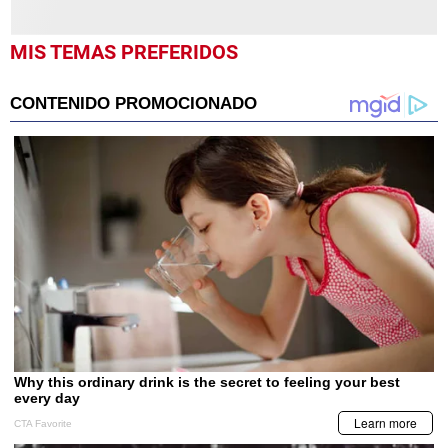
MIS TEMAS PREFERIDOS