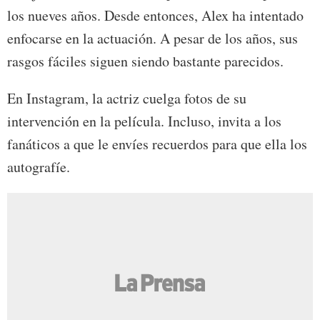
los nueves años. Desde entonces, Alex ha intentado
enfocarse en la actuación. A pesar de los años, sus
rasgos fáciles siguen siendo bastante parecidos.
En Instagram, la actriz cuelga fotos de su
intervención en la película. Incluso, invita a los
fanáticos a que le envíes recuerdos para que ella los
autografíe.