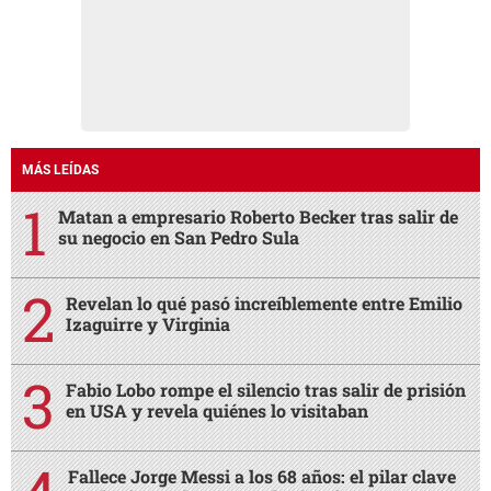
MÁS LEÍDAS
Matan a empresario Roberto Becker tras salir de
su negocio en San Pedro Sula
Revelan lo qué pasó increíblemente entre Emilio
Izaguirre y Virginia
Fabio Lobo rompe el silencio tras salir de prisión
en USA y revela quiénes lo visitaban
Fallece Jorge Messi a los 68 años: el pilar clave