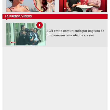
LA PRENSA VIDEOS
BCH emite comunicado por captura de
funcionarios vinculados al caso