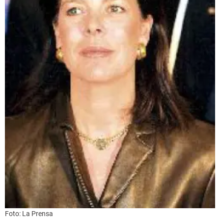
Foto: La Prensa