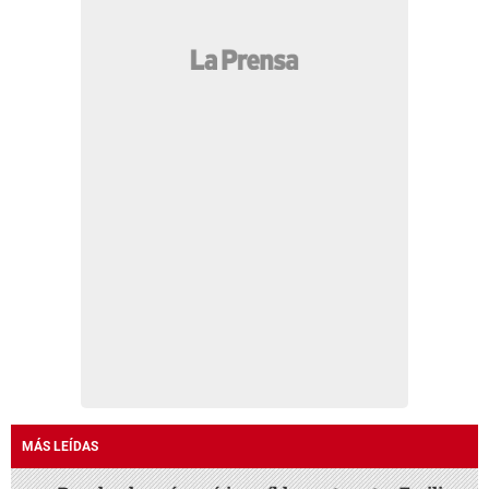
MÁS LEÍDAS