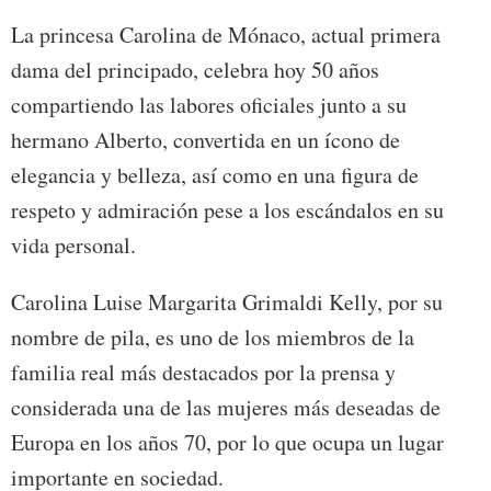
La princesa Carolina de Mónaco, actual primera
dama del principado, celebra hoy 50 años
compartiendo las labores oficiales junto a su
hermano Alberto, convertida en un ícono de
elegancia y belleza, así como en una figura de
respeto y admiración pese a los escándalos en su
vida personal.
Carolina Luise Margarita Grimaldi Kelly, por su
nombre de pila, es uno de los miembros de la
familia real más destacados por la prensa y
considerada una de las mujeres más deseadas de
Europa en los años 70, por lo que ocupa un lugar
importante en sociedad.