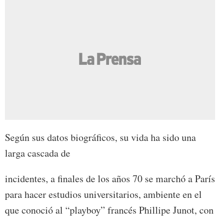
Según sus datos biográficos, su vida ha sido una
larga cascada de
incidentes, a finales de los años 70 se marchó a París
para hacer estudios universitarios, ambiente en el
que conoció al “playboy” francés Phillipe Junot, con