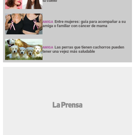
tu cuello
Entre mujeres: guía para acompañar a su
AMIGA
amiga o familiar con cáncer de mama
Las perras que tienen cachorros pueden
AMIGA
tener una vejez más saludable