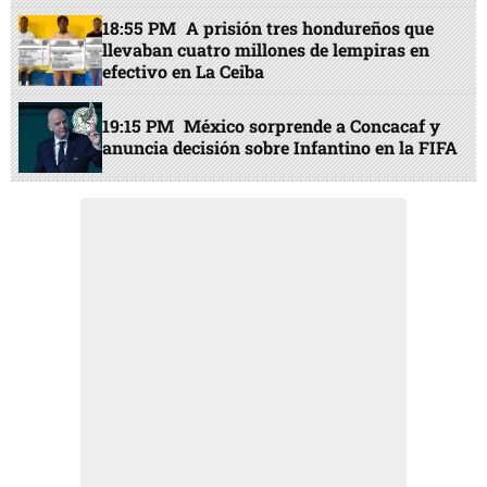
18:55 PM
A prisión tres hondureños que
llevaban cuatro millones de lempiras en
efectivo en La Ceiba
19:15 PM
México sorprende a Concacaf y
anuncia decisión sobre Infantino en la FIFA