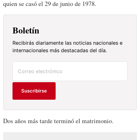
quien se casó el 29 de junio de 1978.
Boletín
Recibirás diariamente las noticias nacionales e
internacionales más destacadas del día.
Suscribirse
Dos años más tarde terminó el matrimonio.