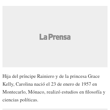
Hija del príncipe Rainiero y de la princesa Grace
Kelly, Carolina nació el 23 de enero de 1957 en
Montecarlo, Mónaco, realizó estudios en filosofía y
ciencias políticas.