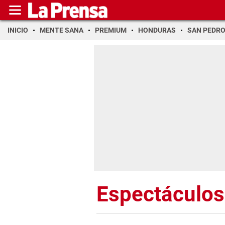
INICIO
MENTE SANA
PREMIUM
HONDURAS
SAN PEDR
Espectáculos