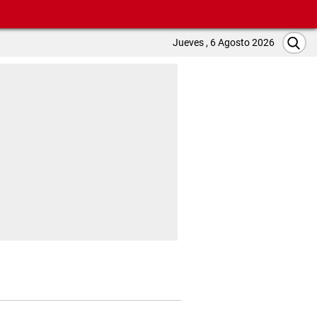
Jueves , 6 Agosto 2026