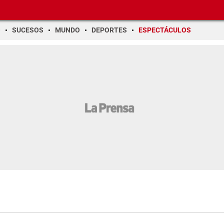
O
SUCESOS
MUNDO
DEPORTES
ESPECTÁCULOS