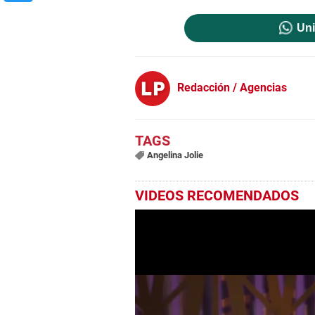
Uni
Redacción / Agencias
Angelina Jolie
VIDEOS RECOMENDADOS