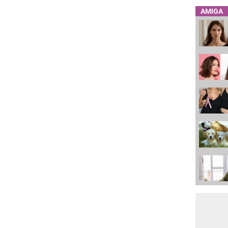
AMIGA