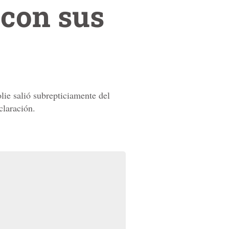
 con sus
lie salió subrepticiamente del
claración.