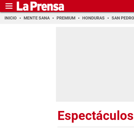
INICIO
MENTE SANA
PREMIUM
HONDURAS
SAN PEDR
Espectáculos