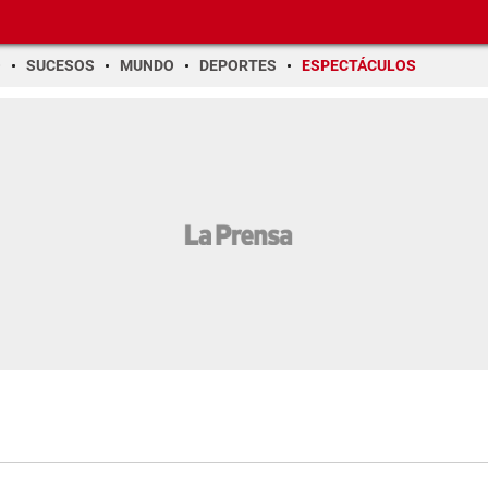
O
SUCESOS
MUNDO
DEPORTES
ESPECTÁCULOS