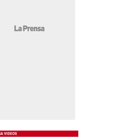
SA VIDEOS