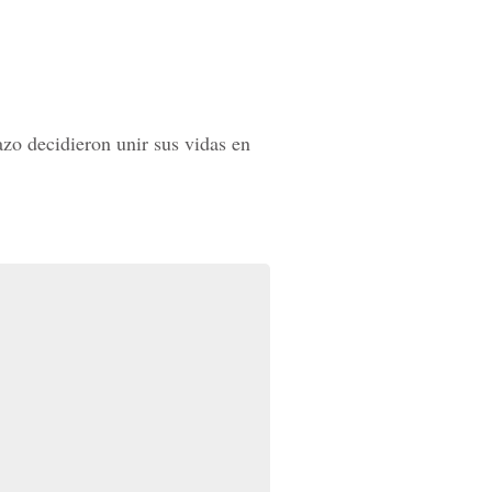
zo decidieron unir sus vidas en