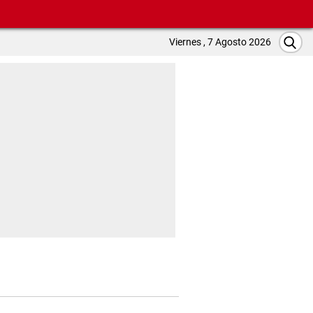
Viernes , 7 Agosto 2026