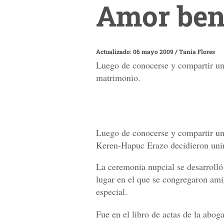
Amor ben
Actualizado: 06 mayo 2009
/
Tania Flores
Luego de conocerse y compartir un
matrimonio.
Luego de conocerse y compartir un
Keren-Hapuc Erazo decidieron unir
La ceremonia nupcial se desarrolló 
lugar en el que se congregaron am
especial.
Fue en el libro de actas de la abo