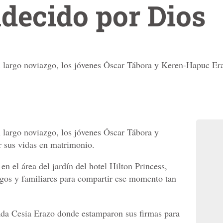
decido por Dios
 largo noviazgo, los jóvenes Óscar Tábora y Keren-Hapuc Era
 largo noviazgo, los jóvenes Óscar Tábora y
 sus vidas en matrimonio.
en el área del jardín del hotel Hilton Princess,
igos y familiares para compartir ese momento tan
gada Cesia Erazo donde estamparon sus firmas para