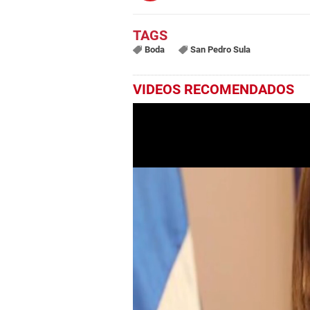
Boda
San Pedro Sula
VIDEOS RECOMENDADOS