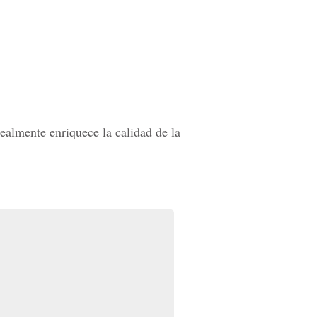
ealmente enriquece la calidad de la