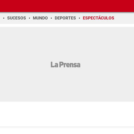
O
SUCESOS
MUNDO
DEPORTES
ESPECTÁCULOS