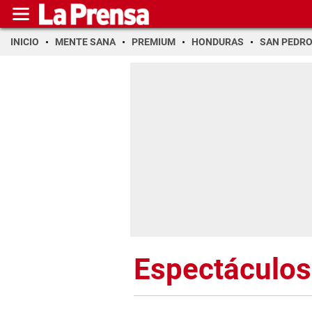
INICIO
MENTE SANA
PREMIUM
HONDURAS
SAN PEDR
Espectáculos