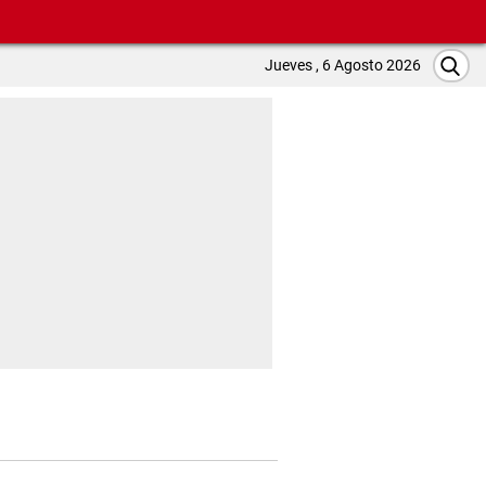
Jueves , 6 Agosto 2026