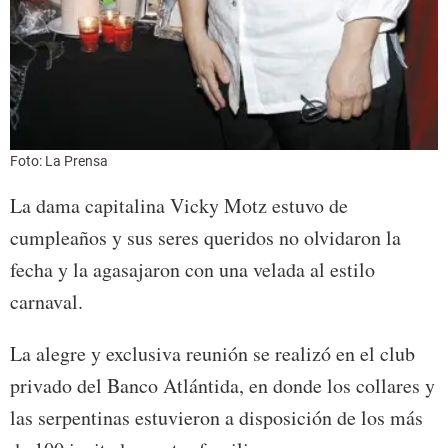
Foto: La Prensa
La dama capitalina Vicky Motz estuvo de
cumpleaños y sus seres queridos no olvidaron la
fecha y la agasajaron con una velada al estilo
carnaval.
La alegre y exclusiva reunión se realizó en el club
privado del Banco Atlántida, en donde los collares y
las serpentinas estuvieron a disposición de los más