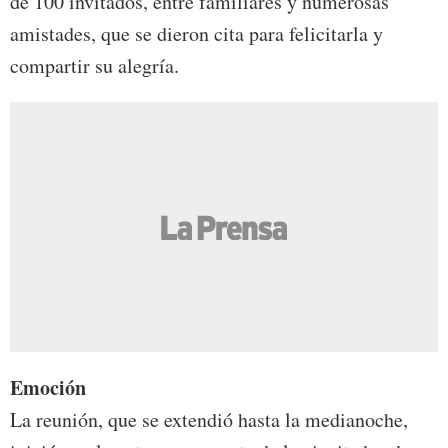
de 100 invitados, entre familiares y numerosas
amistades, que se dieron cita para felicitarla y
compartir su alegría.
Emoción
La reunión, que se extendió hasta la medianoche,