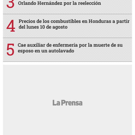
Orlando Hernández por la reelección
Precios de los combustibles en Honduras a partir
del lunes 10 de agosto
Cae auxiliar de enfermería por la muerte de su
esposo en un autolavado