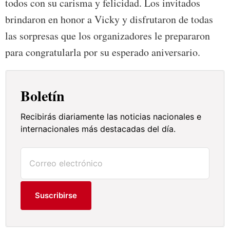
todos con su carisma y felicidad. Los invitados
brindaron en honor a Vicky y disfrutaron de todas
las sorpresas que los organizadores le prepararon
para congratularla por su esperado aniversario.
Boletín
Recibirás diariamente las noticias nacionales e
internacionales más destacadas del día.
Suscribirse