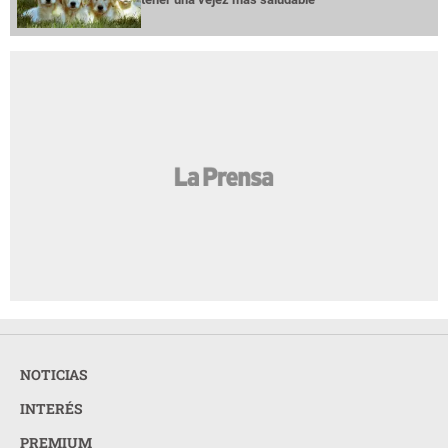
NOTICIAS
INTERÉS
PREMIUM