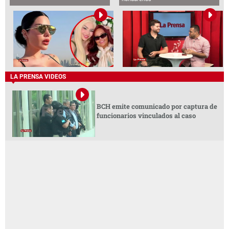
LA PRENSA VIDEOS
BCH emite comunicado por captura de
funcionarios vinculados al caso