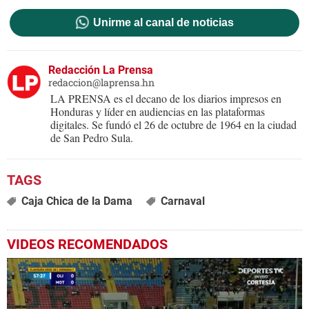
Unirme al canal de noticias
Redacción La Prensa
redaccion@laprensa.hn
LA PRENSA es el decano de los diarios impresos en
Honduras y líder en audiencias en las plataformas
digitales. Se fundó el 26 de octubre de 1964 en la ciudad
de San Pedro Sula.
Caja Chica de la Dama
Carnaval
VIDEOS RECOMENDADOS