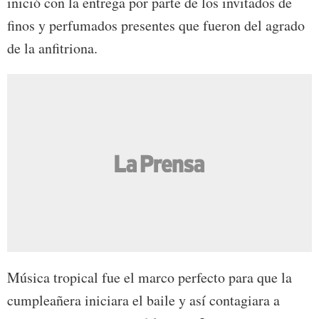
inició con la entrega por parte de los invitados de
finos y perfumados presentes que fueron del agrado
de la anfitriona.
Música tropical fue el marco perfecto para que la
cumpleañera iniciara el baile y así contagiara a