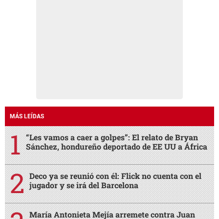
MÁS LEÍDAS
“Les vamos a caer a golpes”: El relato de Bryan
Sánchez, hondureño deportado de EE UU a África
Deco ya se reunió con él: Flick no cuenta con el
jugador y se irá del Barcelona
María Antonieta Mejía arremete contra Juan