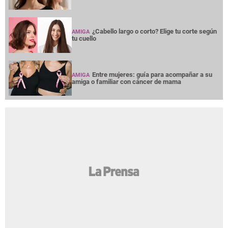
¿Cabello largo o corto? Elige tu corte según
AMIGA
tu cuello
Entre mujeres: guía para acompañar a su
AMIGA
amiga o familiar con cáncer de mama