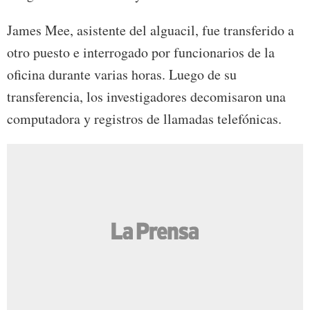
James Mee, asistente del alguacil, fue transferido a
otro puesto e interrogado por funcionarios de la
oficina durante varias horas. Luego de su
transferencia, los investigadores decomisaron una
computadora y registros de llamadas telefónicas.