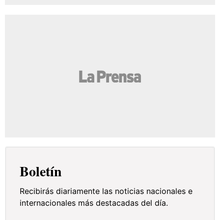
Boletín
Recibirás diariamente las noticias nacionales e
internacionales más destacadas del día.