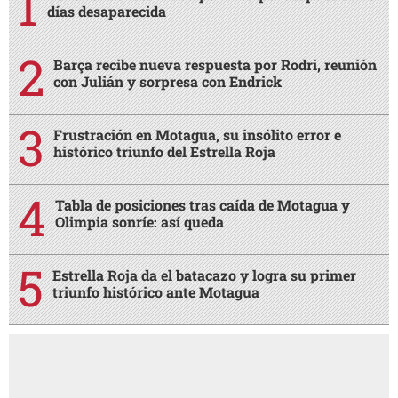
días desaparecida
Barça recibe nueva respuesta por Rodri, reunión
con Julián y sorpresa con Endrick
Frustración en Motagua, su insólito error e
histórico triunfo del Estrella Roja
Tabla de posiciones tras caída de Motagua y
Olimpia sonríe: así queda
Estrella Roja da el batacazo y logra su primer
triunfo histórico ante Motagua