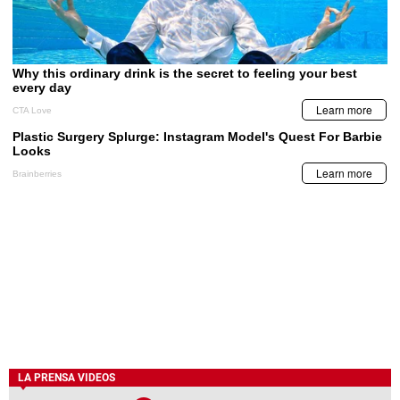
LA PRENSA VIDEOS