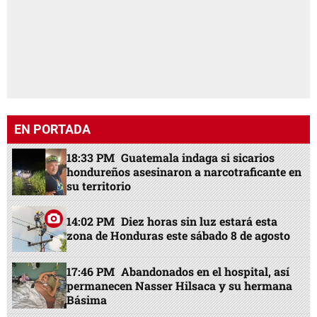
EN PORTADA
18:33 PM
Guatemala indaga si sicarios
hondureños asesinaron a narcotraficante en
su territorio
14:02 PM
Diez horas sin luz estará esta
zona de Honduras este sábado 8 de agosto
17:46 PM
Abandonados en el hospital, así
permanecen Nasser Hilsaca y su hermana
Básima