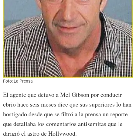
Foto: La Prensa
El agente que detuvo a Mel Gibson por conducir
ebrio hace seis meses dice que sus superiores lo han
hostigado desde que se filtró a la prensa un reporte
que detallaba los comentarios antisemitas que le
dirigió el astro de Hollywood.