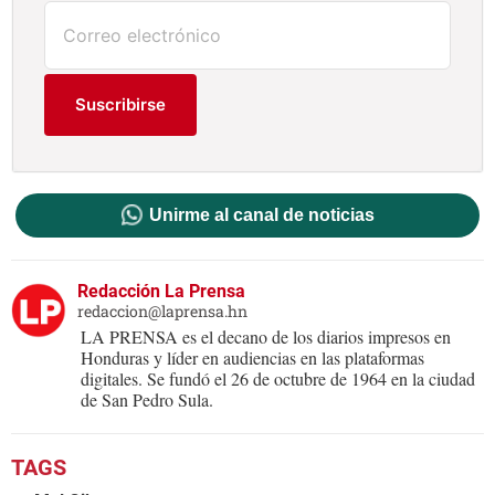
Suscribirse
Unirme al canal de noticias
Redacción La Prensa
redaccion@laprensa.hn
LA PRENSA es el decano de los diarios impresos en
Honduras y líder en audiencias en las plataformas
digitales. Se fundó el 26 de octubre de 1964 en la ciudad
de San Pedro Sula.