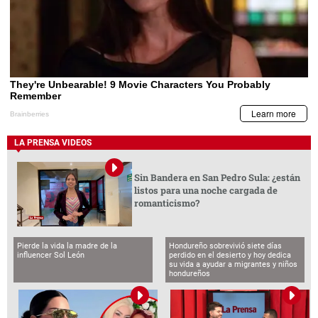
LA PRENSA VIDEOS
Sin Bandera en San Pedro Sula: ¿están
listos para una noche cargada de
romanticismo?
Pierde la vida la madre de la
Hondureño sobrevivió siete días
influencer Sol León
perdido en el desierto y hoy dedica
su vida a ayudar a migrantes y niños
hondureños