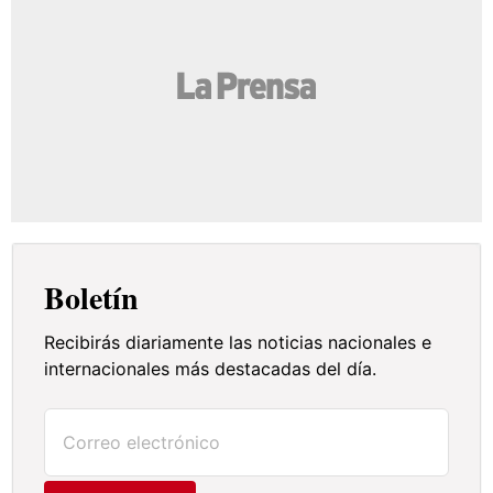
Boletín
Recibirás diariamente las noticias nacionales e
internacionales más destacadas del día.