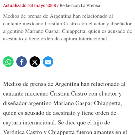
Actualizado: 23 mayo 2008
/
Redacción La Prensa
Medios de prensa de Argentina han relacionado al
cantante mexicano Cristian Castro con el actor y diseñador
argentino Mariano Gaspar Chiappetta, quien es acusado de
asesinato y tiene orden de captura internacional.
Medios de prensa de Argentina han relacionado al
cantante mexicano Cristian Castro con el actor y
diseñador argentino Mariano Gaspar Chiappetta,
quien es acusado de asesinato y tiene orden de
captura internacional. Se dice que el hijo de
Verónica Castro y Chiappetta fueron amantes en el