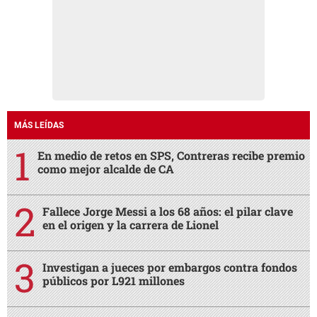
MÁS LEÍDAS
En medio de retos en SPS, Contreras recibe premio
como mejor alcalde de CA
Fallece Jorge Messi a los 68 años: el pilar clave
en el origen y la carrera de Lionel
Investigan a jueces por embargos contra fondos
públicos por L921 millones