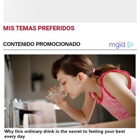
MIS TEMAS PREFERIDOS