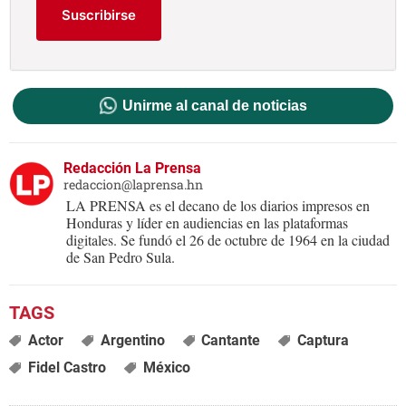
Suscribirse
Unirme al canal de noticias
Redacción La Prensa
redaccion@laprensa.hn
LA PRENSA es el decano de los diarios impresos en
Honduras y líder en audiencias en las plataformas
digitales. Se fundó el 26 de octubre de 1964 en la ciudad
de San Pedro Sula.
Actor
Argentino
Cantante
Captura
Fidel Castro
México