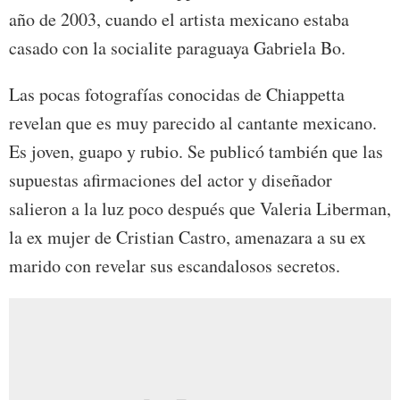
año de 2003, cuando el artista mexicano estaba
casado con la socialite paraguaya Gabriela Bo.
Las pocas fotografías conocidas de Chiappetta
revelan que es muy parecido al cantante mexicano.
Es joven, guapo y rubio. Se publicó también que las
supuestas afirmaciones del actor y diseñador
salieron a la luz poco después que Valeria Liberman,
la ex mujer de Cristian Castro, amenazara a su ex
marido con revelar sus escandalosos secretos.