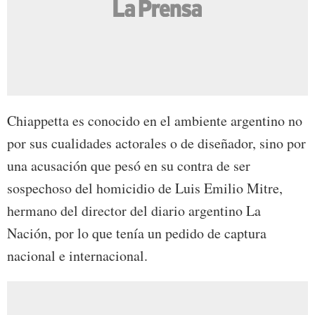
Chiappetta es conocido en el ambiente argentino no
por sus cualidades actorales o de diseñador, sino por
una acusación que pesó en su contra de ser
sospechoso del homicidio de Luis Emilio Mitre,
hermano del director del diario argentino La
Nación, por lo que tenía un pedido de captura
nacional e internacional.