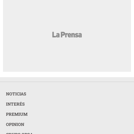
NOTICIAS
INTERÉS
PREMIUM
OPINION