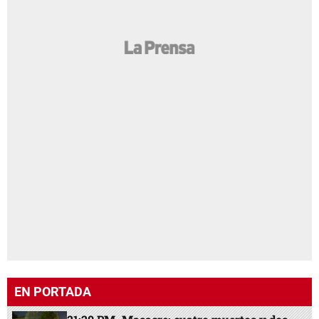
EN PORTADA