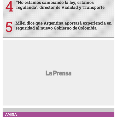
"No estamos cambiando la ley, estamos
regulando": director de Vialidad y Transporte
Milei dice que Argentina aportará experiencia en
seguridad al nuevo Gobierno de Colombia
AMIGA