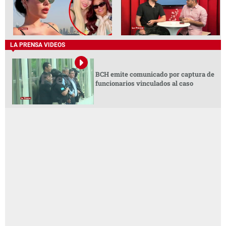
LA PRENSA VIDEOS
BCH emite comunicado por captura de
funcionarios vinculados al caso