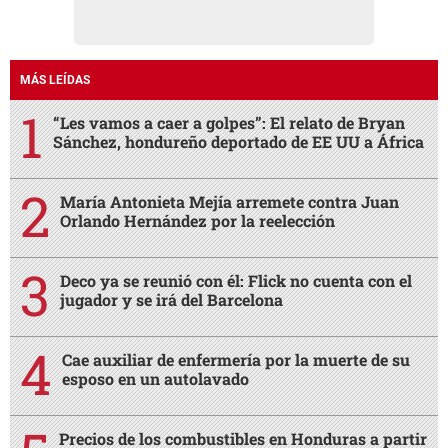
MÁS LEÍDAS
“Les vamos a caer a golpes”: El relato de Bryan
Sánchez, hondureño deportado de EE UU a África
María Antonieta Mejía arremete contra Juan
Orlando Hernández por la reelección
Deco ya se reunió con él: Flick no cuenta con el
jugador y se irá del Barcelona
Cae auxiliar de enfermería por la muerte de su
esposo en un autolavado
Precios de los combustibles en Honduras a partir