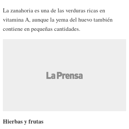
La zanahoria es una de las verduras ricas en
vitamina A, aunque la yema del huevo también
contiene en pequeñas cantidades.
Hierbas y frutas