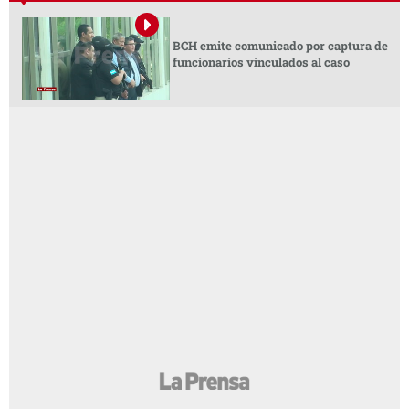
BCH emite comunicado por captura de
funcionarios vinculados al caso