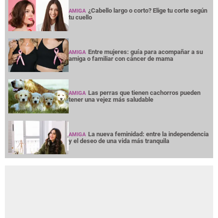
¿Cabello largo o corto? Elige tu corte según
AMIGA
tu cuello
Entre mujeres: guía para acompañar a su
AMIGA
amiga o familiar con cáncer de mama
Las perras que tienen cachorros pueden
AMIGA
tener una vejez más saludable
La nueva feminidad: entre la independencia
AMIGA
y el deseo de una vida más tranquila