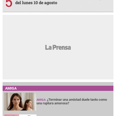
del lunes 10 de agosto
AMIGA
¿Terminar una amistad duele tanto como
AMIGA
una ruptura amorosa?