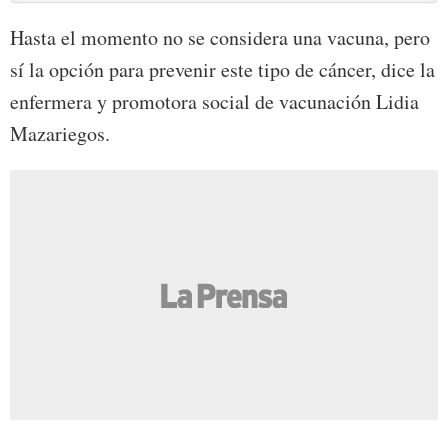
Hasta el momento no se considera una vacuna, pero
sí la opción para prevenir este tipo de cáncer, dice la
enfermera y promotora social de vacunación Lidia
Mazariegos.