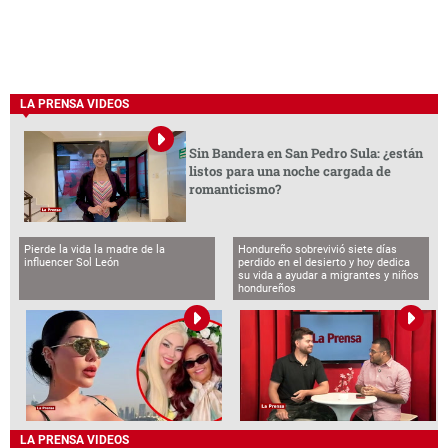
LA PRENSA VIDEOS
Sin Bandera en San Pedro Sula: ¿están
listos para una noche cargada de
romanticismo?
Pierde la vida la madre de la
Hondureño sobrevivió siete días
influencer Sol León
perdido en el desierto y hoy dedica
su vida a ayudar a migrantes y niños
hondureños
LA PRENSA VIDEOS