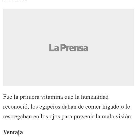
Fue la primera vitamina que la humanidad
reconoció, los egipcios daban de comer hígado o lo
restregaban en los ojos para prevenir la mala visión.
Ventaja