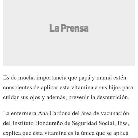
Es de mucha importancia que papá y mamá estén
conscientes de aplicar esta vitamina a sus hijos para
cuidar sus ojos y además, prevenir la desnutrición.
La enfermera Ana Cardona del área de vacunación
del Instituto Hondureño de Seguridad Social, Ihss,
explica que esta vitamina es la única que se aplica