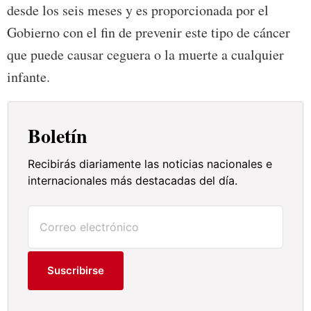
desde los seis meses y es proporcionada por el
Gobierno con el fin de prevenir este tipo de cáncer
que puede causar ceguera o la muerte a cualquier
infante.
Boletín
Recibirás diariamente las noticias nacionales e
internacionales más destacadas del día.
Suscribirse