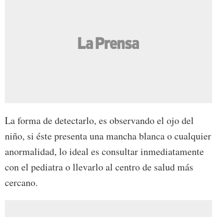
La forma de detectarlo, es observando el ojo del
niño, si éste presenta una mancha blanca o cualquier
anormalidad, lo ideal es consultar inmediatamente
con el pediatra o llevarlo al centro de salud más
cercano.