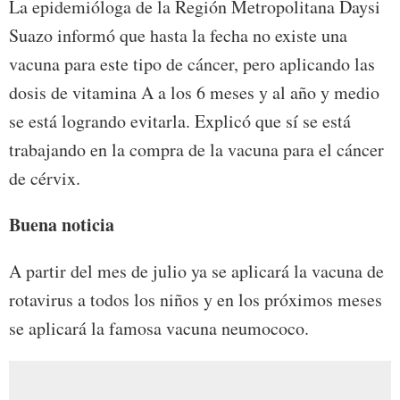
La epidemióloga de la Región Metropolitana Daysi
Suazo informó que hasta la fecha no existe una
vacuna para este tipo de cáncer, pero aplicando las
dosis de vitamina A a los 6 meses y al año y medio
se está logrando evitarla. Explicó que sí se está
trabajando en la compra de la vacuna para el cáncer
de cérvix.
Buena noticia
A partir del mes de julio ya se aplicará la vacuna de
rotavirus a todos los niños y en los próximos meses
se aplicará la famosa vacuna neumococo.