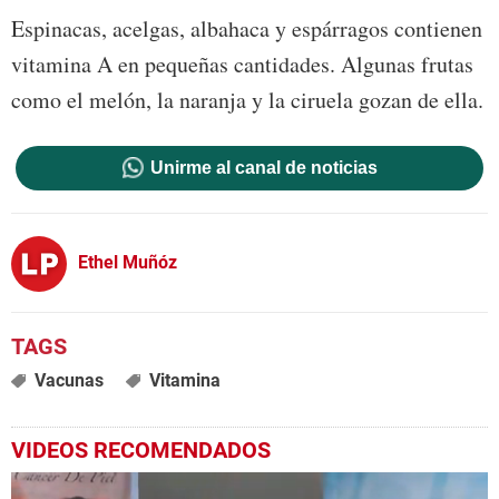
Espinacas, acelgas, albahaca y espárragos contienen
vitamina A en pequeñas cantidades. Algunas frutas
como el melón, la naranja y la ciruela gozan de ella.
Unirme al canal de noticias
Ethel Muñóz
Vacunas
Vitamina
VIDEOS RECOMENDADOS