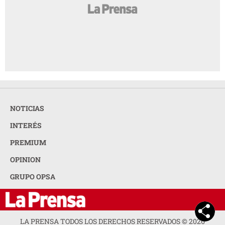
NOTICIAS
INTERÉS
PREMIUM
OPINION
GRUPO OPSA
LA PRENSA TODOS LOS DERECHOS RESERVADOS ©
2026