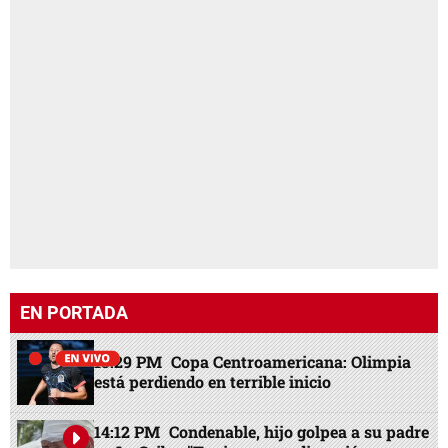
EN PORTADA
13:29 PM
Copa Centroamericana: Olimpia
está perdiendo en terrible inicio
14:12 PM
Condenable, hijo golpea a su padre