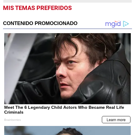
MIS TEMAS PREFERIDOS