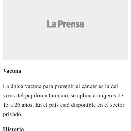
Vacuna
La única vacuna para prevenir el cáncer es la del
virus del papiloma humano, se aplica a mujeres de
13 a 26 años. En el país está disponible en el sector
privado.
Historia