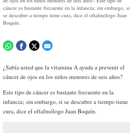
de ojos en los niños menores de seis años? Este tipo de
cáncer es bastante frecuente en la infancia; sin embargo, si
se descubre a tiempo tiene cura, dice el oftalmólogo Juan
Boquín.
¿Sabía usted que la vitamina A ayuda a prevenir el
cáncer de ojos en los niños menores de seis años?
Este tipo de cáncer es bastante frecuente en la
infancia; sin embargo, si se descubre a tiempo tiene
cura, dice el oftalmólogo Juan Boquín.