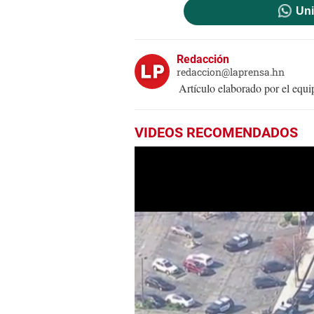
Uni
Redacción
redaccion@laprensa.hn
Artículo elaborado por el eq
VIDEOS RECOMENDADOS