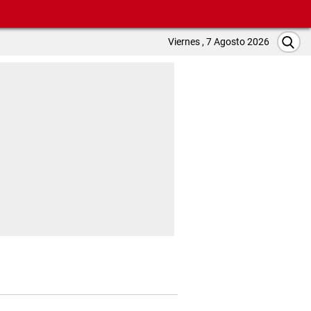
Viernes , 7 Agosto 2026