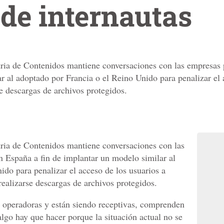
 de internautas
tria de Contenidos mantiene conversaciones con las empresas 
r al adoptado por Francia o el Reino Unido para penalizar el 
e descargas de archivos protegidos.
tria de Contenidos mantiene conversaciones con las
n España a fin de implantar un modelo similar al
ido para penalizar el acceso de los usuarios a
ealizarse descargas de archivos protegidos.
 operadoras y están siendo receptivas, comprenden
lgo hay que hacer porque la situación actual no se