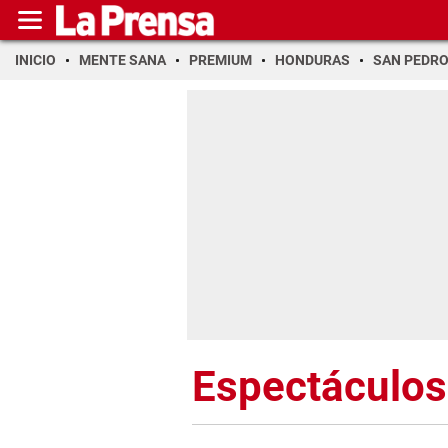
INICIO
MENTE SANA
PREMIUM
HONDURAS
SAN PEDR
Espectáculos