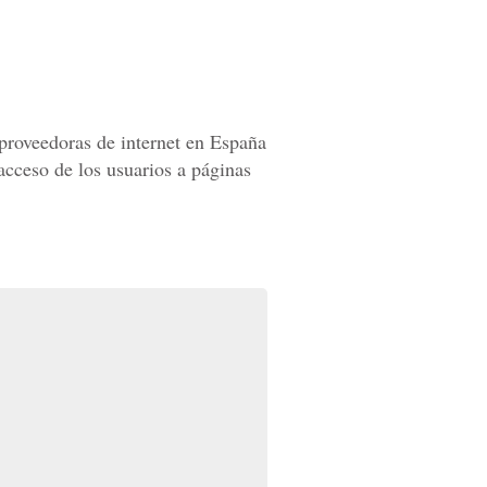
proveedoras de internet en España
acceso de los usuarios a páginas