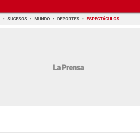
O
SUCESOS
MUNDO
DEPORTES
ESPECTÁCULOS