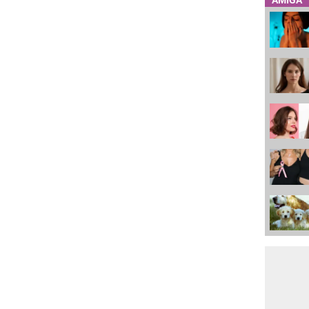
AMIGA