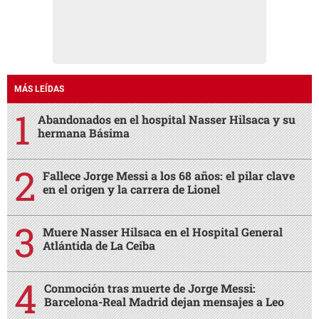
MÁS LEÍDAS
Abandonados en el hospital Nasser Hilsaca y su
hermana Básima
Fallece Jorge Messi a los 68 años: el pilar clave
en el origen y la carrera de Lionel
Muere Nasser Hilsaca en el Hospital General
Atlántida de La Ceiba
Conmoción tras muerte de Jorge Messi:
Barcelona-Real Madrid dejan mensajes a Leo