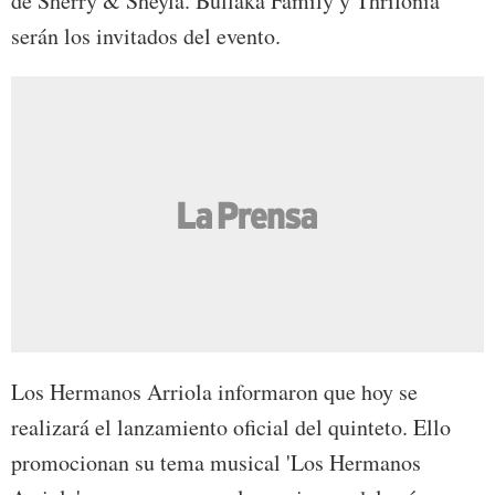
de Sherry & Sheyla. Bullaka Family y Thrifonía
serán los invitados del evento.
Los Hermanos Arriola informaron que hoy se
realizará el lanzamiento oficial del quinteto. Ello
promocionan su tema musical 'Los Hermanos