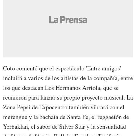
Coto comentó que el espectáculo 'Entre amigos'
incluirá a varios de los artistas de la compañía, entre
los que destacan Los Hermanos Arriola, que se
reunieron para lanzar su propio proyecto musical. La
Zona Pepsi de Expocentro también vibrará con el
merengue y la bachata de Santa Fe, el reggaetón de
Yerbaklan, el sabor de Silver Star y la sensualidad