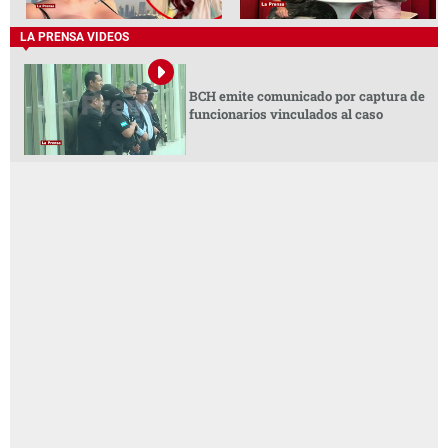
LA PRENSA VIDEOS
BCH emite comunicado por captura de
funcionarios vinculados al caso