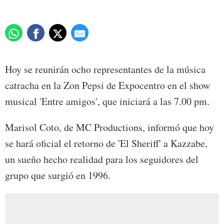
Hoy se reunirán ocho representantes de la música
catracha en la Zon Pepsi de Expocentro en el show
musical 'Entre amigos', que iniciará a las 7.00 pm.
Marisol Coto, de MC Productions, informó que hoy
se hará oficial el retorno de 'El Sheriff' a Kazzabe,
un sueño hecho realidad para los seguidores del
grupo que surgió en 1996.