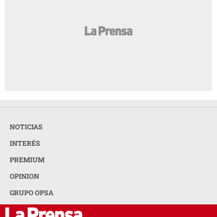
NOTICIAS
INTERÉS
PREMIUM
OPINION
GRUPO OPSA