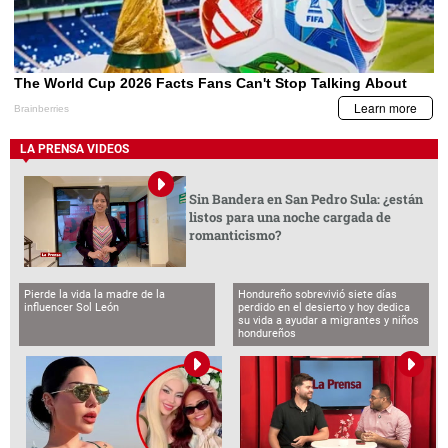
LA PRENSA VIDEOS
Sin Bandera en San Pedro Sula: ¿están
listos para una noche cargada de
romanticismo?
Pierde la vida la madre de la
Hondureño sobrevivió siete días
influencer Sol León
perdido en el desierto y hoy dedica
su vida a ayudar a migrantes y niños
hondureños