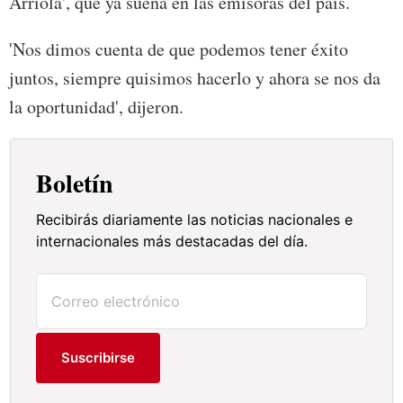
Arriola', que ya suena en las emisoras del país.
'Nos dimos cuenta de que podemos tener éxito
juntos, siempre quisimos hacerlo y ahora se nos da
la oportunidad', dijeron.
Boletín
Recibirás diariamente las noticias nacionales e
internacionales más destacadas del día.
Suscribirse