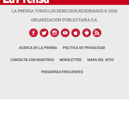
LA PRENSA TODOS LOS DERECHOS RESERVADOS ©
2026
ORGANIZACIÓN PUBLICITARIA S.A.
ACERCA DE LA PRENSA
POLÍTICA DE PRIVACIDAD
CONTACTA CON NOSOTROS
NEWSLETTER
MAPA DEL SITIO
PREGUNTAS FRECUENTES