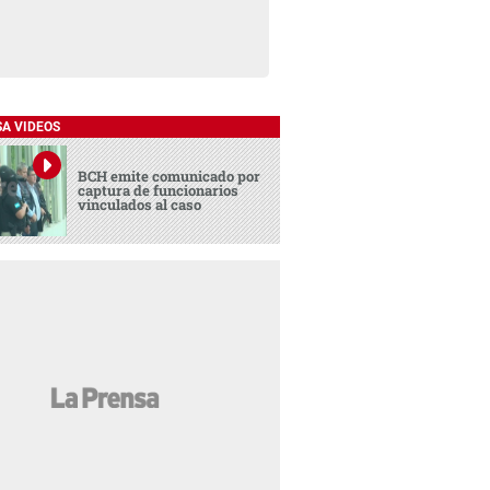
SA VIDEOS
BCH emite comunicado por
captura de funcionarios
vinculados al caso