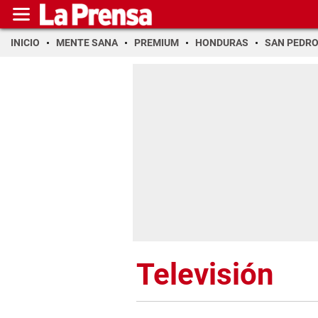
INICIO
MENTE SANA
PREMIUM
HONDURAS
SAN PEDR
Televisión