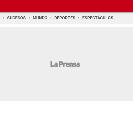
O
SUCESOS
MUNDO
DEPORTES
ESPECTÁCULOS