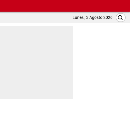
Lunes , 3 Agosto 2026