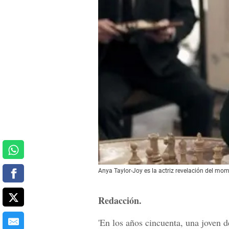
Anya Taylor-Joy es la actriz revelación del mo
Redacción.
'En los años cincuenta, una joven 